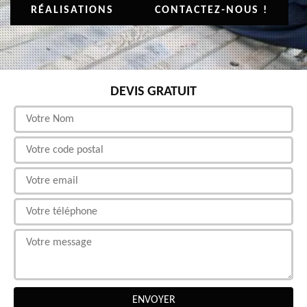
RÉALISATIONS
CONTACTEZ-NOUS !
DEVIS GRATUIT