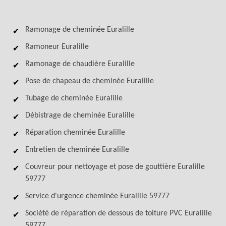
Ramonage de cheminée Euralille
Ramoneur Euralille
Ramonage de chaudière Euralille
Pose de chapeau de cheminée Euralille
Tubage de cheminée Euralille
Débistrage de cheminée Euralille
Réparation cheminée Euralille
Entretien de cheminée Euralille
Couvreur pour nettoyage et pose de gouttière Euralille
59777
Service d'urgence cheminée Euralille 59777
Société de réparation de dessous de toiture PVC Euralille
59777