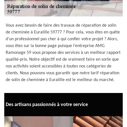
Vous avez besoin de faire des travaux de réparation de solin
de cheminée à Euralille 59777 ? Pour cela, vous êtes en quête
d’un professionnel pas cher à qui confier votre projet ? Alors,
vous êtes sur la bonne page puisque l’entreprise AMG
Ramonage 59 vous propose des services à un meilleur rapport
qualité-prix. Notre objectif est de vraiment faire en sorte que
nos activités soient accessibles à toutes nos catégories de
clients. Nous pouvons vous garantir que notre tarif réparation
de solin de cheminée à Euralille est le meilleur du marché.
Des artisans passionnés à votre service