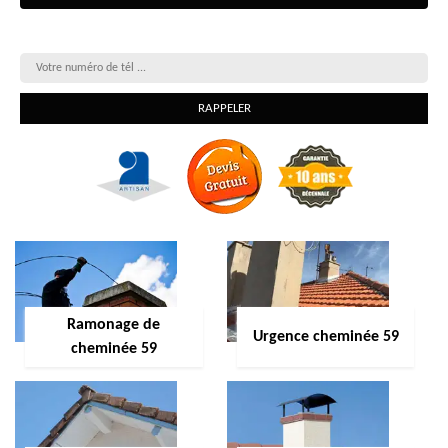
On vous rappelle gratuitement
Ramonage de
Urgence cheminée 59
cheminée 59