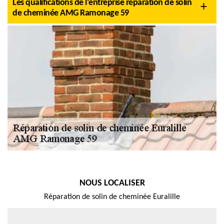
Les qualifications de l’entreprise réparation de solin
de cheminée AMG Ramonage 59
NOUS LOCALISER
Réparation de solin de cheminée Euralille