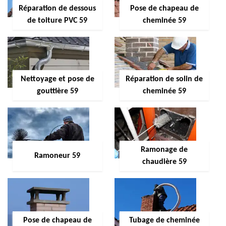
Réparation de dessous
Pose de chapeau de
de toiture PVC 59
cheminée 59
Nettoyage et pose de
Réparation de solin de
gouttière 59
cheminée 59
Ramonage de
Ramoneur 59
chaudière 59
Pose de chapeau de
Tubage de cheminée