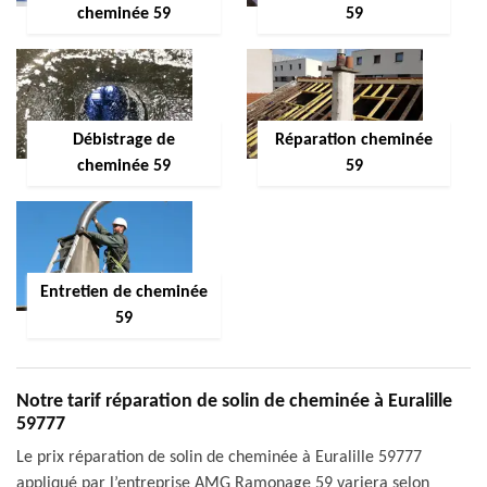
cheminée 59
59
Débistrage de
Réparation cheminée
cheminée 59
59
Entretien de cheminée
59
Notre tarif réparation de solin de cheminée à Euralille
59777
Le prix réparation de solin de cheminée à Euralille 59777
appliqué par l’entreprise AMG Ramonage 59 variera selon