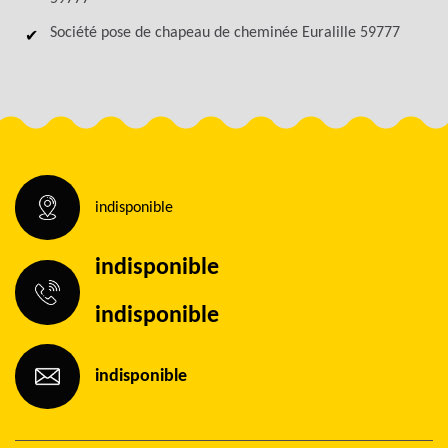
Société pose de chapeau de cheminée Euralille 59777
indisponible
indisponible
indisponible
indisponible