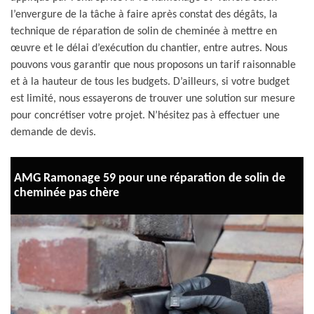
l’envergure de la tâche à faire après constat des dégâts, la
technique de réparation de solin de cheminée à mettre en
œuvre et le délai d’exécution du chantier, entre autres. Nous
pouvons vous garantir que nous proposons un tarif raisonnable
et à la hauteur de tous les budgets. D’ailleurs, si votre budget
est limité, nous essayerons de trouver une solution sur mesure
pour concrétiser votre projet. N’hésitez pas à effectuer une
demande de devis.
AMG Ramonage 59 pour une réparation de solin de
cheminée pas chère