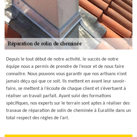
Depuis le tout début de notre activité, le succès de notre
équipe nous a permis de prendre de l’essor et de nous faire
connaitre. Nous pouvons vous garantir que nos artisans n’ont
jamais déçu qui que ce soit. Ils mettent en avant leur savoir-
faire, se mettent à l’écoute de chaque client et s’évertuent à
réaliser un travail parfait. Ayant suivi des formations
spécifiques, nos experts sur le terrain sont aptes à réaliser des
travaux de réparation de solin de cheminée à Euralille dans un
total respect des règles de l’art.