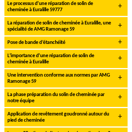
Le processus d’une réparation de solin de
cheminée à Euralille 59777
La réparation de solin de cheminée à Euralille, une
spécialité de AMG Ramonage 59
Pose de bande d’étanchéité
L’importance d’une réparation de solin de
cheminée à Euralille
Une intervention conforme aux normes par AMG
Ramonage 59
La phase préparation du solin de cheminée par
notre équipe
Application de revêtement goudronné autour du
pied de cheminée