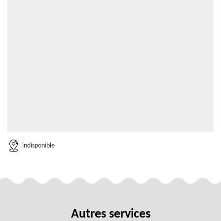
indisponible
Autres services