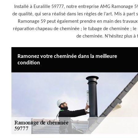
Installé à Euralille 59777, notre entreprise AMG Ramonage 5
de qualité, qui sera réalisé dans les règles de l’art. Mis à p
Ramonage 59 peut également prendre en main des travaux sui
réparation chapeau de cheminée ; le tubage de cheminée ; le 
de cheminée. N’hésitez plus 
Ramonez votre cheminée dans la meilleure
condition