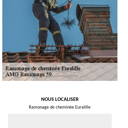
NOUS LOCALISER
Ramonage de cheminée Euralille