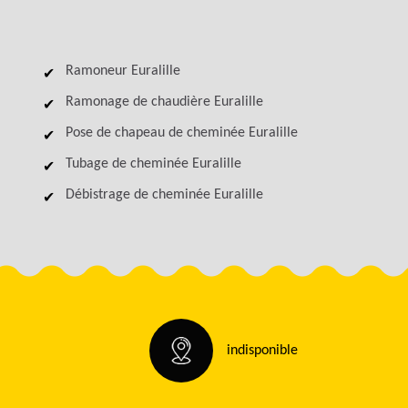
Ramoneur Euralille
Ramonage de chaudière Euralille
Pose de chapeau de cheminée Euralille
Tubage de cheminée Euralille
Débistrage de cheminée Euralille
indisponible