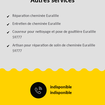
Autres services
Réparation cheminée Euralille
Entretien de cheminée Euralille
Couvreur pour nettoyage et pose de gouttière Euralille
59777
Artisan pour réparation de solin de cheminée Euralille
59777
indisponible
indisponible