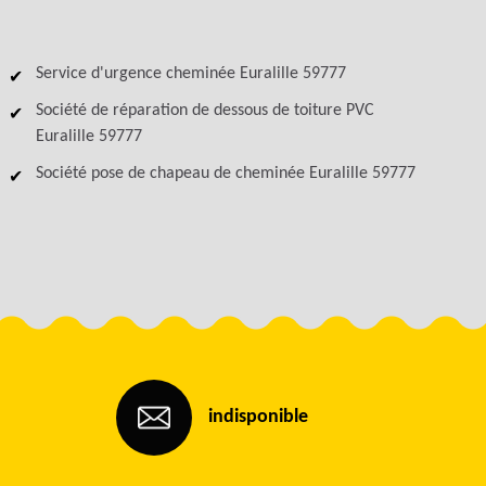
Service d'urgence cheminée Euralille 59777
Société de réparation de dessous de toiture PVC
Euralille 59777
Société pose de chapeau de cheminée Euralille 59777
indisponible