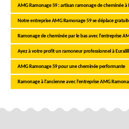
AMG Ramonage 59 : artisan ramonage de cheminée à Eu
Notre entreprise AMG Ramonage 59 se déplace gratui
Ramonage de cheminée par le bas avec l’entreprise 
Ayez à votre profit un ramoneur professionnel à Euralil
AMG Ramonage 59 pour une cheminée performante
Ramonage à l’ancienne avec l’entreprise AMG Ramona