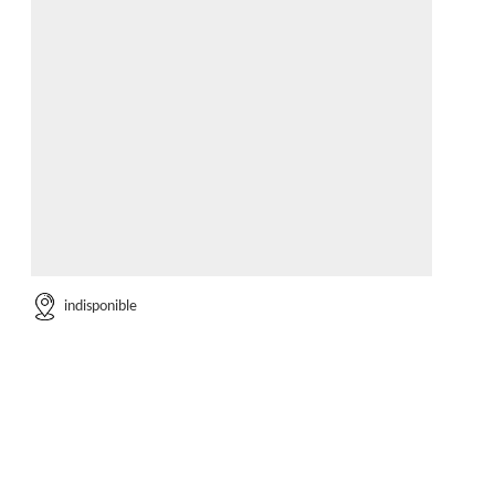
indisponible