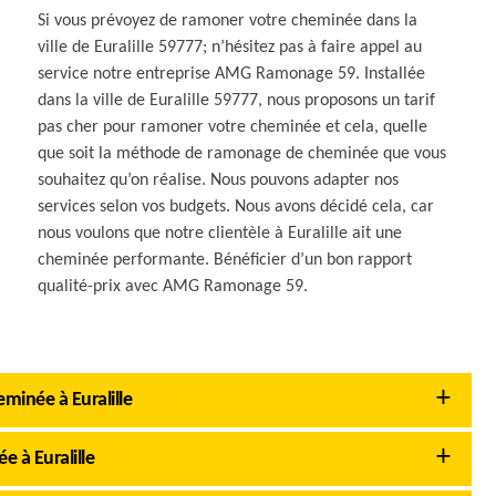
Si vous prévoyez de ramoner votre cheminée dans la
ville de Euralille 59777; n’hésitez pas à faire appel au
service notre entreprise AMG Ramonage 59. Installée
dans la ville de Euralille 59777, nous proposons un tarif
pas cher pour ramoner votre cheminée et cela, quelle
que soit la méthode de ramonage de cheminée que vous
souhaitez qu’on réalise. Nous pouvons adapter nos
services selon vos budgets. Nous avons décidé cela, car
nous voulons que notre clientèle à Euralille ait une
cheminée performante. Bénéficier d’un bon rapport
qualité-prix avec AMG Ramonage 59.
inée à Euralille
 à Euralille