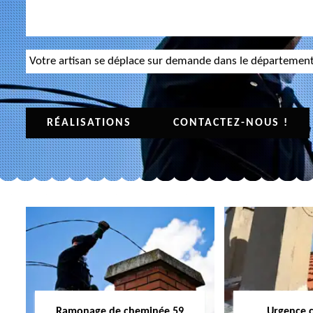
Votre artisan se déplace sur demande dans le départemen
RÉALISATIONS
CONTACTEZ-NOUS !
Ramonage de cheminée 59
Urgence 