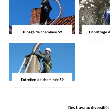
Tubage de cheminée 59
Débistrage 
Entretien de cheminée 59
Des travaux diversifi