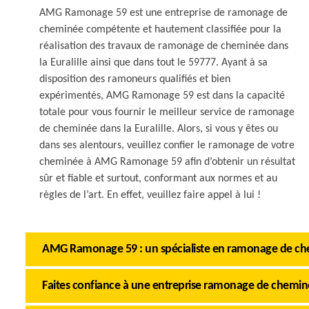
AMG Ramonage 59 est une entreprise de ramonage de
cheminée compétente et hautement classifiée pour la
réalisation des travaux de ramonage de cheminée dans
la Euralille ainsi que dans tout le 59777. Ayant à sa
disposition des ramoneurs qualifiés et bien
expérimentés, AMG Ramonage 59 est dans la capacité
totale pour vous fournir le meilleur service de ramonage
de cheminée dans la Euralille. Alors, si vous y êtes ou
dans ses alentours, veuillez confier le ramonage de votre
cheminée à AMG Ramonage 59 afin d’obtenir un résultat
sûr et fiable et surtout, conformant aux normes et au
règles de l’art. En effet, veuillez faire appel à lui !
AMG Ramonage 59 : un spécialiste en ramonage de chem
Faites confiance à une entreprise ramonage de cheminée