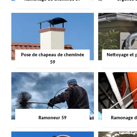
Pose de chapeau de cheminée
Nettoyage et 
59
Ramoneur 59
Ramonage de