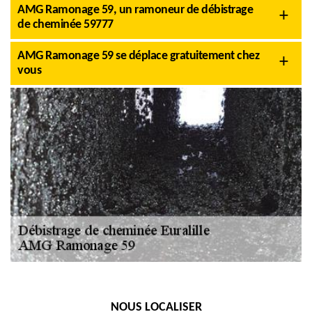
AMG Ramonage 59, un ramoneur de débistrage
de cheminée 59777
AMG Ramonage 59 se déplace gratuitement chez
vous
NOUS LOCALISER