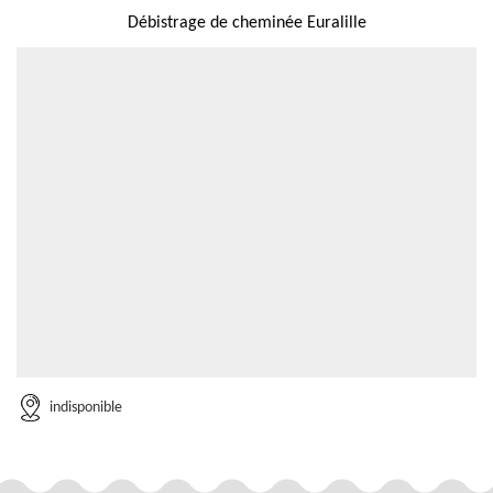
Débistrage de cheminée Euralille
indisponible