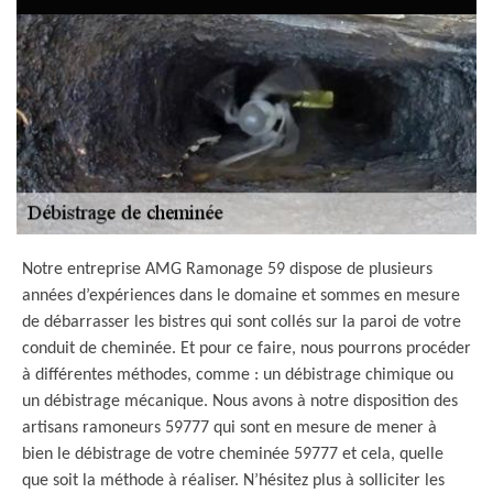
Notre entreprise AMG Ramonage 59 dispose de plusieurs
années d’expériences dans le domaine et sommes en mesure
de débarrasser les bistres qui sont collés sur la paroi de votre
conduit de cheminée. Et pour ce faire, nous pourrons procéder
à différentes méthodes, comme : un débistrage chimique ou
un débistrage mécanique. Nous avons à notre disposition des
artisans ramoneurs 59777 qui sont en mesure de mener à
bien le débistrage de votre cheminée 59777 et cela, quelle
que soit la méthode à réaliser. N’hésitez plus à solliciter les