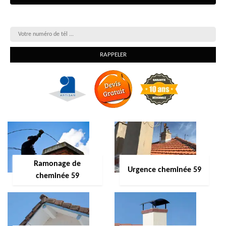
On vous rappelle gratuitement
Ramonage de
Urgence cheminée 59
cheminée 59