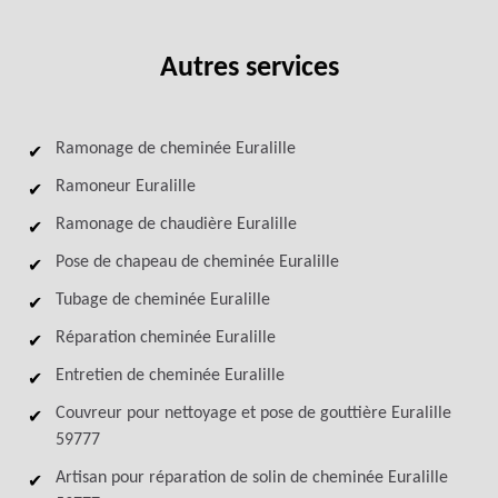
Autres services
Ramonage de cheminée Euralille
Ramoneur Euralille
Ramonage de chaudière Euralille
Pose de chapeau de cheminée Euralille
Tubage de cheminée Euralille
Réparation cheminée Euralille
Entretien de cheminée Euralille
Couvreur pour nettoyage et pose de gouttière Euralille
59777
Artisan pour réparation de solin de cheminée Euralille