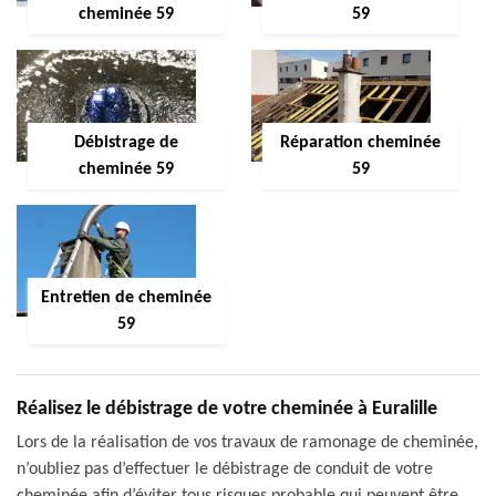
cheminée 59
59
Débistrage de
Réparation cheminée
cheminée 59
59
Entretien de cheminée
59
Réalisez le débistrage de votre cheminée à Euralille
Lors de la réalisation de vos travaux de ramonage de cheminée,
n’oubliez pas d’effectuer le débistrage de conduit de votre