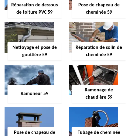
Réparation de dessous
Pose de chapeau de
de toiture PVC 59
cheminée 59
Nettoyage et pose de
Réparation de solin de
gouttière 59
cheminée 59
Ramonage de
Ramoneur 59
chaudière 59
Pose de chapeau de
Tubage de cheminée