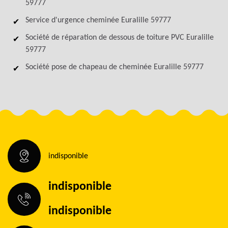
59777
Service d'urgence cheminée Euralille 59777
Société de réparation de dessous de toiture PVC Euralille
59777
Société pose de chapeau de cheminée Euralille 59777
indisponible
indisponible
indisponible