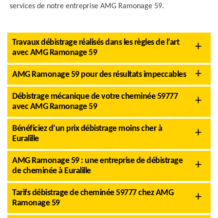
services de notre entreprise AMG Ramonage 59.
Travaux débistrage réalisés dans les règles de l’art
avec AMG Ramonage 59
AMG Ramonage 59 pour des résultats impeccables
Débistrage mécanique de votre cheminée 59777
avec AMG Ramonage 59
Bénéficiez d’un prix débistrage moins cher à
Euralille
AMG Ramonage 59 : une entreprise de débistrage
de cheminée à Euralille
Tarifs débistrage de cheminée 59777 chez AMG
Ramonage 59