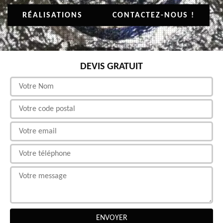
RÉALISATIONS
CONTACTEZ-NOUS !
DEVIS GRATUIT