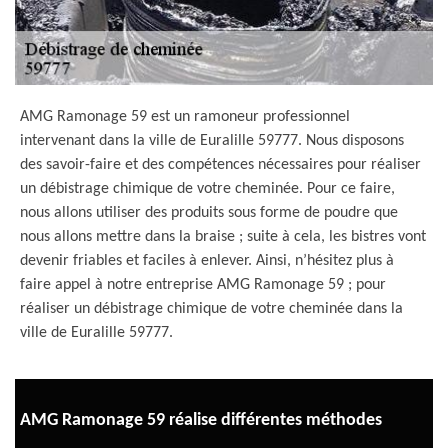
AMG Ramonage 59 est un ramoneur professionnel
intervenant dans la ville de Euralille 59777. Nous disposons
des savoir-faire et des compétences nécessaires pour réaliser
un débistrage chimique de votre cheminée. Pour ce faire,
nous allons utiliser des produits sous forme de poudre que
nous allons mettre dans la braise ; suite à cela, les bistres vont
devenir friables et faciles à enlever. Ainsi, n’hésitez plus à
faire appel à notre entreprise AMG Ramonage 59 ; pour
réaliser un débistrage chimique de votre cheminée dans la
ville de Euralille 59777.
AMG Ramonage 59 réalise différentes méthodes