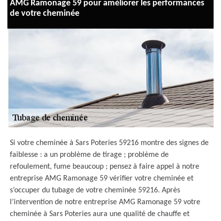
AMG Ramonage 59 pour améliorer les performances
de votre cheminée
Si votre cheminée à Sars Poteries 59216 montre des signes de
faiblesse : a un problème de tirage ; problème de
refoulement, fume beaucoup ; pensez à faire appel à notre
entreprise AMG Ramonage 59 vérifier votre cheminée et
s’occuper du tubage de votre cheminée 59216. Après
l’intervention de notre entreprise AMG Ramonage 59 votre
cheminée à Sars Poteries aura une qualité de chauffe et