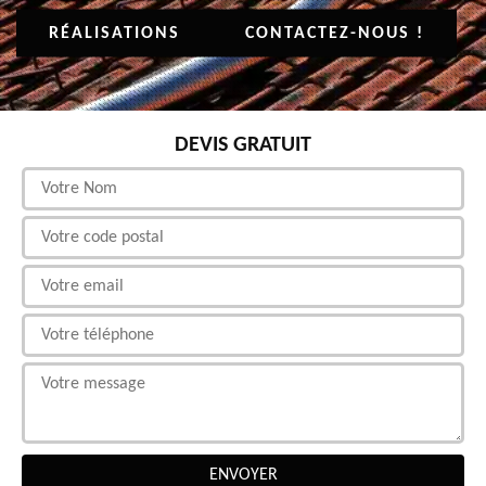
RÉALISATIONS
CONTACTEZ-NOUS !
DEVIS GRATUIT