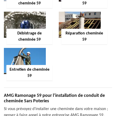
cheminée 59
59
Débistrage de
Réparation cheminée
cheminée 59
59
Entretien de cheminée
59
AMG Ramonage 59 pour l’installation de conduit de
cheminée Sars Poteries
Si vous prévoyez d’installer une cheminée dans votre maison ;
pensez à faire appel à notre entreprise AMG Ramonage 59.