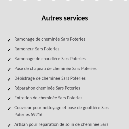
Autres services
Ramonage de cheminée Sars Poteries
Ramoneur Sars Poteries
Ramonage de chaudière Sars Poteries
Pose de chapeau de cheminée Sars Poteries
Débistrage de cheminée Sars Poteries
Réparation cheminée Sars Poteries
Entretien de cheminée Sars Poteries
Couvreur pour nettoyage et pose de gouttière Sars
Poteries 59216
Artisan pour réparation de solin de cheminée Sars