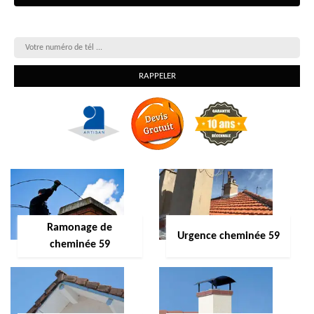
On vous rappelle gratuitement
Ramonage de
Urgence cheminée 59
cheminée 59