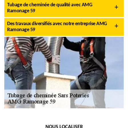
Tubage de cheminée de qualité avec AMG
Ramonage 59
Des travaux diversifiés avec notre entreprise AMG
Ramonage 59
NOUS LOCALISER