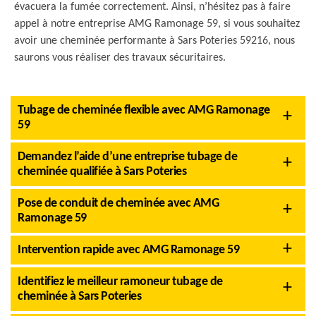
évacuera la fumée correctement. Ainsi, n’hésitez pas à faire
appel à notre entreprise AMG Ramonage 59, si vous souhaitez
avoir une cheminée performante à Sars Poteries 59216, nous
saurons vous réaliser des travaux sécuritaires.
Tubage de cheminée flexible avec AMG Ramonage
59
Demandez l’aide d’une entreprise tubage de
cheminée qualifiée à Sars Poteries
Pose de conduit de cheminée avec AMG
Ramonage 59
Intervention rapide avec AMG Ramonage 59
Identifiez le meilleur ramoneur tubage de
cheminée à Sars Poteries