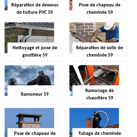
Réparation de dessous
Pose de chapeau de
de toiture PVC 59
cheminée 59
Nettoyage et pose de
Réparation de solin de
gouttière 59
cheminée 59
Ramonage de
Ramoneur 59
chaudière 59
Pose de chapeau de
Tubage de cheminée