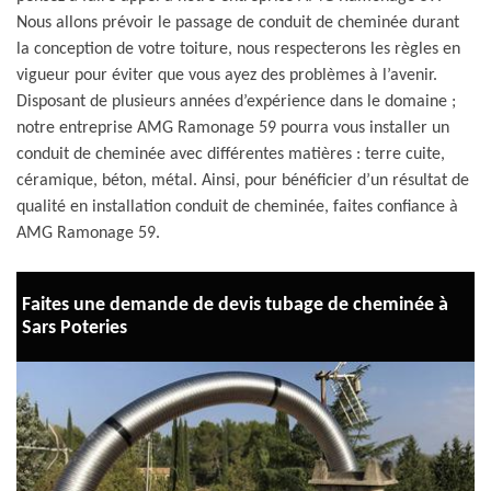
Nous allons prévoir le passage de conduit de cheminée durant
la conception de votre toiture, nous respecterons les règles en
vigueur pour éviter que vous ayez des problèmes à l’avenir.
Disposant de plusieurs années d’expérience dans le domaine ;
notre entreprise AMG Ramonage 59 pourra vous installer un
conduit de cheminée avec différentes matières : terre cuite,
céramique, béton, métal. Ainsi, pour bénéficier d’un résultat de
qualité en installation conduit de cheminée, faites confiance à
AMG Ramonage 59.
Faites une demande de devis tubage de cheminée à
Sars Poteries