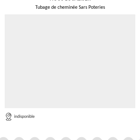
Tubage de cheminée Sars Poteries
indisponible