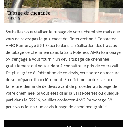
Souhaitez vous réaliser le tubage de votre cheminée mais que
vous ne savez pas le prix exact de l’intervention ? Contactez
AMG Ramonage 59 ! Experte dans la réalisation des travaux
de tubage de cheminée dans la Sars Poteries, AMG Ramonage
59 s’engage à vous fournir un devis tubage de cheminée
gratuitement qui vous aidera à connaitre le prix de ce travail.
De plus, grâce à l’obtention de ce devis, vous serez en mesure
de se préparer financièrement. En effet, ne tardez pas pour
faire une demande de devis avant de procéder au tubage de
votre cheminée. Si vous êtes dans la Sars Poteries ou quelque
part dans le 59216, veuillez contacter AMG Ramonage 59
pour vous fournir un devis tubage de cheminée gratuit!