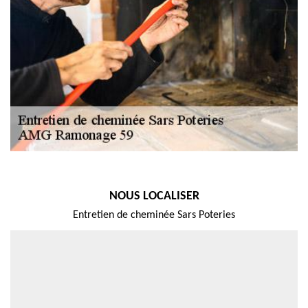
NOUS LOCALISER
Entretien de cheminée Sars Poteries