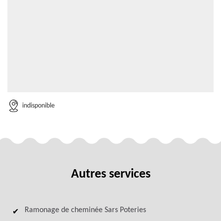
indisponible
Autres services
Ramonage de cheminée Sars Poteries