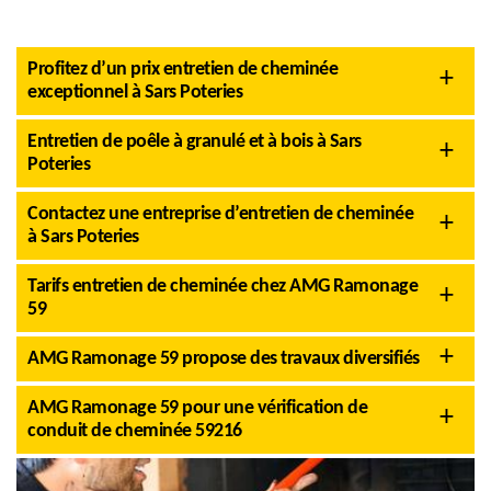
Profitez d’un prix entretien de cheminée
exceptionnel à Sars Poteries
Entretien de poêle à granulé et à bois à Sars
Poteries
Contactez une entreprise d’entretien de cheminée
à Sars Poteries
Tarifs entretien de cheminée chez AMG Ramonage
59
AMG Ramonage 59 propose des travaux diversifiés
AMG Ramonage 59 pour une vérification de
conduit de cheminée 59216