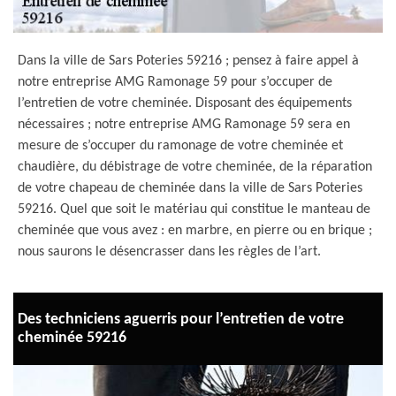
Dans la ville de Sars Poteries 59216 ; pensez à faire appel à
notre entreprise AMG Ramonage 59 pour s’occuper de
l’entretien de votre cheminée. Disposant des équipements
nécessaires ; notre entreprise AMG Ramonage 59 sera en
mesure de s’occuper du ramonage de votre cheminée et
chaudière, du débistrage de votre cheminée, de la réparation
de votre chapeau de cheminée dans la ville de Sars Poteries
59216. Quel que soit le matériau qui constitue le manteau de
cheminée que vous avez : en marbre, en pierre ou en brique ;
nous saurons le désencrasser dans les règles de l’art.
Des techniciens aguerris pour l’entretien de votre
cheminée 59216