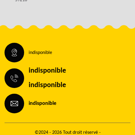
59216
indisponible
indisponible
indisponible
indisponible
©2024 - 2026 Tout droit réservé -