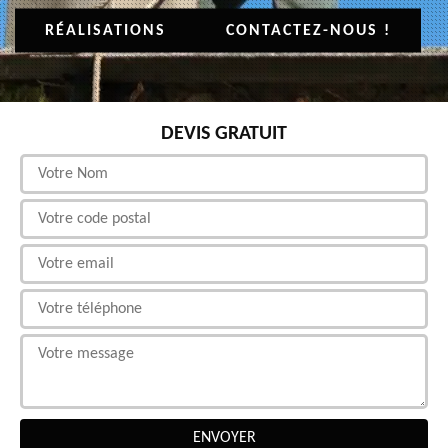
RÉALISATIONS
CONTACTEZ-NOUS !
DEVIS GRATUIT