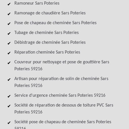
Ramoneur Sars Poteries
Ramonage de chaudière Sars Poteries
Pose de chapeau de cheminée Sars Poteries
Tubage de cheminée Sars Poteries
Débistrage de cheminée Sars Poteries
Réparation cheminée Sars Poteries
Couvreur pour nettoyage et pose de gouttière Sars
Poteries 59216
Artisan pour réparation de solin de cheminée Sars
Poteries 59216
Service d'urgence cheminée Sars Poteries 59216
Société de réparation de dessous de toiture PVC Sars
Poteries 59216
Société pose de chapeau de cheminée Sars Poteries