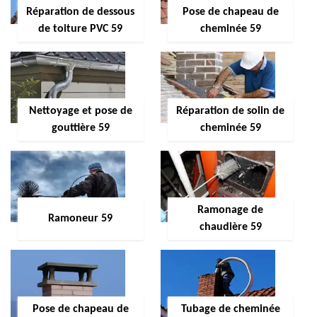
Réparation de dessous
Pose de chapeau de
de toiture PVC 59
cheminée 59
Nettoyage et pose de
Réparation de solin de
gouttière 59
cheminée 59
Ramonage de
Ramoneur 59
chaudière 59
Pose de chapeau de
Tubage de cheminée