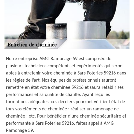
Notre entreprise AMG Ramonage 59 est composée de
plusieurs techniciens compétents et expérimentés qui seront
aptes à entretenir votre cheminée à Sars Poteries 59216 dans
les règles de l’art. Nos équipes de professionnels sauront
remettre en état votre cheminée 59216 et saura rétablir ses
performances et sa qualité de chauffe. Ayant reçu les
formations adéquates, ces derniers pourront vérifier l’état de
tous vos éléments de cheminée ; réaliser un ramonage de
cheminée ; etc. Pour bénéficier d’une cheminée sécuritaire et
performante à Sars Poteries 59216, faites appel à AMG
Ramonage 59.