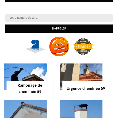
On vous rappelle gratuitement
Ramonage de
Urgence cheminée 59
cheminée 59