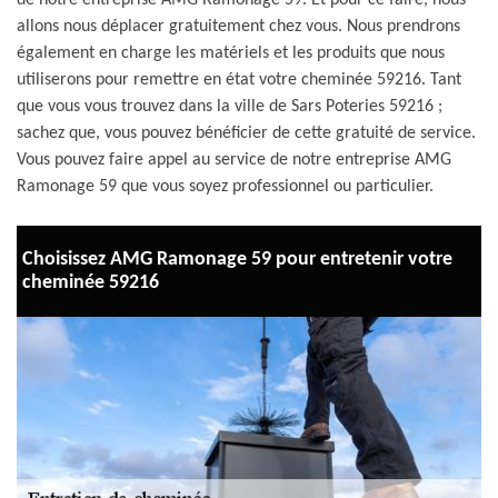
de notre entreprise AMG Ramonage 59. Et pour ce faire, nous
allons nous déplacer gratuitement chez vous. Nous prendrons
également en charge les matériels et les produits que nous
utiliserons pour remettre en état votre cheminée 59216. Tant
que vous vous trouvez dans la ville de Sars Poteries 59216 ;
sachez que, vous pouvez bénéficier de cette gratuité de service.
Vous pouvez faire appel au service de notre entreprise AMG
Ramonage 59 que vous soyez professionnel ou particulier.
Choisissez AMG Ramonage 59 pour entretenir votre
cheminée 59216