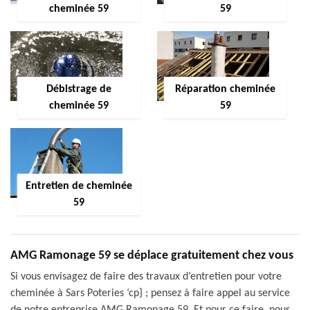
cheminée 59
59
Débistrage de
Réparation cheminée
cheminée 59
59
Entretien de cheminée
59
AMG Ramonage 59 se déplace gratuitement chez vous
Si vous envisagez de faire des travaux d’entretien pour votre
cheminée à Sars Poteries ‘cp} ; pensez à faire appel au service