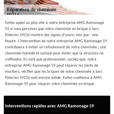
Faites appel au plus vite à notre entreprise AMG Ramonage
59 si vous percevez que votre cheminée en brique à Sars
Poteries 59216 montre des signes d’usure, tels que : une
fissure. L’intervention de notre entreprise AMG Ramonage 59
contribuera à éviter un refoulement de votre cheminée ; une
cheminée humide et surtout pour éviter que la structure ne
s’effondre. En tant que professionnel, sachez que, notre
entreprise AMG Ramonage 59 peut réparer les joints de
mortiers, vérifier que les briques de votre cheminée à Sars
Poteries 59216 sont encore solide. Faites confiance à AMG
Ramonage 59 pour réparer votre cheminée en brique.
Interventions rapides avec AMG Ramonage 59