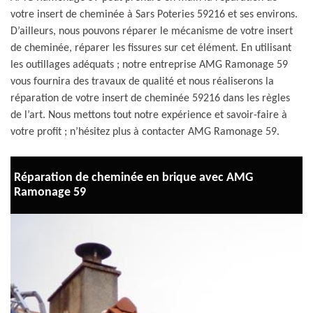
votre insert de cheminée à Sars Poteries 59216 et ses environs.
D’ailleurs, nous pouvons réparer le mécanisme de votre insert
de cheminée, réparer les fissures sur cet élément. En utilisant
les outillages adéquats ; notre entreprise AMG Ramonage 59
vous fournira des travaux de qualité et nous réaliserons la
réparation de votre insert de cheminée 59216 dans les règles
de l’art. Nous mettons tout notre expérience et savoir-faire à
votre profit ; n’hésitez plus à contacter AMG Ramonage 59.
Réparation de cheminée en brique avec AMG
Ramonage 59