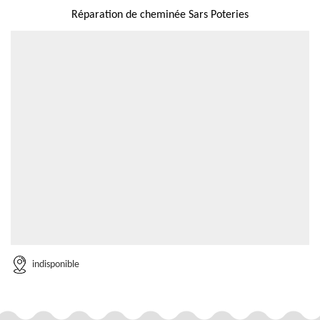
Réparation de cheminée Sars Poteries
indisponible