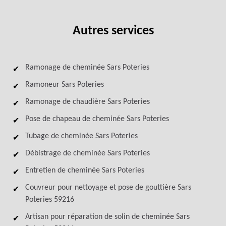
Autres services
Ramonage de cheminée Sars Poteries
Ramoneur Sars Poteries
Ramonage de chaudière Sars Poteries
Pose de chapeau de cheminée Sars Poteries
Tubage de cheminée Sars Poteries
Débistrage de cheminée Sars Poteries
Entretien de cheminée Sars Poteries
Couvreur pour nettoyage et pose de gouttière Sars
Poteries 59216
Artisan pour réparation de solin de cheminée Sars