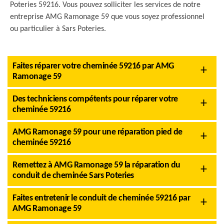
Poteries 59216. Vous pouvez solliciter les services de notre
entreprise AMG Ramonage 59 que vous soyez professionnel
ou particulier à Sars Poteries.
Faites réparer votre cheminée 59216 par AMG
Ramonage 59
Des techniciens compétents pour réparer votre
cheminée 59216
AMG Ramonage 59 pour une réparation pied de
cheminée 59216
Remettez à AMG Ramonage 59 la réparation du
conduit de cheminée Sars Poteries
Faites entretenir le conduit de cheminée 59216 par
AMG Ramonage 59