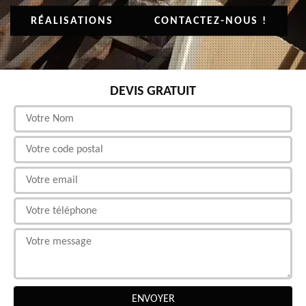
RÉALISATIONS
CONTACTEZ-NOUS !
DEVIS GRATUIT