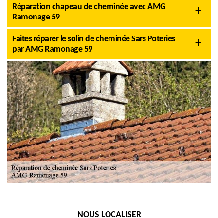
Réparation chapeau de cheminée avec AMG
Ramonage 59
Faites réparer le solin de cheminée Sars Poteries
par AMG Ramonage 59
NOUS LOCALISER