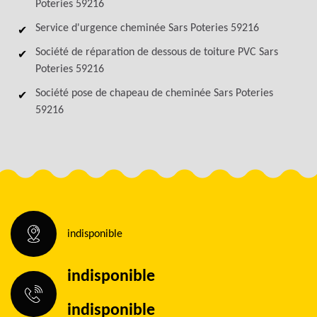
Poteries 59216
Service d'urgence cheminée Sars Poteries 59216
Société de réparation de dessous de toiture PVC Sars
Poteries 59216
Société pose de chapeau de cheminée Sars Poteries
59216
indisponible
indisponible
indisponible