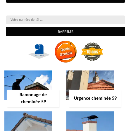
On vous rappelle gratuitement
Ramonage de
Urgence cheminée 59
cheminée 59