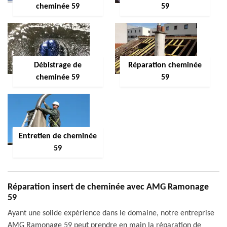
cheminée 59
59
Débistrage de
Réparation cheminée
cheminée 59
59
Entretien de cheminée
59
Réparation insert de cheminée avec AMG Ramonage
59
Ayant une solide expérience dans le domaine, notre entreprise
AMG Ramonage 59 peut prendre en main la réparation de