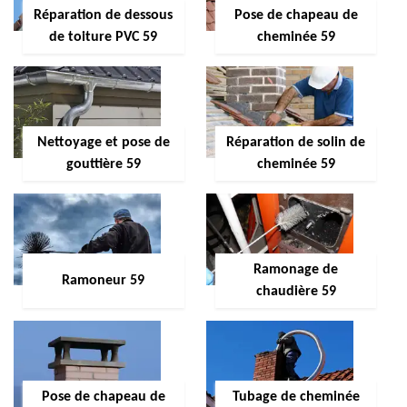
Réparation de dessous
Pose de chapeau de
de toiture PVC 59
cheminée 59
Nettoyage et pose de
Réparation de solin de
gouttière 59
cheminée 59
Ramonage de
Ramoneur 59
chaudière 59
Pose de chapeau de
Tubage de cheminée