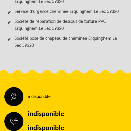
Erquinghem Le Sec 59320
Service d'urgence cheminée Erquinghem Le Sec 59320
Société de réparation de dessous de toiture PVC
Erquinghem Le Sec 59320
Société pose de chapeau de cheminée Erquinghem Le
Sec 59320
indisponible
indisponible
indisponible