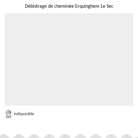
Débistrage de cheminée Erquinghem Le Sec
indisponible