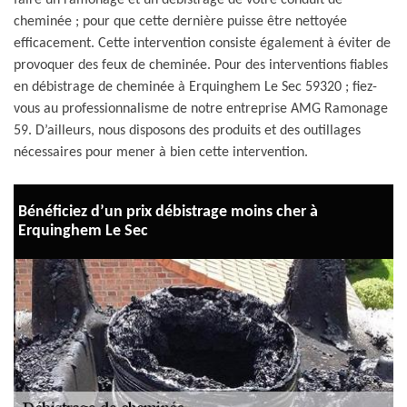
faire un ramonage et un débistrage de votre conduit de
cheminée ; pour que cette dernière puisse être nettoyée
efficacement. Cette intervention consiste également à éviter de
provoquer des feux de cheminée. Pour des interventions fiables
en débistrage de cheminée à Erquinghem Le Sec 59320 ; fiez-
vous au professionnalisme de notre entreprise AMG Ramonage
59. D’ailleurs, nous disposons des produits et des outillages
nécessaires pour mener à bien cette intervention.
Bénéficiez d’un prix débistrage moins cher à
Erquinghem Le Sec