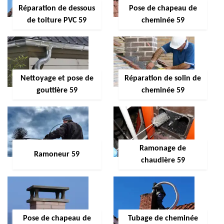
Réparation de dessous
Pose de chapeau de
de toiture PVC 59
cheminée 59
Nettoyage et pose de
Réparation de solin de
gouttière 59
cheminée 59
Ramonage de
Ramoneur 59
chaudière 59
Pose de chapeau de
Tubage de cheminée