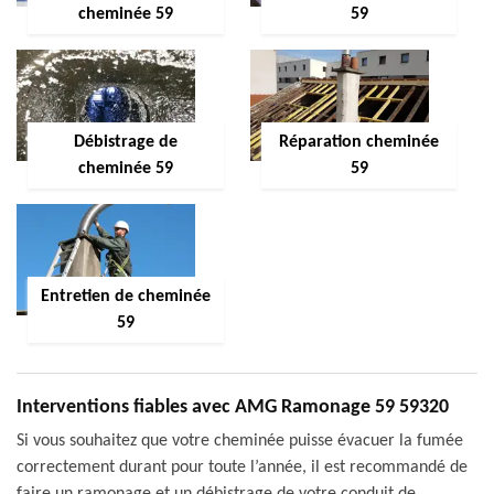
cheminée 59
59
Débistrage de
Réparation cheminée
cheminée 59
59
Entretien de cheminée
59
Interventions fiables avec AMG Ramonage 59 59320
Si vous souhaitez que votre cheminée puisse évacuer la fumée
correctement durant pour toute l’année, il est recommandé de