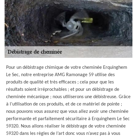
Pour un débistrage chimique de votre cheminée Erquinghem
Le Sec, notre entreprise AMG Ramonage 59 utilise des
produits de qualité et très efficaces ; cela pour que les
résultats soient irréprochables ; et pour un débistrage de
cheminée mécanique ; nous utiliserons une débistreuse. Grâce
à l’utilisation de ces produits, et de ce matériel de pointe ;
nous pouvons vous assurez que vous allez avoir une cheminée
performante et parfaitement sécuritaire à Erquinghem Le Sec
59320. Nous allons réaliser le débistrage de votre cheminée
59320 dans les règles de l’art donc vous n’avez pas à vous