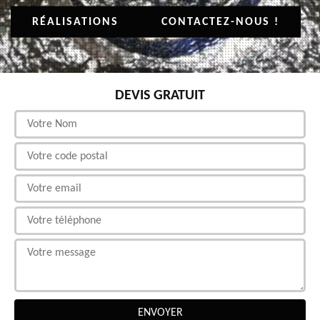
RÉALISATIONS
CONTACTEZ-NOUS !
DEVIS GRATUIT