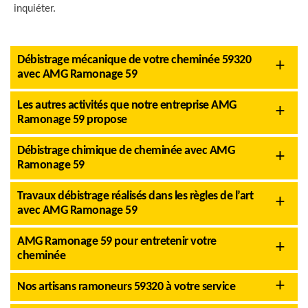
inquiéter.
Débistrage mécanique de votre cheminée 59320
avec AMG Ramonage 59
Les autres activités que notre entreprise AMG
Ramonage 59 propose
Débistrage chimique de cheminée avec AMG
Ramonage 59
Travaux débistrage réalisés dans les règles de l’art
avec AMG Ramonage 59
AMG Ramonage 59 pour entretenir votre
cheminée
Nos artisans ramoneurs 59320 à votre service