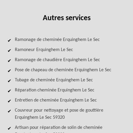
Autres services
Ramonage de cheminée Erquinghem Le Sec
Ramoneur Erquinghem Le Sec
Ramonage de chaudière Erquinghem Le Sec
Pose de chapeau de cheminée Erquinghem Le Sec
Tubage de cheminée Erquinghem Le Sec
Réparation cheminée Erquinghem Le Sec
Entretien de cheminée Erquinghem Le Sec
Couvreur pour nettoyage et pose de gouttière
Erquinghem Le Sec 59320
Artisan pour réparation de solin de cheminée