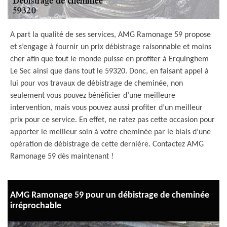
A part la qualité de ses services, AMG Ramonage 59 propose
et s’engage à fournir un prix débistrage raisonnable et moins
cher afin que tout le monde puisse en profiter à Erquinghem
Le Sec ainsi que dans tout le 59320. Donc, en faisant appel à
lui pour vos travaux de débistrage de cheminée, non
seulement vous pouvez bénéficier d’une meilleure
intervention, mais vous pouvez aussi profiter d’un meilleur
prix pour ce service. En effet, ne ratez pas cette occasion pour
apporter le meilleur soin à votre cheminée par le biais d’une
opération de débistrage de cette dernière. Contactez AMG
Ramonage 59 dès maintenant !
AMG Ramonage 59 pour un débistrage de cheminée
irréprochable