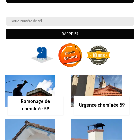
On vous rappelle gratuitement
Ramonage de
Urgence cheminée 59
cheminée 59