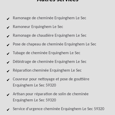
Ramonage de cheminée Erquinghem Le Sec
Ramoneur Erquinghem Le Sec
Ramonage de chaudière Erquinghem Le Sec
Pose de chapeau de cheminée Erquinghem Le Sec
Tubage de cheminée Erquinghem Le Sec
Débistrage de cheminée Erquinghem Le Sec
Réparation cheminée Erquinghem Le Sec
Couvreur pour nettoyage et pose de gouttière
Erquinghem Le Sec 59320
Artisan pour réparation de solin de cheminée
Erquinghem Le Sec 59320
Service d'urgence cheminée Erquinghem Le Sec 59320