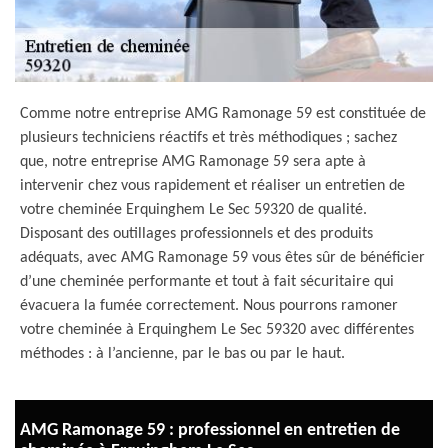
Comme notre entreprise AMG Ramonage 59 est constituée de
plusieurs techniciens réactifs et très méthodiques ; sachez
que, notre entreprise AMG Ramonage 59 sera apte à
intervenir chez vous rapidement et réaliser un entretien de
votre cheminée Erquinghem Le Sec 59320 de qualité.
Disposant des outillages professionnels et des produits
adéquats, avec AMG Ramonage 59 vous êtes sûr de bénéficier
d’une cheminée performante et tout à fait sécuritaire qui
évacuera la fumée correctement. Nous pourrons ramoner
votre cheminée à Erquinghem Le Sec 59320 avec différentes
méthodes : à l’ancienne, par le bas ou par le haut.
AMG Ramonage 59 : professionnel en entretien de