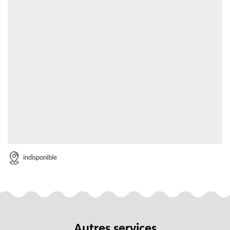
indisponible
Autres services