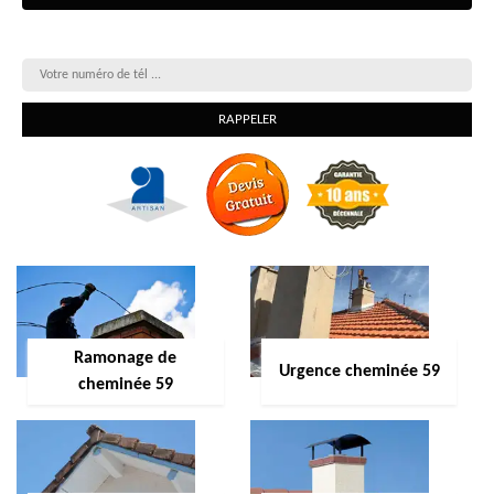
On vous rappelle gratuitement
Ramonage de
Urgence cheminée 59
cheminée 59