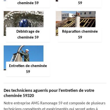
cheminée 59
59
Débistrage de
Réparation cheminée
cheminée 59
59
Entretien de cheminée
59
Des techniciens aguerris pour l’entretien de votre
cheminée 59320
Notre entreprise AMG Ramonage 59 est composée de plusieurs
techniciens compétents et expérimentés qui seront aptes à