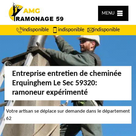
MENU
indisponible
indisponible
indisponible
Entreprise entretien de cheminée
Erquinghem Le Sec 59320:
ramoneur expérimenté
Votre artisan se déplace sur demande dans le département
62