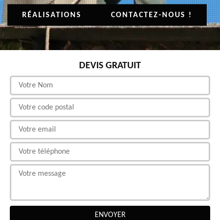
RÉALISATIONS
CONTACTEZ-NOUS !
DEVIS GRATUIT