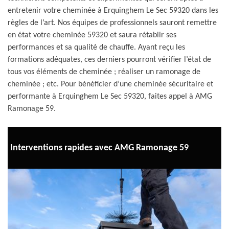
entretenir votre cheminée à Erquinghem Le Sec 59320 dans les
règles de l’art. Nos équipes de professionnels sauront remettre
en état votre cheminée 59320 et saura rétablir ses
performances et sa qualité de chauffe. Ayant reçu les
formations adéquates, ces derniers pourront vérifier l’état de
tous vos éléments de cheminée ; réaliser un ramonage de
cheminée ; etc. Pour bénéficier d’une cheminée sécuritaire et
performante à Erquinghem Le Sec 59320, faites appel à AMG
Ramonage 59.
Interventions rapides avec AMG Ramonage 59