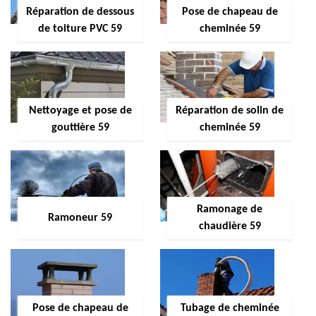
Réparation de dessous
Pose de chapeau de
de toiture PVC 59
cheminée 59
Nettoyage et pose de
Réparation de solin de
gouttière 59
cheminée 59
Ramonage de
Ramoneur 59
chaudière 59
Pose de chapeau de
Tubage de cheminée