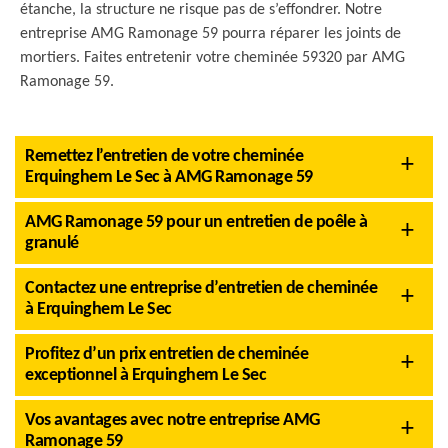
étanche, la structure ne risque pas de s’effondrer. Notre
entreprise AMG Ramonage 59 pourra réparer les joints de
mortiers. Faites entretenir votre cheminée 59320 par AMG
Ramonage 59.
Remettez l’entretien de votre cheminée
Erquinghem Le Sec à AMG Ramonage 59
AMG Ramonage 59 pour un entretien de poêle à
granulé
Contactez une entreprise d’entretien de cheminée
à Erquinghem Le Sec
Profitez d’un prix entretien de cheminée
exceptionnel à Erquinghem Le Sec
Vos avantages avec notre entreprise AMG
Ramonage 59