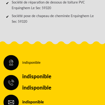
Société de réparation de dessous de toiture PVC
Erquinghem Le Sec 59320
Société pose de chapeau de cheminée Erquinghem Le
Sec 59320
indisponible
indisponible
indisponible
indisponible