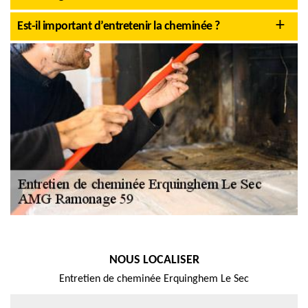
Est-il important d’entretenir la cheminée ?
NOUS LOCALISER
Entretien de cheminée Erquinghem Le Sec