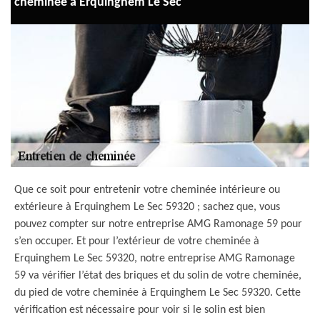
cheminée à Erquinghem Le Sec
Que ce soit pour entretenir votre cheminée intérieure ou
extérieure à Erquinghem Le Sec 59320 ; sachez que, vous
pouvez compter sur notre entreprise AMG Ramonage 59 pour
s’en occuper. Et pour l’extérieur de votre cheminée à
Erquinghem Le Sec 59320, notre entreprise AMG Ramonage
59 va vérifier l’état des briques et du solin de votre cheminée,
du pied de votre cheminée à Erquinghem Le Sec 59320. Cette
vérification est nécessaire pour voir si le solin est bien