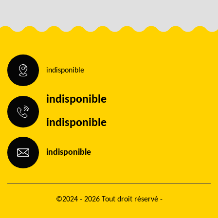
indisponible
indisponible
indisponible
indisponible
©2024 - 2026 Tout droit réservé -