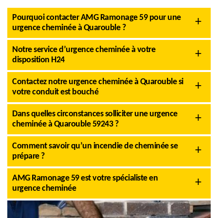
Pourquoi contacter AMG Ramonage 59 pour une
urgence cheminée à Quarouble ?
Notre service d’urgence cheminée à votre
disposition H24
Contactez notre urgence cheminée à Quarouble si
votre conduit est bouché
Dans quelles circonstances solliciter une urgence
cheminée à Quarouble 59243 ?
Comment savoir qu’un incendie de cheminée se
prépare ?
AMG Ramonage 59 est votre spécialiste en
urgence cheminée