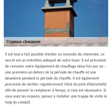
Il est tout à fait possible d’éviter un incendie de cheminée. Le
secret est un entretien adéquat de votre foyer. Il est préconisé
de ramoner votre équipement de chauffage deux fois par an :
une première en dehors de la période de chauffe et une
deuxième pendant la période de chauffe. Il est également
préconisé de vérifier régulièrement l’état du joint d’étanchéité
afin de pouvoir le remplacer à temps, si cela est nécessaire. Si
vous avez les moyens, pensez à installer une trappe de visite le
long du conduit.