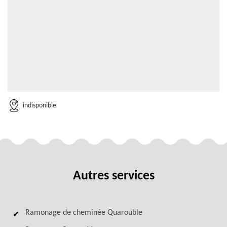
indisponible
Autres services
Ramonage de cheminée Quarouble