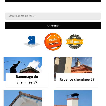
On vous rappelle gratuitement
Ramonage de
Urgence cheminée 59
cheminée 59