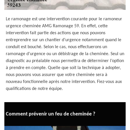
Le ramonage est une intervention courante pour le ramoneur
urgence cheminée AMG Ramonage 59. En effet, cette
intervention fait partie des actions que nous pouvons
entreprendre sur un chantier d’urgence notamment quand le
conduit est bouché. Selon le cas, nous effectuerons un
ramonage d’urgence ou un débistrage de la cheminée. Seul un
diagnostic au préalable nous permettra de déterminer l’option
à prendre en compte. Quelle que soit la technique à adopter,
nous pouvons vous assurer que votre cheminée sera à
nouveau fonctionnelle après notre intervention. Fiez-vous aux
qualifications de notre équipe.
Comment prévenir un feu de cheminée ?