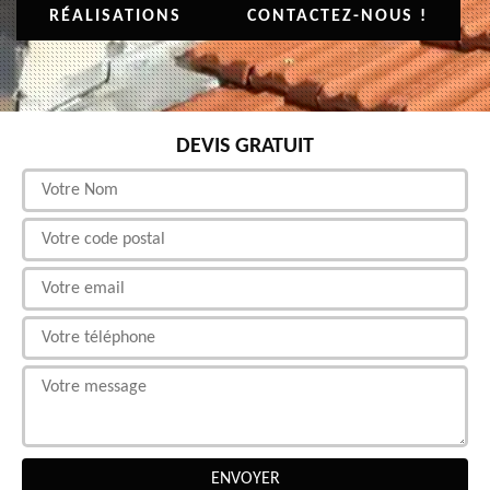
RÉALISATIONS
CONTACTEZ-NOUS !
DEVIS GRATUIT