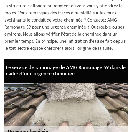
la structure s’effondre au moment où vous vous y attendrez le
moins. Vous remarquez des traces d’humidité sur les murs
avoisinants le conduit de votre cheminée ? Contactez AMG
Ramonage 59 pour une urgence cheminée à Quarouble ou ses
environs. Nous allons vérifier l’état de la cheminée dans un
premier temps. En principe, une infiltration d’eau se fait depuis
le toit. Notre équipe cherchera alors l’origine de la fuite.
Le service de ramonage de AMG Ramonage 59 dans le
cadre d’une urgence cheminée