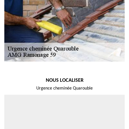
NOUS LOCALISER
Urgence cheminée Quarouble