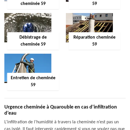
cheminée 59
59
Débistrage de
Réparation cheminée
cheminée 59
59
Entretien de cheminée
59
Urgence cheminée à Quarouble en cas d’infiltration
d’eau
L’infiltration de l’humidité à travers la cheminée n’est pas un
cas isolé. Il faut intervenir rapidement si vous ne voulez pas que