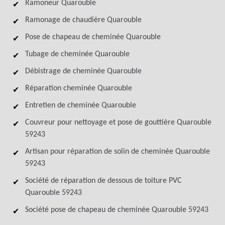
Ramoneur Quarouble
Ramonage de chaudière Quarouble
Pose de chapeau de cheminée Quarouble
Tubage de cheminée Quarouble
Débistrage de cheminée Quarouble
Réparation cheminée Quarouble
Entretien de cheminée Quarouble
Couvreur pour nettoyage et pose de gouttière Quarouble
59243
Artisan pour réparation de solin de cheminée Quarouble
59243
Société de réparation de dessous de toiture PVC
Quarouble 59243
Société pose de chapeau de cheminée Quarouble 59243