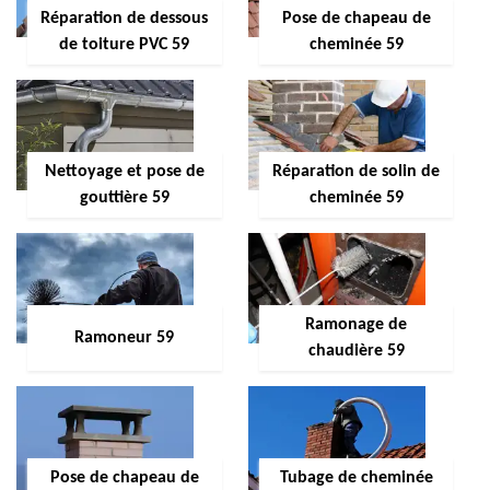
Réparation de dessous
Pose de chapeau de
de toiture PVC 59
cheminée 59
Nettoyage et pose de
Réparation de solin de
gouttière 59
cheminée 59
Ramonage de
Ramoneur 59
chaudière 59
Pose de chapeau de
Tubage de cheminée