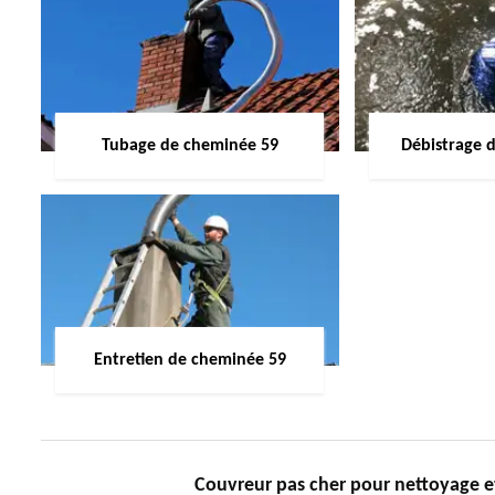
Tubage de cheminée 59
Débistrage 
Entretien de cheminée 59
Couvreur pas cher pour nettoyage e