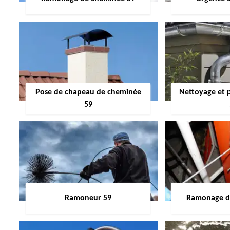
Pose de chapeau de cheminée
Nettoyage et 
59
Ramoneur 59
Ramonage de