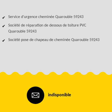
Service d'urgence cheminée Quarouble 59243
Société de réparation de dessous de toiture PVC
Quarouble 59243
Société pose de chapeau de cheminée Quarouble 59243
indisponible