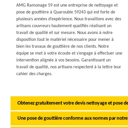
AMG Ramonage 59 est une entreprise de nettoyage et
pose de gouttière à Quarouble 59243 qui est forte de
plusieurs années d’expérience. Nous travaillons avec des
artisans couvreurs hautement qualifiés réalisant un
travail de qualité et sur mesure. Nous avons à notre
disposition tout le matériel nécessaire pour mener à
bien les travaux de gouttière de nos clients. Notre
équipe se met à votre écoute et s’engage à effectuer une
intervention alignée à vos besoins. Garantissant un
travail de qualité, nos artisans respectent à la lettre leur
cahier des charges.
Obtenez gratuitement votre devis nettoyage et pose 
Une pose de gouttière conforme aux normes par notre