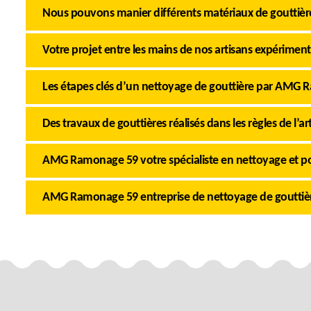
Nous pouvons manier différents matériaux de gouttièr
Votre projet entre les mains de nos artisans expérimen
Les étapes clés d’un nettoyage de gouttière par AMG
Des travaux de gouttières réalisés dans les règles de l’ar
AMG Ramonage 59 votre spécialiste en nettoyage et po
AMG Ramonage 59 entreprise de nettoyage de gouttiè