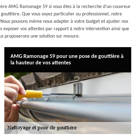
ttière AMG Ramonage 59 si vous êtes à la recherche d’un couvreur
 gouttière. Que vous soyez particulier ou professionnel, notre
x. Nous pouvons même nous adapter à votre budget et ajuster nos
us exposer vos attentes par rapport à notre intervention ainsi que
ous proposerons une solution sur mesure.
AMG Ramonage 59 pour une pose de gouttière à
la hauteur de vos attentes