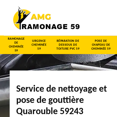
RAMONAGE
URGENCE
RÉPARATION DE
POSE DE
DE
CHEMINÉE
DESSOUS DE
CHAPEAU DE
CHEMINÉE
59
TOITURE PVC 59
CHEMINÉE 59
59
Service de nettoyage et
pose de gouttière
Quarouble 59243