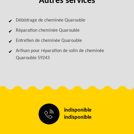
Autres services
Débistrage de cheminée Quarouble
Réparation cheminée Quarouble
Entretien de cheminée Quarouble
Artisan pour réparation de solin de cheminée
Quarouble 59243
indisponible
indisponible