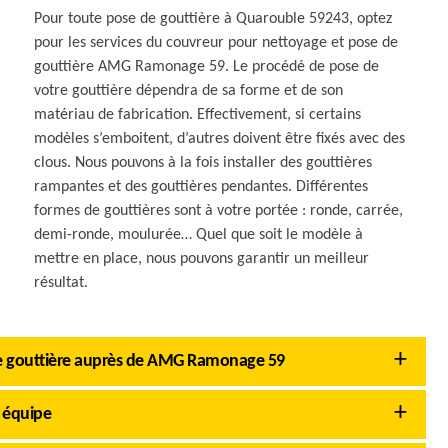
Pour toute pose de gouttière à Quarouble 59243, optez
pour les services du couvreur pour nettoyage et pose de
gouttière AMG Ramonage 59. Le procédé de pose de
votre gouttière dépendra de sa forme et de son
matériau de fabrication. Effectivement, si certains
modèles s’emboitent, d’autres doivent être fixés avec des
clous. Nous pouvons à la fois installer des gouttières
rampantes et des gouttières pendantes. Différentes
formes de gouttières sont à votre portée : ronde, carrée,
demi-ronde, moulurée… Quel que soit le modèle à
mettre en place, nous pouvons garantir un meilleur
résultat.
de gouttière auprès de AMG Ramonage 59
 équipe