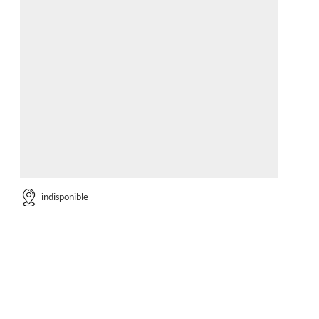
indisponible