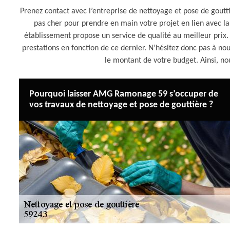
Prenez contact avec l’entreprise de nettoyage et pose de gou
pas cher pour prendre en main votre projet en lien avec la
établissement propose un service de qualité au meilleur pri
prestations en fonction de ce dernier. N’hésitez donc pas à no
le montant de votre budget. Ainsi, n
Pourquoi laisser AMG Ramonage 59 s’occuper de
vos travaux de nettoyage et pose de gouttière ?