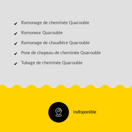
Ramonage de cheminée Quarouble
Ramoneur Quarouble
Ramonage de chaudière Quarouble
Pose de chapeau de cheminée Quarouble
Tubage de cheminée Quarouble
indisponible