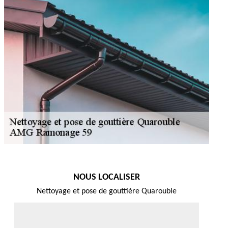
NOUS LOCALISER
Nettoyage et pose de gouttière Quarouble