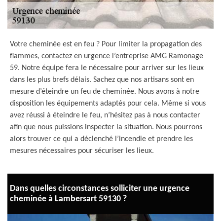
Votre cheminée est en feu ? Pour limiter la propagation des
flammes, contactez en urgence l’entreprise AMG Ramonage
59. Notre équipe fera le nécessaire pour arriver sur les lieux
dans les plus brefs délais. Sachez que nos artisans sont en
mesure d’éteindre un feu de cheminée. Nous avons à notre
disposition les équipements adaptés pour cela. Même si vous
avez réussi à éteindre le feu, n’hésitez pas à nous contacter
afin que nous puissions inspecter la situation. Nous pourrons
alors trouver ce qui a déclenché l’incendie et prendre les
mesures nécessaires pour sécuriser les lieux.
Dans quelles circonstances solliciter une urgence
cheminée à Lambersart 59130 ?