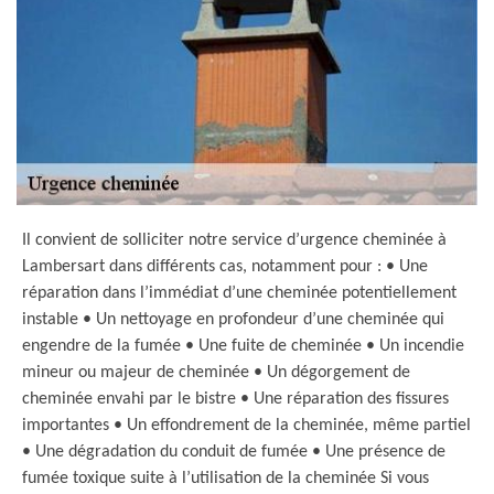
Il convient de solliciter notre service d’urgence cheminée à
Lambersart dans différents cas, notamment pour : • Une
réparation dans l’immédiat d’une cheminée potentiellement
instable • Un nettoyage en profondeur d’une cheminée qui
engendre de la fumée • Une fuite de cheminée • Un incendie
mineur ou majeur de cheminée • Un dégorgement de
cheminée envahi par le bistre • Une réparation des fissures
importantes • Un effondrement de la cheminée, même partiel
• Une dégradation du conduit de fumée • Une présence de
fumée toxique suite à l’utilisation de la cheminée Si vous