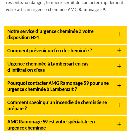
ressentez un danger, le mieux serait de contacter rapidement
votre artisan urgence cheminée AMG Ramonage 59.
Notre service d’urgence cheminée à votre
disposition H24
Comment prévenir un feu de cheminée ?
Urgence cheminée à Lambersart en cas
d’infiltration d’eau
Pourquoi contacter AMG Ramonage 59 pour une
urgence cheminée à Lambersart ?
Comment savoir qu’un incendie de cheminée se
prépare ?
AMG Ramonage 59 est votre spécialiste en
urgence cheminée