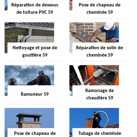
Réparation de dessous
Pose de chapeau de
de toiture PVC 59
cheminée 59
Nettoyage et pose de
Réparation de solin de
gouttière 59
cheminée 59
Ramonage de
Ramoneur 59
chaudière 59
Pose de chapeau de
Tubage de cheminée