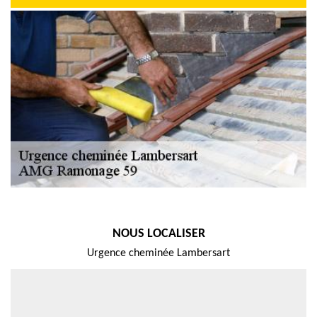
NOUS LOCALISER
Urgence cheminée Lambersart