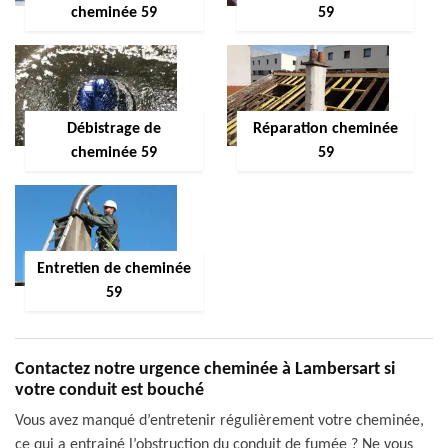
cheminée 59
59
Débistrage de
Réparation cheminée
cheminée 59
59
Entretien de cheminée
59
Contactez notre urgence cheminée à Lambersart si
votre conduit est bouché
Vous avez manqué d’entretenir régulièrement votre cheminée,
ce qui a entrainé l’obstruction du conduit de fumée ? Ne vous