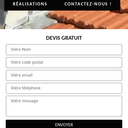
RÉALISATIONS
CONTACTEZ-NOUS !
DEVIS GRATUIT