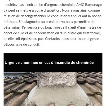
inquiétez pas, l’entreprise d’urgence cheminée AMG Ramonage
59 peut se mettre à votre disposition. Nous avons ainsi comme
mission de décongestionner le conduit en y appliquant la bonne
méthode. Un diagnostic au préalable va nous permettre de
déterminer l’envergure du bouchage : s’il s’agit d’une masse de
dépôt de suie et de condensation ou d’un bistre qui s’est formé,
qu’elle soit épaisse ou pas. Contactez-nous pour toute urgence
débouchage de conduit.
Urgence cheminée en cas d’incendie de cheminée