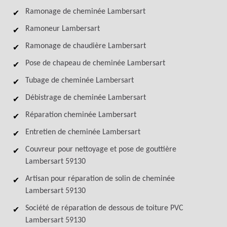
Ramonage de cheminée Lambersart
Ramoneur Lambersart
Ramonage de chaudière Lambersart
Pose de chapeau de cheminée Lambersart
Tubage de cheminée Lambersart
Débistrage de cheminée Lambersart
Réparation cheminée Lambersart
Entretien de cheminée Lambersart
Couvreur pour nettoyage et pose de gouttière
Lambersart 59130
Artisan pour réparation de solin de cheminée
Lambersart 59130
Société de réparation de dessous de toiture PVC
Lambersart 59130