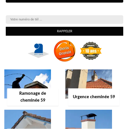
On vous rappelle gratuitement
Ramonage de
Urgence cheminée 59
cheminée 59