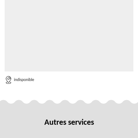
indisponible
Autres services