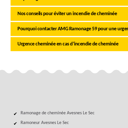
Nos conseils pour éviter un incendie de cheminée
Pourquoi contacter AMG Ramonage 59 pour une urgen
Urgence cheminée en cas d’incendie de cheminée
Ramonage de cheminée Avesnes Le Sec
Ramoneur Avesnes Le Sec