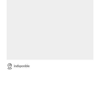
indisponible