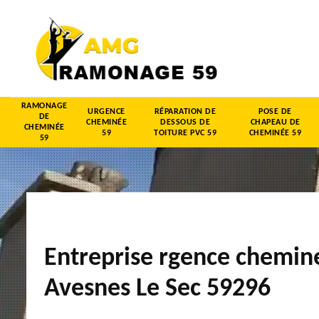
RAMONAGE
URGENCE
RÉPARATION DE
POSE DE
DE
CHEMINÉE
DESSOUS DE
CHAPEAU DE
CHEMINÉE
59
TOITURE PVC 59
CHEMINÉE 59
59
Entreprise rgence chemin
Avesnes Le Sec 59296