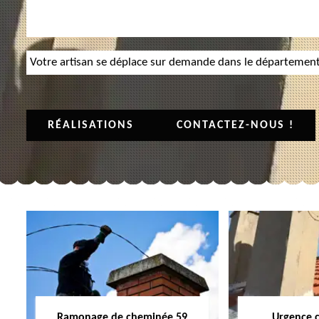
Votre artisan se déplace sur demande dans le départemen
RÉALISATIONS
CONTACTEZ-NOUS !
Ramonage de cheminée 59
Urgence 