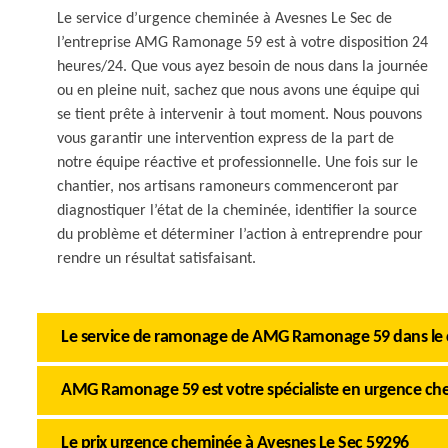
Le service d’urgence cheminée à Avesnes Le Sec de
l’entreprise AMG Ramonage 59 est à votre disposition 24
heures/24. Que vous ayez besoin de nous dans la journée
ou en pleine nuit, sachez que nous avons une équipe qui
se tient prête à intervenir à tout moment. Nous pouvons
vous garantir une intervention express de la part de
notre équipe réactive et professionnelle. Une fois sur le
chantier, nos artisans ramoneurs commenceront par
diagnostiquer l’état de la cheminée, identifier la source
du problème et déterminer l’action à entreprendre pour
rendre un résultat satisfaisant.
Le service de ramonage de AMG Ramonage 59 dans le
AMG Ramonage 59 est votre spécialiste en urgence c
Le prix urgence cheminée à Avesnes Le Sec 59296