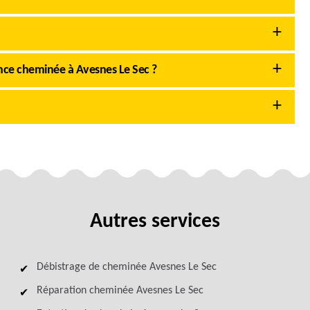
ce cheminée à Avesnes Le Sec ?
Autres services
Débistrage de cheminée Avesnes Le Sec
Réparation cheminée Avesnes Le Sec