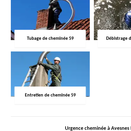
Tubage de cheminée 59
Débistrage 
Entretien de cheminée 59
Urgence cheminée à Avesnes Le