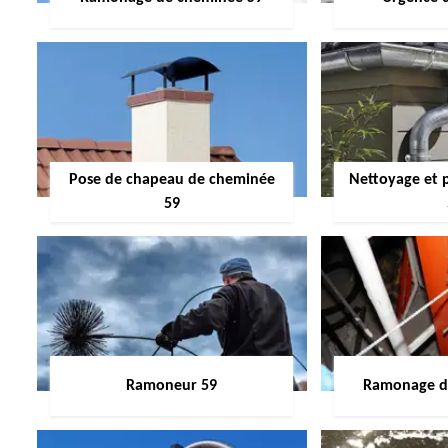
Pose de chapeau de cheminée
Nettoyage et 
59
Ramoneur 59
Ramonage de