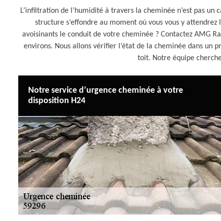
L’infiltration de l’humidité à travers la cheminée n’est pas un c
structure s’effondre au moment où vous vous y attendrez 
avoisinants le conduit de votre cheminée ? Contactez AMG 
environs. Nous allons vérifier l’état de la cheminée dans un pr
toit. Notre équipe chercher
Notre service d’urgence cheminée à votre
disposition H24