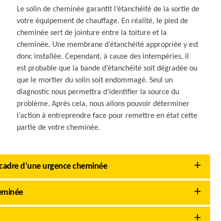
Le solin de cheminée garantit l’étanchéité de la sortie de
votre équipement de chauffage. En réalité, le pied de
cheminée sert de jointure entre la toiture et la
cheminée. Une membrane d’étanchéité appropriée y est
donc installée. Cependant, à cause des intempéries, il
est probable que la bande d’étanchéité soit dégradée ou
que le mortier du solin soit endommagé. Seul un
diagnostic nous permettra d’identifier la source du
problème. Après cela, nous allons pouvoir déterminer
l’action à entreprendre face pour remettre en état cette
partie de votre cheminée.
 cadre d’une urgence cheminée
heminée