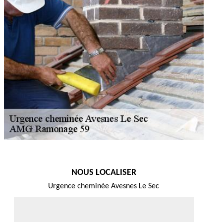
NOUS LOCALISER
Urgence cheminée Avesnes Le Sec