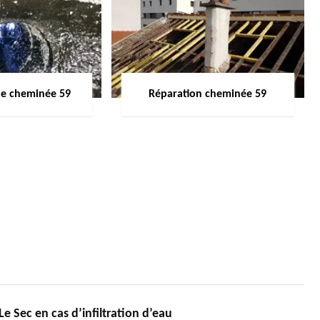
de cheminée 59
Réparation cheminée 59
 Sec en cas d’infiltration d’eau