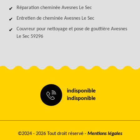
Réparation cheminée Avesnes Le Sec
Entretien de cheminée Avesnes Le Sec
Couvreur pour nettoyage et pose de gouttière Avesnes
Le Sec 59296
indisponible
indisponible
©2024 - 2026 Tout droit réservé -
Mentions légales