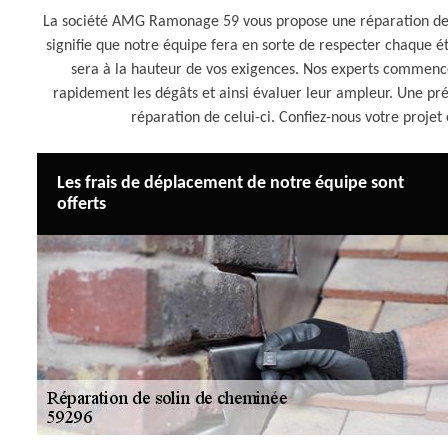
La société AMG Ramonage 59 vous propose une réparation de
signifie que notre équipe fera en sorte de respecter chaque ét
sera à la hauteur de vos exigences. Nos experts commenc
rapidement les dégâts et ainsi évaluer leur ampleur. Une pr
réparation de celui-ci. Confiez-nous votre proje
Les frais de déplacement de notre équipe sont
offerts