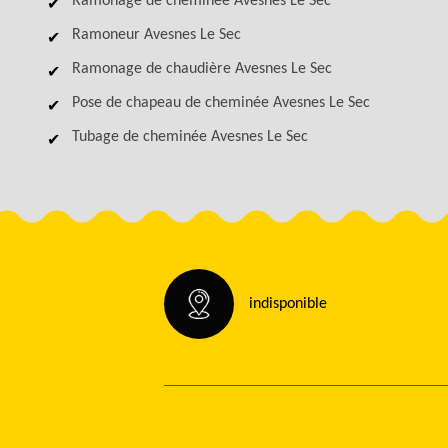
Ramonage de cheminée Avesnes Le Sec
Ramoneur Avesnes Le Sec
Ramonage de chaudière Avesnes Le Sec
Pose de chapeau de cheminée Avesnes Le Sec
Tubage de cheminée Avesnes Le Sec
indisponible