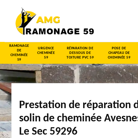
RAMONAGE
URGENCE
RÉPARATION DE
POSE DE
DE
CHEMINÉE
DESSOUS DE
CHAPEAU DE
CHEMINÉE
59
TOITURE PVC 59
CHEMINÉE 59
59
Prestation de réparation 
solin de cheminée Avesne
Le Sec 59296