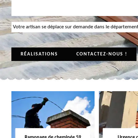
Votre artisan se déplace sur demande dans le départemen
RÉALISATIONS
CONTACTEZ-NOUS !
Ramonage de cheminée 59
Urgence 