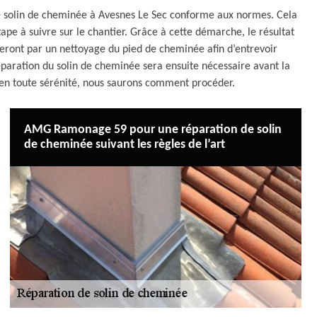
 solin de cheminée à Avesnes Le Sec conforme aux normes. Cela
ape à suivre sur le chantier. Grâce à cette démarche, le résultat
eront par un nettoyage du pied de cheminée afin d’entrevoir
éparation du solin de cheminée sera ensuite nécessaire avant la
t en toute sérénité, nous saurons comment procéder.
AMG Ramonage 59 pour une réparation de solin
de cheminée suivant les règles de l’art