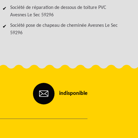
Société de réparation de dessous de toiture PVC
Avesnes Le Sec 59296
Société pose de chapeau de cheminée Avesnes Le Sec
59296
indisponible