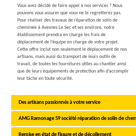
Vous avez décidé de faire appel à nos services ? Nous
pouvons vous assurer que vous ne le regretterez pas.
Pour réaliser des travaux de réparation de solin de
cheminée à Avesnes Le Sec et ses environs, notre
établissement prendra en charge les frais de
déplacement de l’équipe en charge de votre projet.
Cette offre inclut non seulement le déplacement de nos
artisans, mais aussi du transport de leurs outils de
travail, de toutes les fournitures utiles au chantier ainsi
que de leurs équipements de protection afin d’accomplir
leur tâche en toute sécurité.
Des artisans passionnés à votre service
AMG Ramonage 59 société réparation de solin de chem
Remise en état de fissure et de décollement