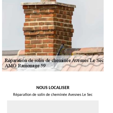
NOUS LOCALISER
Réparation de solin de cheminée Avesnes Le Sec