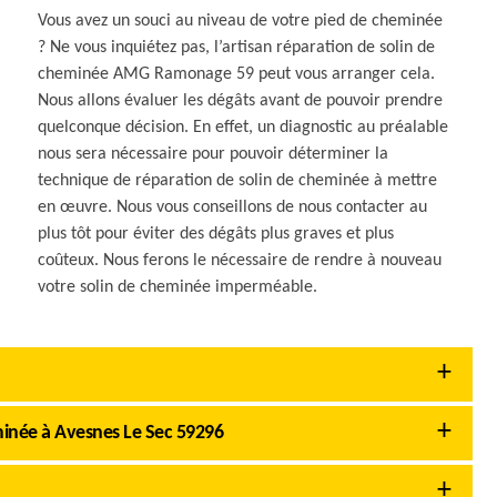
Vous avez un souci au niveau de votre pied de cheminée
? Ne vous inquiétez pas, l’artisan réparation de solin de
cheminée AMG Ramonage 59 peut vous arranger cela.
Nous allons évaluer les dégâts avant de pouvoir prendre
quelconque décision. En effet, un diagnostic au préalable
nous sera nécessaire pour pouvoir déterminer la
technique de réparation de solin de cheminée à mettre
en œuvre. Nous vous conseillons de nous contacter au
plus tôt pour éviter des dégâts plus graves et plus
coûteux. Nous ferons le nécessaire de rendre à nouveau
votre solin de cheminée imperméable.
inée à Avesnes Le Sec 59296