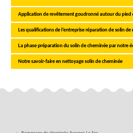
Application de revêtement goudronné autour du pied
Les qualifications de l’entreprise réparation de soli
La phase préparation du solin de cheminée par notre 
Notre savoir-faire en nettoyage solin de cheminée