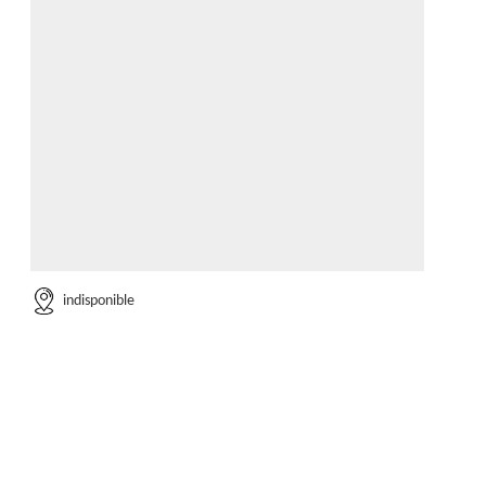
indisponible