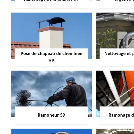
Pose de chapeau de cheminée
Nettoyage et 
59
Ramoneur 59
Ramonage de