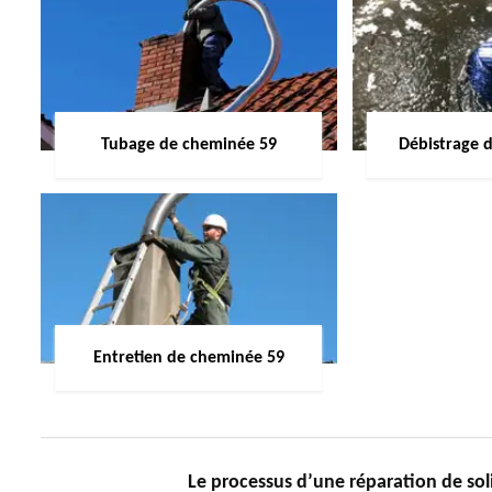
Tubage de cheminée 59
Débistrage 
Entretien de cheminée 59
Le processus d’une réparation de so