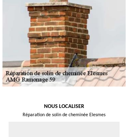
NOUS LOCALISER
Réparation de solin de cheminée Elesmes