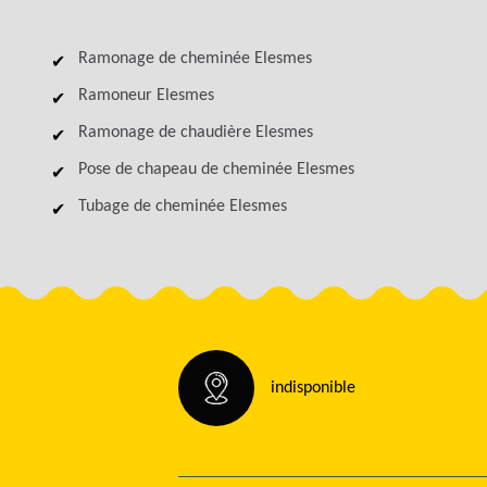
Ramonage de cheminée Elesmes
Ramoneur Elesmes
Ramonage de chaudière Elesmes
Pose de chapeau de cheminée Elesmes
Tubage de cheminée Elesmes
indisponible