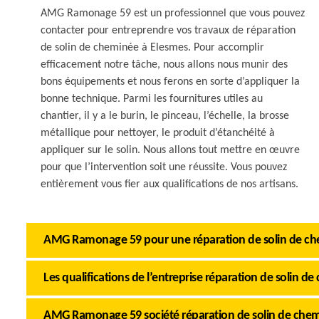
AMG Ramonage 59 est un professionnel que vous pouvez
contacter pour entreprendre vos travaux de réparation
de solin de cheminée à Elesmes. Pour accomplir
efficacement notre tâche, nous allons nous munir des
bons équipements et nous ferons en sorte d’appliquer la
bonne technique. Parmi les fournitures utiles au
chantier, il y a le burin, le pinceau, l’échelle, la brosse
métallique pour nettoyer, le produit d’étanchéité à
appliquer sur le solin. Nous allons tout mettre en œuvre
pour que l’intervention soit une réussite. Vous pouvez
entièrement vous fier aux qualifications de nos artisans.
AMG Ramonage 59 pour une réparation de solin de chemi
Les qualifications de l’entreprise réparation de soli
AMG Ramonage 59 société réparation de solin de chem