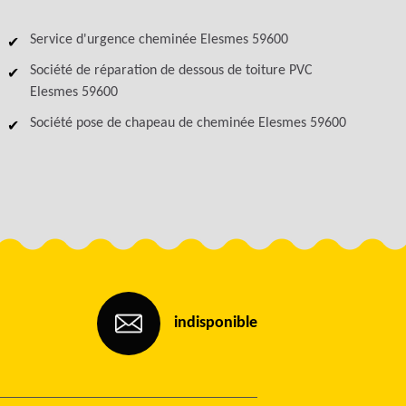
Service d'urgence cheminée Elesmes 59600
Société de réparation de dessous de toiture PVC
Elesmes 59600
Société pose de chapeau de cheminée Elesmes 59600
indisponible