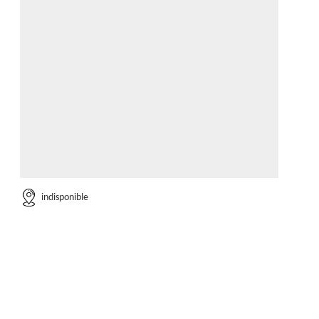
indisponible