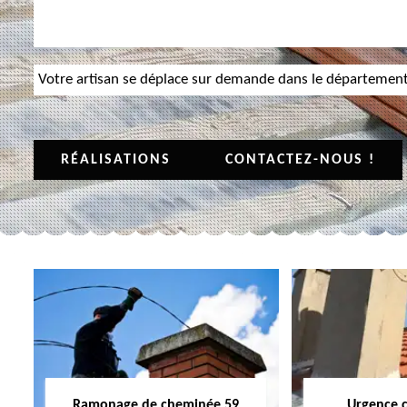
Votre artisan se déplace sur demande dans le départemen
RÉALISATIONS
CONTACTEZ-NOUS !
Ramonage de cheminée 59
Urgence 