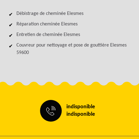
Débistrage de cheminée Elesmes
Réparation cheminée Elesmes
Entretien de cheminée Elesmes
Couvreur pour nettoyage et pose de gouttière Elesmes
59600
indisponible
indisponible