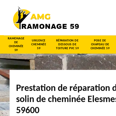
RAMONAGE
URGENCE
RÉPARATION DE
POSE DE
DE
CHEMINÉE
DESSOUS DE
CHAPEAU DE
CHEMINÉE
59
TOITURE PVC 59
CHEMINÉE 59
59
Prestation de réparation 
solin de cheminée Elesme
59600