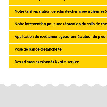
Notre tarif réparation de solin de cheminée à Elesmes 
Notre intervention pour une réparation du solin de ch
Application de revêtement goudronné autour du pied
Pose de bande d’étanchéité
Des artisans passionnés à votre service