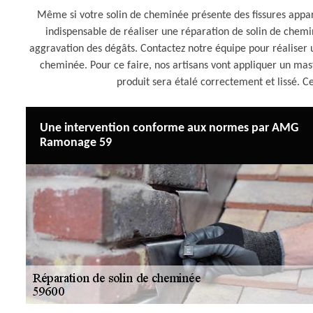
Même si votre solin de cheminée présente des fissures appar
indispensable de réaliser une réparation de solin de che
aggravation des dégâts. Contactez notre équipe pour réaliser u
cheminée. Pour ce faire, nos artisans vont appliquer un mast
produit sera étalé correctement et lissé. Ce
Une intervention conforme aux normes par AMG
Ramonage 59