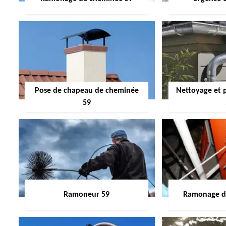
Pose de chapeau de cheminée
Nettoyage et 
59
Ramoneur 59
Ramonage de