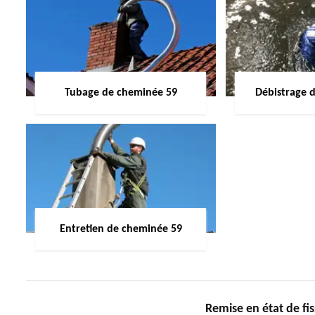
Tubage de cheminée 59
Débistrage 
Entretien de cheminée 59
Remise en état de fi