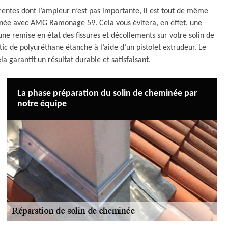
entes dont l’ampleur n’est pas importante, il est tout de même
minée avec AMG Ramonage 59. Cela vous évitera, en effet, une
ne remise en état des fissures et décollements sur votre solin de
ic de polyuréthane étanche à l’aide d’un pistolet extrudeur. Le
la garantit un résultat durable et satisfaisant.
La phase préparation du solin de cheminée par
notre équipe