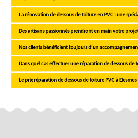
La rénovation de dessous de toiture en PVC : une spé
Des artisans passionnés prendront en main votre proje
Nos clients bénéficient toujours d’un accompagnemen
Dans quel cas effectuer une réparation de dessous de t
Le prix réparation de dessous de toiture PVC à Elesmes