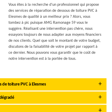
Vous êtes à la recherche d’un professionnel qui propose
des services de réparation de dessous de toiture PVC à
Elesmes de qualité à un meilleur prix ? Alors, vous
tombez à pic puisque AMG Ramonage 59 vous le
suggère. Réalisant une intervention pas chère, nous
essayons toujours de nous adapter aux moyens financiers
de nos clients. Quel que soit le montant de votre budget,
discutons de la faisabilité de votre projet par rapport à
ce dernier. Nous pouvons vous garantir que le coût de
notre intervention est à la portée de tous.
 de toiture PVC à Elesmes
 dégradé