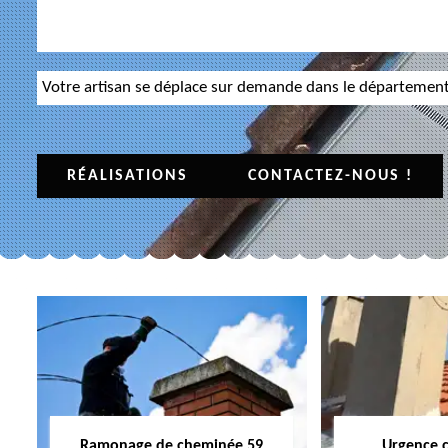
Votre artisan se déplace sur demande dans le départemen
RÉALISATIONS
CONTACTEZ-NOUS !
Ramonage de cheminée 59
Urgence 