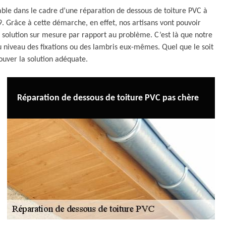
sable dans le cadre d’une réparation de dessous de toiture PVC à
 Grâce à cette démarche, en effet, nos artisans vont pouvoir
e solution sur mesure par rapport au problème. C’est là que notre
u niveau des fixations ou des lambris eux-mêmes. Quel que le soit
rouver la solution adéquate.
Réparation de dessous de toiture PVC pas chère