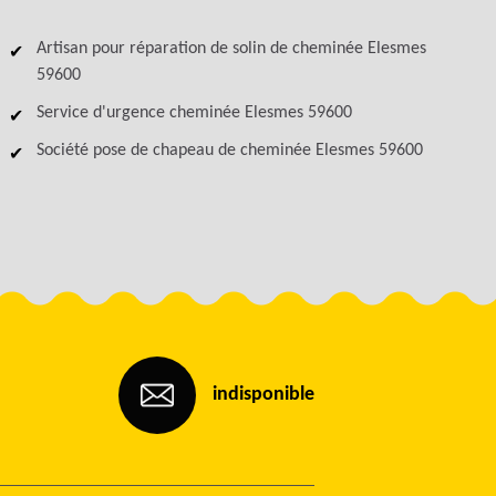
Artisan pour réparation de solin de cheminée Elesmes
59600
Service d'urgence cheminée Elesmes 59600
Société pose de chapeau de cheminée Elesmes 59600
indisponible