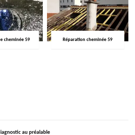
de cheminée 59
Réparation cheminée 59
iagnostic au préalable