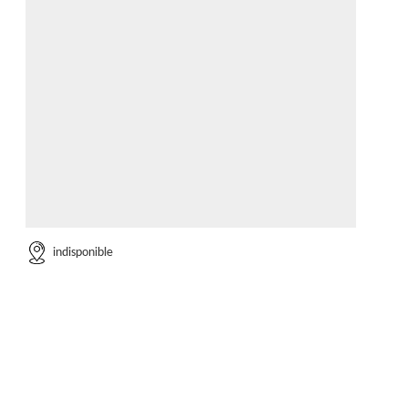
indisponible