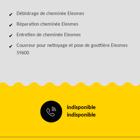
Débistrage de cheminée Elesmes
Réparation cheminée Elesmes
Entretien de cheminée Elesmes
Couvreur pour nettoyage et pose de gouttière Elesmes
59600
indisponible
indisponible