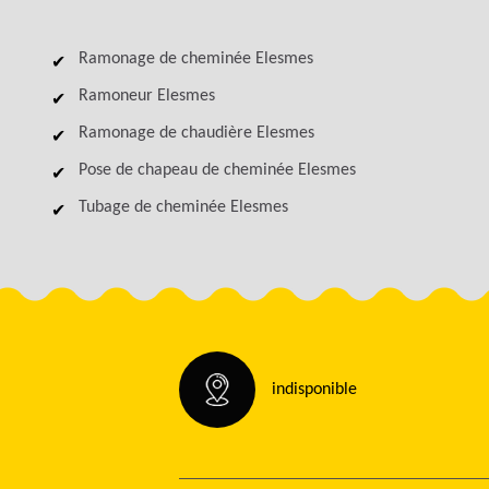
Ramonage de cheminée Elesmes
Ramoneur Elesmes
Ramonage de chaudière Elesmes
Pose de chapeau de cheminée Elesmes
Tubage de cheminée Elesmes
indisponible