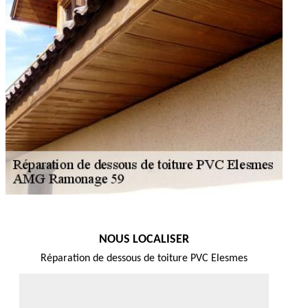
NOUS LOCALISER
Réparation de dessous de toiture PVC Elesmes