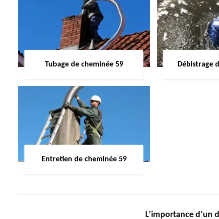
Tubage de cheminée 59
Débistrage 
Entretien de cheminée 59
L’importance d’un d