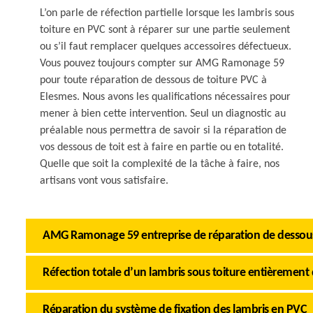
L’on parle de réfection partielle lorsque les lambris sous
toiture en PVC sont à réparer sur une partie seulement
ou s’il faut remplacer quelques accessoires défectueux.
Vous pouvez toujours compter sur AMG Ramonage 59
pour toute réparation de dessous de toiture PVC à
Elesmes. Nous avons les qualifications nécessaires pour
mener à bien cette intervention. Seul un diagnostic au
préalable nous permettra de savoir si la réparation de
vos dessous de toit est à faire en partie ou en totalité.
Quelle que soit la complexité de la tâche à faire, nos
artisans vont vous satisfaire.
AMG Ramonage 59 entreprise de réparation de dessous
Réfection totale d’un lambris sous toiture entièrement
Réparation du système de fixation des lambris en PVC