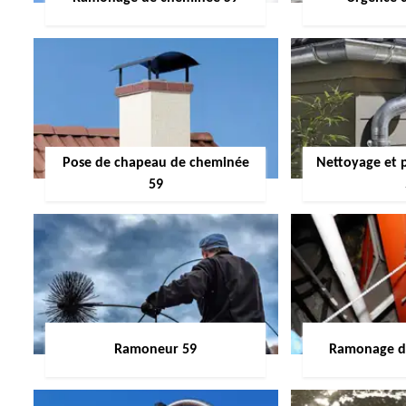
Pose de chapeau de cheminée
Nettoyage et 
59
Ramoneur 59
Ramonage de