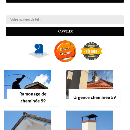
On vous rappelle gratuitement
Ramonage de
Urgence cheminée 59
cheminée 59