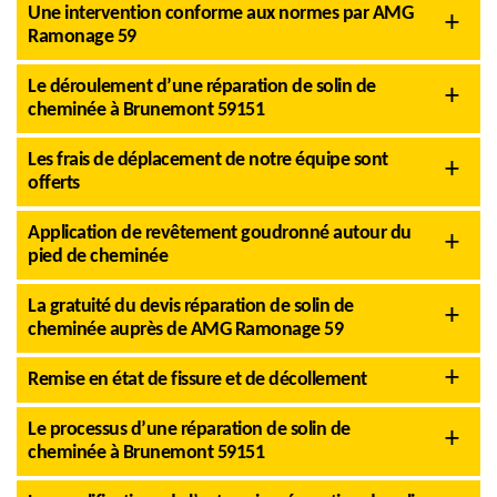
Une intervention conforme aux normes par AMG
Ramonage 59
Le déroulement d’une réparation de solin de
cheminée à Brunemont 59151
Les frais de déplacement de notre équipe sont
offerts
Application de revêtement goudronné autour du
pied de cheminée
La gratuité du devis réparation de solin de
cheminée auprès de AMG Ramonage 59
Remise en état de fissure et de décollement
Le processus d’une réparation de solin de
cheminée à Brunemont 59151