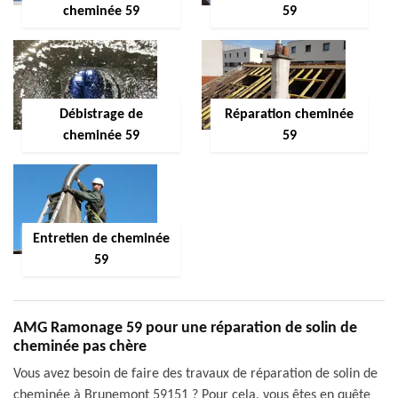
cheminée 59
59
Débistrage de
Réparation cheminée
cheminée 59
59
Entretien de cheminée
59
AMG Ramonage 59 pour une réparation de solin de
cheminée pas chère
Vous avez besoin de faire des travaux de réparation de solin de
cheminée à Brunemont 59151 ? Pour cela, vous êtes en quête