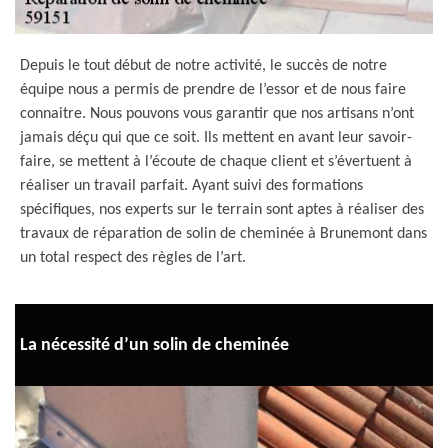
Depuis le tout début de notre activité, le succès de notre
équipe nous a permis de prendre de l’essor et de nous faire
connaitre. Nous pouvons vous garantir que nos artisans n’ont
jamais déçu qui que ce soit. Ils mettent en avant leur savoir-
faire, se mettent à l’écoute de chaque client et s’évertuent à
réaliser un travail parfait. Ayant suivi des formations
spécifiques, nos experts sur le terrain sont aptes à réaliser des
travaux de réparation de solin de cheminée à Brunemont dans
un total respect des règles de l’art.
La nécessité d’un solin de cheminée