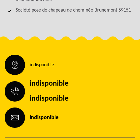
Société pose de chapeau de cheminée Brunemont 59151
indisponible
indisponible
indisponible
indisponible