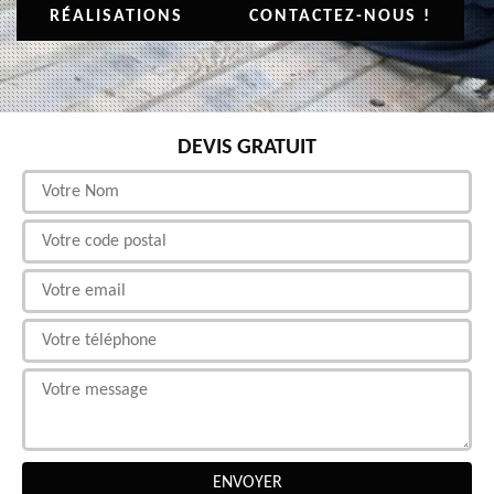
RÉALISATIONS
CONTACTEZ-NOUS !
DEVIS GRATUIT