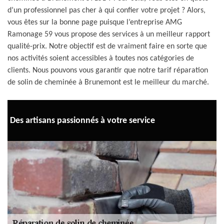
d’un professionnel pas cher à qui confier votre projet ? Alors,
vous êtes sur la bonne page puisque l’entreprise AMG
Ramonage 59 vous propose des services à un meilleur rapport
qualité-prix. Notre objectif est de vraiment faire en sorte que
nos activités soient accessibles à toutes nos catégories de
clients. Nous pouvons vous garantir que notre tarif réparation
de solin de cheminée à Brunemont est le meilleur du marché.
Des artisans passionnés à votre service