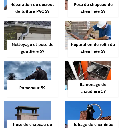
Réparation de dessous
Pose de chapeau de
de toiture PVC 59
cheminée 59
Nettoyage et pose de
Réparation de solin de
gouttière 59
cheminée 59
Ramonage de
Ramoneur 59
chaudière 59
Pose de chapeau de
Tubage de cheminée