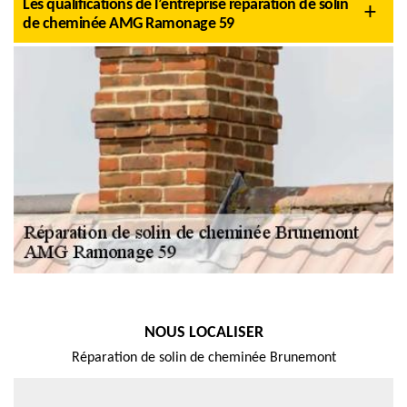
Les qualifications de l’entreprise réparation de solin
de cheminée AMG Ramonage 59
NOUS LOCALISER
Réparation de solin de cheminée Brunemont