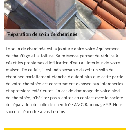
Le solin de cheminée est la jointure entre votre équipement
de chauffage et la toiture. Sa présence permet de réduire à
néant les problèmes d’infiltration d’eau à l’intérieur de votre
maison. De ce fait, il est indispensable d’avoir un solin de
cheminée parfaitement étanche d’autant plus que cette partie
de votre cheminée est constamment exposée aux intempéries
et agressions extérieures. En cas de dommage de votre pied
de cheminée, n’hésitez pas à entrer en contact avec la société
de réparation de solin de cheminée AMG Ramonage 59. Nous
saurons répondre à vos besoins.