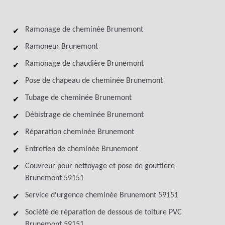
Ramonage de cheminée Brunemont
Ramoneur Brunemont
Ramonage de chaudière Brunemont
Pose de chapeau de cheminée Brunemont
Tubage de cheminée Brunemont
Débistrage de cheminée Brunemont
Réparation cheminée Brunemont
Entretien de cheminée Brunemont
Couvreur pour nettoyage et pose de gouttière
Brunemont 59151
Service d'urgence cheminée Brunemont 59151
Société de réparation de dessous de toiture PVC
Brunemont 59151