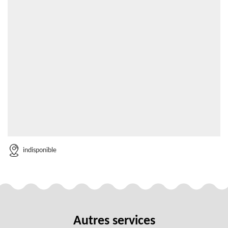
indisponible
Autres services