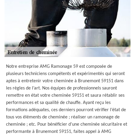
Notre entreprise AMG Ramonage 59 est composée de
plusieurs techniciens compétents et expérimentés qui seront
aptes à entretenir votre cheminée à Brunemont 59151 dans
les règles de l’art. Nos équipes de professionnels sauront
remettre en état votre cheminée 59151 et saura rétablir ses
performances et sa qualité de chauffe. Ayant reçu les
formations adéquates, ces derniers pourront vérifier l’état de
tous vos éléments de cheminée ; réaliser un ramonage de
cheminée ; etc. Pour bénéficier d’une cheminée sécuritaire et
performante à Brunemont 59151, faites appel à AMG