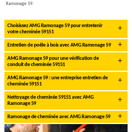
Ramonage 59.
Choisissez AMG Ramonage 59 pour entretenir
votre cheminée 59151
Entretien de poêle à bois avec AMG Ramonage 59
AMG Ramonage 59 pour une vérification de
conduit de cheminée 59151
AMG Ramonage 59 : une entreprise entretien de
cheminée 59151
Nettoyage de cheminée 59151 avec AMG
Ramonage 59
Ramonage de cheminée avec AMG Ramonage 59