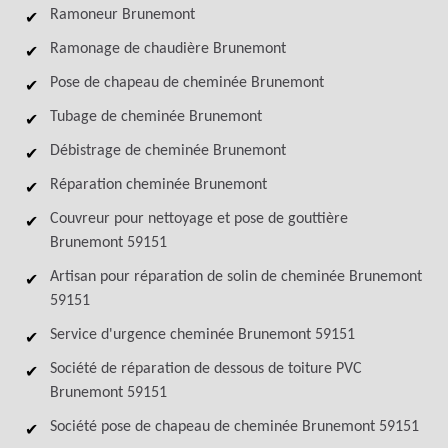
Ramoneur Brunemont
Ramonage de chaudière Brunemont
Pose de chapeau de cheminée Brunemont
Tubage de cheminée Brunemont
Débistrage de cheminée Brunemont
Réparation cheminée Brunemont
Couvreur pour nettoyage et pose de gouttière
Brunemont 59151
Artisan pour réparation de solin de cheminée Brunemont
59151
Service d'urgence cheminée Brunemont 59151
Société de réparation de dessous de toiture PVC
Brunemont 59151
Société pose de chapeau de cheminée Brunemont 59151