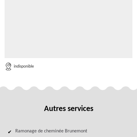
indisponible
Autres services
Ramonage de cheminée Brunemont