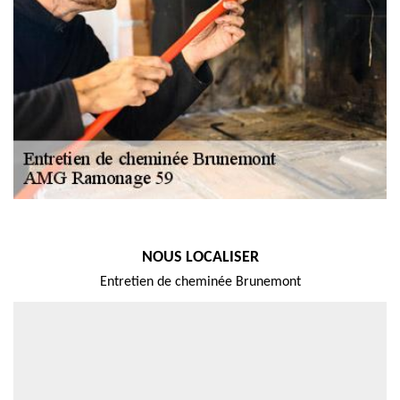
NOUS LOCALISER
Entretien de cheminée Brunemont