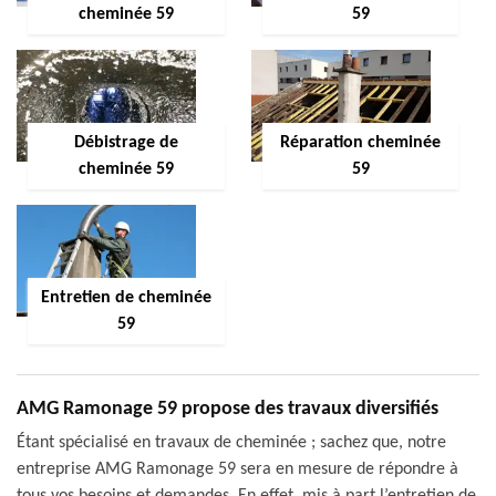
cheminée 59
59
Débistrage de
Réparation cheminée
cheminée 59
59
Entretien de cheminée
59
AMG Ramonage 59 propose des travaux diversifiés
Étant spécialisé en travaux de cheminée ; sachez que, notre
entreprise AMG Ramonage 59 sera en mesure de répondre à