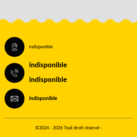
indisponible
indisponible
indisponible
indisponible
©2024 - 2026 Tout droit réservé -