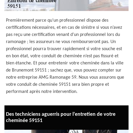
Premièrement parce qu’un professionnel dispose des
certifications nécessaires, et en cas de sinistre si vous n’avez
pas reçu une certification venant d’un professionnel lors du
ramonage ; les assureurs ne vous rembourseront pas. Un
professionnel pourra trouver rapidement si votre souche est
en bon état, votre conduit de cheminée n’est pas fissuré et
bien étanche. Et pour entretenir votre cheminée dans la ville
de Brunemont 59151 ; sachez que, vous pouvez compter sur
notre entreprise AMG Ramonage 59. Nous vous assurons que
votre conduit de cheminée 59151 sera bien propre et
performant après notre intervention.
Des techniciens aguerris pour l’entretien de votre
cheminée 59151