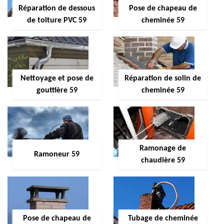
Réparation de dessous
Pose de chapeau de
de toiture PVC 59
cheminée 59
Nettoyage et pose de
Réparation de solin de
gouttière 59
cheminée 59
Ramonage de
Ramoneur 59
chaudière 59
Pose de chapeau de
Tubage de cheminée