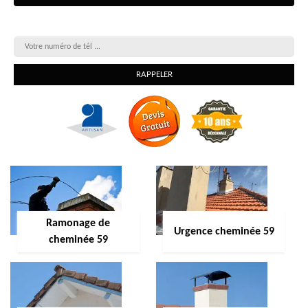
On vous rappelle gratuitement
Ramonage de
Urgence cheminée 59
cheminée 59