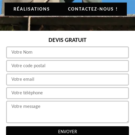
RÉALISATIONS
CONTACTEZ-NOUS !
DEVIS GRATUIT