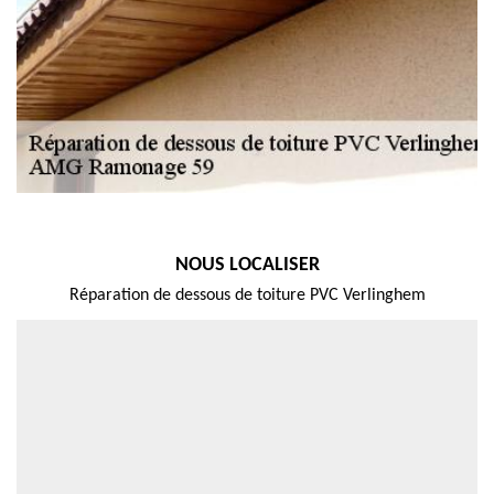
NOUS LOCALISER
Réparation de dessous de toiture PVC Verlinghem