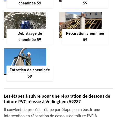
cheminée 59
59
Débistrage de
Réparation cheminée
cheminée 59
59
Entretien de cheminée
59
Les étapes à suivre pour une réparation de dessous de
toiture PVC réussie à Verlinghem 59237
Il convient de procéder étape par étape pour réussir une
intervention en réparation de dessous de toiture PVC à