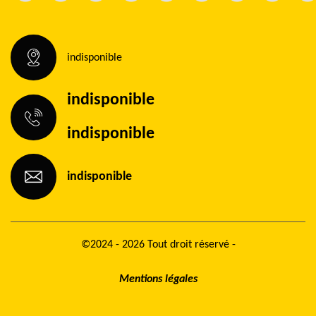
indisponible
indisponible
indisponible
indisponible
©2024 - 2026 Tout droit réservé -
Mentions légales