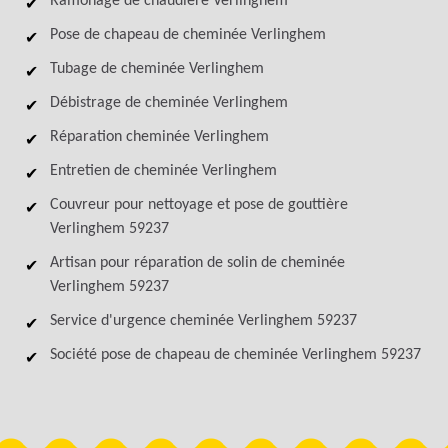
Ramonage de chaudière Verlinghem
Pose de chapeau de cheminée Verlinghem
Tubage de cheminée Verlinghem
Débistrage de cheminée Verlinghem
Réparation cheminée Verlinghem
Entretien de cheminée Verlinghem
Couvreur pour nettoyage et pose de gouttière
Verlinghem 59237
Artisan pour réparation de solin de cheminée
Verlinghem 59237
Service d'urgence cheminée Verlinghem 59237
Société pose de chapeau de cheminée Verlinghem 59237