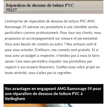
L’entreprise de réparation de dessous de toiture PVC AMG
Ramonage 59 adresse ses prestations à une clientèle variée,
particuliers comme professionnels. Pour tous nos clients, nous
proposons un accompagnement sur mesure et personnalisé.
Vous avez besoin de conseils ou autre ? Nos artisans sont là
pour vous orienter. D’ailleurs, nos conseils sont gratuits. Et si
vous avez un budget à respecter, n’hésitez pas à nous le faire
savoir. Cela nous permettra d’ajuster nos prestations par
rapport à vos moyens financiers. Confiez-nous votre projet en
toute sérénité, vous n’allez pas le regretter.
Vos avantages en engageant AMG Ramonage 59 pour
une réparation de dessous de toiture PVC à
Verlinghem