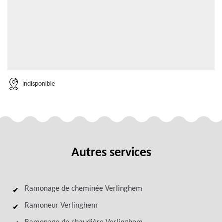
indisponible
Autres services
Ramonage de cheminée Verlinghem
Ramoneur Verlinghem