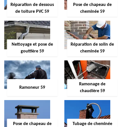
Réparation de dessous
Pose de chapeau de
de toiture PVC 59
cheminée 59
Nettoyage et pose de
Réparation de solin de
gouttière 59
cheminée 59
Ramonage de
Ramoneur 59
chaudière 59
Pose de chapeau de
Tubage de cheminée