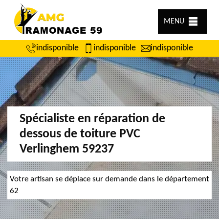
MENU
indisponible
indisponible
indisponible
Spécialiste en réparation de
dessous de toiture PVC
Verlinghem 59237
Votre artisan se déplace sur demande dans le département
62