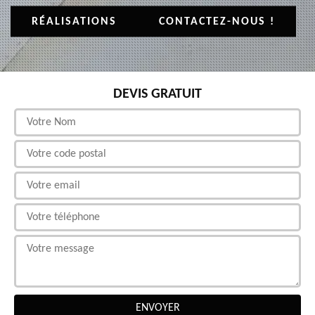
RÉALISATIONS
CONTACTEZ-NOUS !
DEVIS GRATUIT