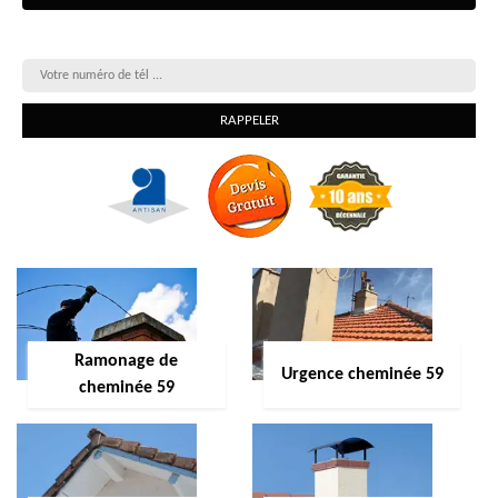
On vous rappelle gratuitement
Ramonage de
Urgence cheminée 59
cheminée 59