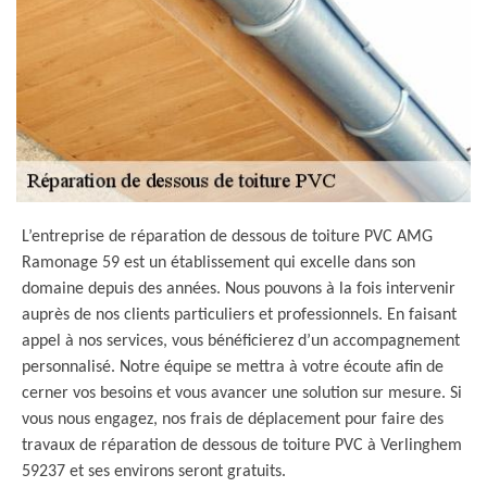
L’entreprise de réparation de dessous de toiture PVC AMG
Ramonage 59 est un établissement qui excelle dans son
domaine depuis des années. Nous pouvons à la fois intervenir
auprès de nos clients particuliers et professionnels. En faisant
appel à nos services, vous bénéficierez d’un accompagnement
personnalisé. Notre équipe se mettra à votre écoute afin de
cerner vos besoins et vous avancer une solution sur mesure. Si
vous nous engagez, nos frais de déplacement pour faire des
travaux de réparation de dessous de toiture PVC à Verlinghem
59237 et ses environs seront gratuits.