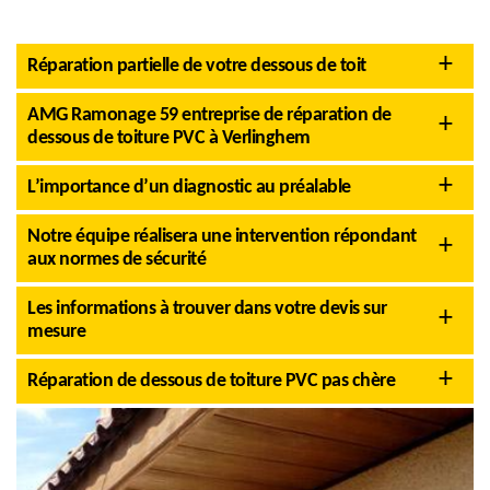
Réparation partielle de votre dessous de toit
AMG Ramonage 59 entreprise de réparation de
dessous de toiture PVC à Verlinghem
L’importance d’un diagnostic au préalable
Notre équipe réalisera une intervention répondant
aux normes de sécurité
Les informations à trouver dans votre devis sur
mesure
Réparation de dessous de toiture PVC pas chère