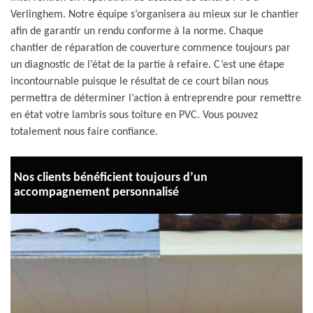
Verlinghem. Notre équipe s’organisera au mieux sur le chantier
afin de garantir un rendu conforme à la norme. Chaque
chantier de réparation de couverture commence toujours par
un diagnostic de l’état de la partie à refaire. C’est une étape
incontournable puisque le résultat de ce court bilan nous
permettra de déterminer l’action à entreprendre pour remettre
en état votre lambris sous toiture en PVC. Vous pouvez
totalement nous faire confiance.
Nos clients bénéficient toujours d’un
accompagnement personnalisé