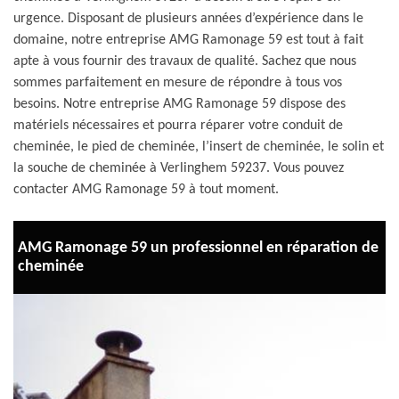
urgence. Disposant de plusieurs années d’expérience dans le
domaine, notre entreprise AMG Ramonage 59 est tout à fait
apte à vous fournir des travaux de qualité. Sachez que nous
sommes parfaitement en mesure de répondre à tous vos
besoins. Notre entreprise AMG Ramonage 59 dispose des
matériels nécessaires et pourra réparer votre conduit de
cheminée, le pied de cheminée, l’insert de cheminée, le solin et
la souche de cheminée à Verlinghem 59237. Vous pouvez
contacter AMG Ramonage 59 à tout moment.
AMG Ramonage 59 un professionnel en réparation de
cheminée