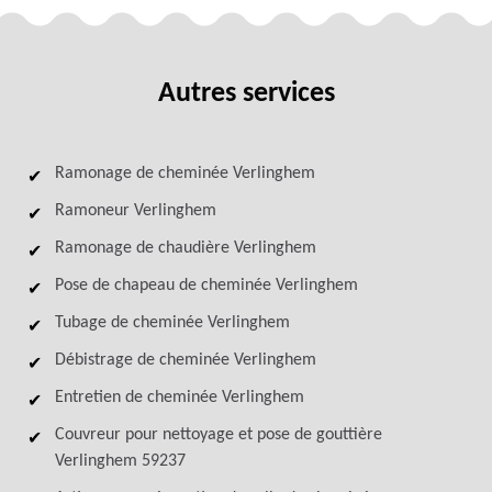
Autres services
Ramonage de cheminée Verlinghem
Ramoneur Verlinghem
Ramonage de chaudière Verlinghem
Pose de chapeau de cheminée Verlinghem
Tubage de cheminée Verlinghem
Débistrage de cheminée Verlinghem
Entretien de cheminée Verlinghem
Couvreur pour nettoyage et pose de gouttière
Verlinghem 59237