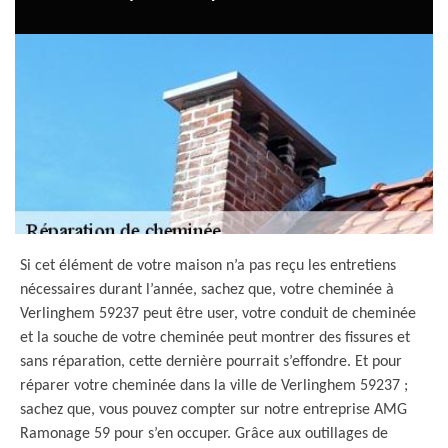
Si cet élément de votre maison n’a pas reçu les entretiens
nécessaires durant l’année, sachez que, votre cheminée à
Verlinghem 59237 peut être user, votre conduit de cheminée
et la souche de votre cheminée peut montrer des fissures et
sans réparation, cette dernière pourrait s’effondre. Et pour
réparer votre cheminée dans la ville de Verlinghem 59237 ;
sachez que, vous pouvez compter sur notre entreprise AMG
Ramonage 59 pour s’en occuper. Grâce aux outillages de