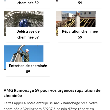
cheminée 59
59
Débistrage de
Réparation cheminée
cheminée 59
59
Entretien de cheminée
59
AMG Ramonage 59 pour vos urgences réparation de
cheminée
Faites appel à notre entreprise AMG Ramonage 59 si votre
cheminée à Verlinghem 59237 à besoin d’être réparé en