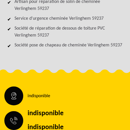
Artisan pour réparation de solin de cheminée
Verlinghem 59237
Service d'urgence cheminée Verlinghem 59237
Société de réparation de dessous de toiture PVC
Verlinghem 59237
Société pose de chapeau de cheminée Verlinghem 59237
indisponible
indisponible
indisponible