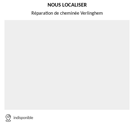
NOUS LOCALISER
Réparation de cheminée Verlinghem
indisponible