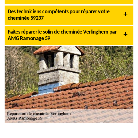
Des techniciens compétents pour réparer votre
cheminée 59237
Faites réparer le solin de cheminée Verlinghem par
AMG Ramonage 59