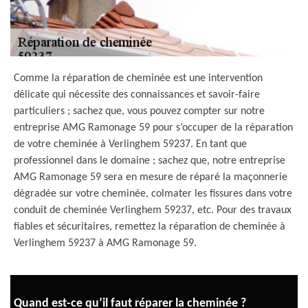
Comme la réparation de cheminée est une intervention
délicate qui nécessite des connaissances et savoir-faire
particuliers ; sachez que, vous pouvez compter sur notre
entreprise AMG Ramonage 59 pour s’occuper de la réparation
de votre cheminée à Verlinghem 59237. En tant que
professionnel dans le domaine ; sachez que, notre entreprise
AMG Ramonage 59 sera en mesure de réparé la maçonnerie
dégradée sur votre cheminée, colmater les fissures dans votre
conduit de cheminée Verlinghem 59237, etc. Pour des travaux
fiables et sécuritaires, remettez la réparation de cheminée à
Verlinghem 59237 à AMG Ramonage 59.
Quand est-ce qu’il faut réparer la cheminée ?