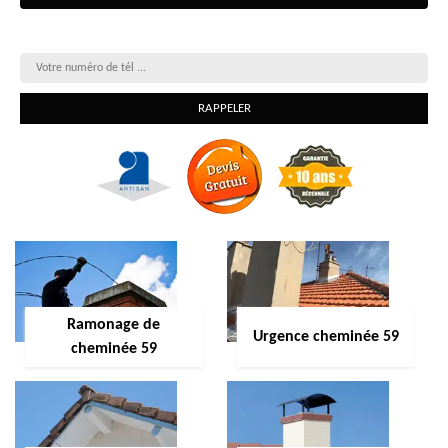
On vous rappelle gratuitement
Ramonage de
Urgence cheminée 59
cheminée 59