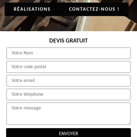
RÉALISATIONS
CONTACTEZ-NOUS !
DEVIS GRATUIT