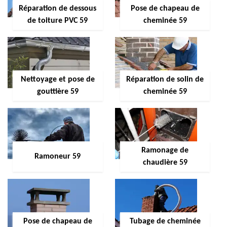
Réparation de dessous
Pose de chapeau de
de toiture PVC 59
cheminée 59
Nettoyage et pose de
Réparation de solin de
gouttière 59
cheminée 59
Ramonage de
Ramoneur 59
chaudière 59
Pose de chapeau de
Tubage de cheminée