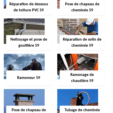
Réparation de dessous
Pose de chapeau de
de toiture PVC 59
cheminée 59
Nettoyage et pose de
Réparation de solin de
gouttière 59
cheminée 59
Ramonage de
Ramoneur 59
chaudière 59
Pose de chapeau de
Tubage de cheminée