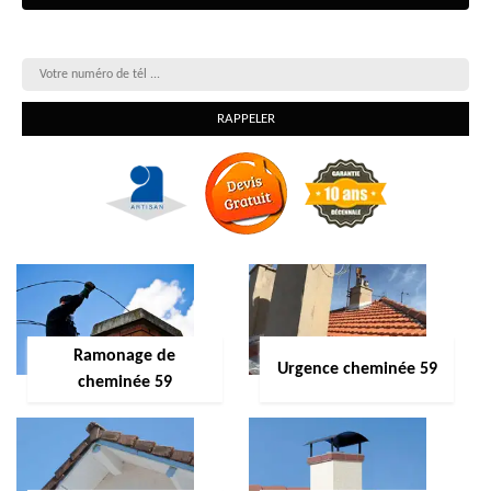
On vous rappelle gratuitement
Ramonage de
Urgence cheminée 59
cheminée 59