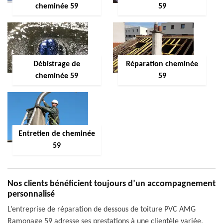
cheminée 59
59
Débistrage de
Réparation cheminée
cheminée 59
59
Entretien de cheminée
59
Nos clients bénéficient toujours d’un accompagnement
personnalisé
L’entreprise de réparation de dessous de toiture PVC AMG
Ramonage 59 adresse ses prestations à une clientèle variée,