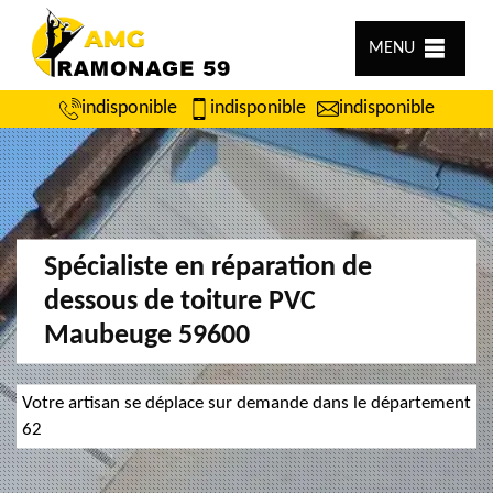
MENU
indisponible
indisponible
indisponible
Spécialiste en réparation de
dessous de toiture PVC
Maubeuge 59600
Votre artisan se déplace sur demande dans le département
62