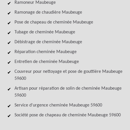
Ramoneur Maubeuge
Ramonage de chaudière Maubeuge
Pose de chapeau de cheminée Maubeuge
Tubage de cheminée Maubeuge
Débistrage de cheminée Maubeuge
Réparation cheminée Maubeuge
Entretien de cheminée Maubeuge
Couvreur pour nettoyage et pose de gouttière Maubeuge
59600
Artisan pour réparation de solin de cheminée Maubeuge
59600
Service d'urgence cheminée Maubeuge 59600
Société pose de chapeau de cheminée Maubeuge 59600