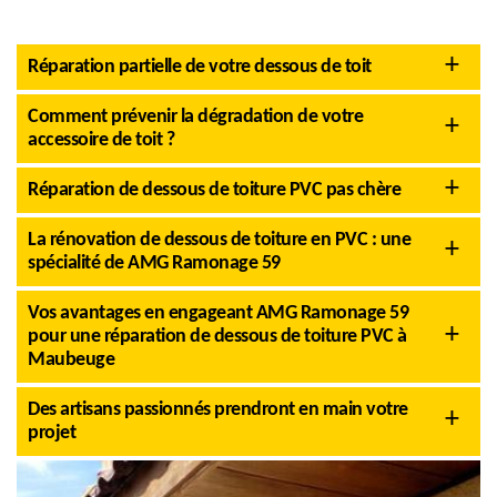
Réparation partielle de votre dessous de toit
Comment prévenir la dégradation de votre
accessoire de toit ?
Réparation de dessous de toiture PVC pas chère
La rénovation de dessous de toiture en PVC : une
spécialité de AMG Ramonage 59
Vos avantages en engageant AMG Ramonage 59
pour une réparation de dessous de toiture PVC à
Maubeuge
Des artisans passionnés prendront en main votre
projet