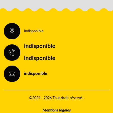
indisponible
indisponible
indisponible
indisponible
©2024 - 2026 Tout droit réservé -
Mentions légales