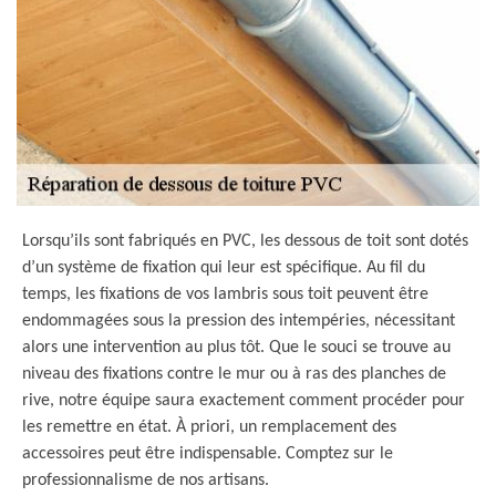
Lorsqu’ils sont fabriqués en PVC, les dessous de toit sont dotés
d’un système de fixation qui leur est spécifique. Au fil du
temps, les fixations de vos lambris sous toit peuvent être
endommagées sous la pression des intempéries, nécessitant
alors une intervention au plus tôt. Que le souci se trouve au
niveau des fixations contre le mur ou à ras des planches de
rive, notre équipe saura exactement comment procéder pour
les remettre en état. À priori, un remplacement des
accessoires peut être indispensable. Comptez sur le
professionnalisme de nos artisans.