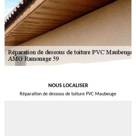
NOUS LOCALISER
Réparation de dessous de toiture PVC Maubeuge