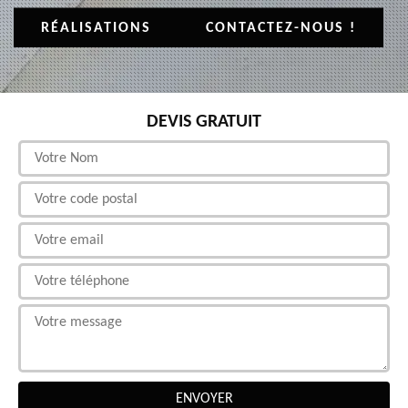
RÉALISATIONS
CONTACTEZ-NOUS !
DEVIS GRATUIT