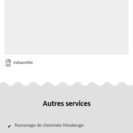
indisponible
Autres services
Ramonage de cheminée Maubeuge