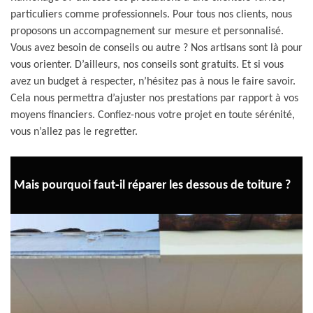
particuliers comme professionnels. Pour tous nos clients, nous
proposons un accompagnement sur mesure et personnalisé.
Vous avez besoin de conseils ou autre ? Nos artisans sont là pour
vous orienter. D’ailleurs, nos conseils sont gratuits. Et si vous
avez un budget à respecter, n’hésitez pas à nous le faire savoir.
Cela nous permettra d’ajuster nos prestations par rapport à vos
moyens financiers. Confiez-nous votre projet en toute sérénité,
vous n’allez pas le regretter.
Mais pourquoi faut-il réparer les dessous de toiture ?