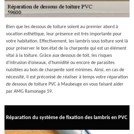
Bien que les dessous de toiture soient au premier abord à
vocation esthétique, leur présence est très importante pour
votre habitation. Effectivement, les lambris sous toiture sont là
pour préserver le bon état de la charpente qui est un élément
vital à la toiture. Grâce aux dessous de toit, les risques
d’intrusion d’oiseaux, d’humidité ou encore de parasites
nuisibles au bois de charpente sont minimes. Ainsi, en cas de
nécessité, il est préconisé de réaliser à temps votre réparation
de dessous de toiture PVC à Maubeuge en vous faisant aider
par AMG Ramonage 59.
Réparation du système de fixation des lambris en PVC