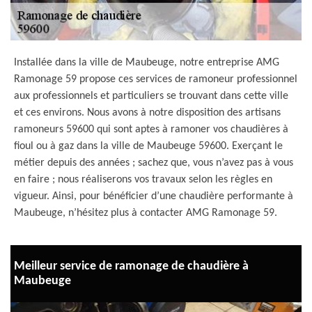
Installée dans la ville de Maubeuge, notre entreprise AMG
Ramonage 59 propose ces services de ramoneur professionnel
aux professionnels et particuliers se trouvant dans cette ville
et ces environs. Nous avons à notre disposition des artisans
ramoneurs 59600 qui sont aptes à ramoner vos chaudières à
fioul ou à gaz dans la ville de Maubeuge 59600. Exerçant le
métier depuis des années ; sachez que, vous n’avez pas à vous
en faire ; nous réaliserons vos travaux selon les règles en
vigueur. Ainsi, pour bénéficier d’une chaudière performante à
Maubeuge, n’hésitez plus à contacter AMG Ramonage 59.
Meilleur service de ramonage de chaudière à
Maubeuge