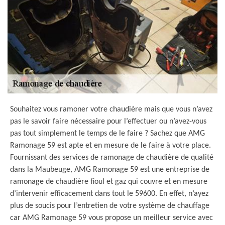
Souhaitez vous ramoner votre chaudière mais que vous n’avez
pas le savoir faire nécessaire pour l’effectuer ou n’avez-vous
pas tout simplement le temps de le faire ? Sachez que AMG
Ramonage 59 est apte et en mesure de le faire à votre place.
Fournissant des services de ramonage de chaudière de qualité
dans la Maubeuge, AMG Ramonage 59 est une entreprise de
ramonage de chaudière fioul et gaz qui couvre et en mesure
d’intervenir efficacement dans tout le 59600. En effet, n’ayez
plus de soucis pour l’entretien de votre système de chauffage
car AMG Ramonage 59 vous propose un meilleur service avec