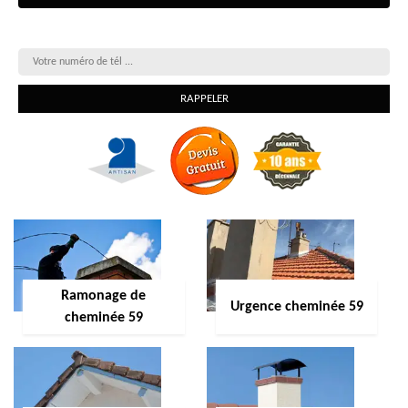
On vous rappelle gratuitement
Ramonage de
Urgence cheminée 59
cheminée 59