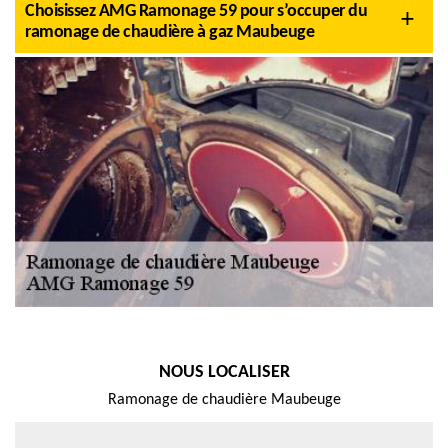
Choisissez AMG Ramonage 59 pour s’occuper du
ramonage de chaudière à gaz Maubeuge
NOUS LOCALISER
Ramonage de chaudière Maubeuge