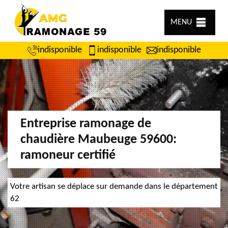
MENU
indisponible
indisponible
indisponible
Entreprise ramonage de
chaudière Maubeuge 59600:
ramoneur certifié
Votre artisan se déplace sur demande dans le département
62