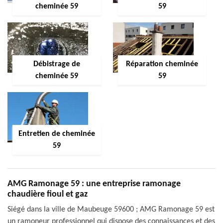
cheminée 59
59
Débistrage de
Réparation cheminée
cheminée 59
59
Entretien de cheminée
59
AMG Ramonage 59 : une entreprise ramonage
chaudière fioul et gaz
Siégé dans la ville de Maubeuge 59600 ; AMG Ramonage 59 est
un ramoneur professionnel qui dispose des connaissances et des