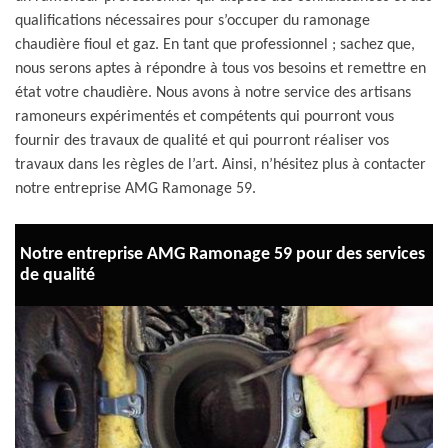
qualifications nécessaires pour s’occuper du ramonage
chaudière fioul et gaz. En tant que professionnel ; sachez que,
nous serons aptes à répondre à tous vos besoins et remettre en
état votre chaudière. Nous avons à notre service des artisans
ramoneurs expérimentés et compétents qui pourront vous
fournir des travaux de qualité et qui pourront réaliser vos
travaux dans les règles de l’art. Ainsi, n’hésitez plus à contacter
notre entreprise AMG Ramonage 59.
Notre entreprise AMG Ramonage 59 pour des services
de qualité