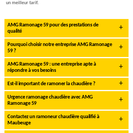
un meilleur tarif.
AMG Ramonage 59 pour des prestations de
qualité
Pourquoi choisir notre entreprise AMG Ramonage
59 ?
AMG Ramonage 59 : une entreprise apte à
répondre à vos besoins
Est-il important de ramoner la chaudière ?
Urgence ramonage chaudière avec AMG
Ramonage 59
Contactez un ramoneur chaudière qualifié à
Maubeuge