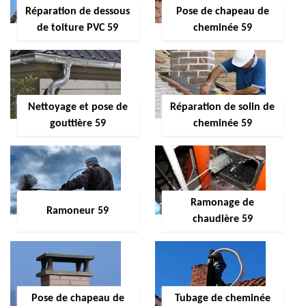
Réparation de dessous
Pose de chapeau de
de toiture PVC 59
cheminée 59
Nettoyage et pose de
Réparation de solin de
gouttière 59
cheminée 59
Ramonage de
Ramoneur 59
chaudière 59
Pose de chapeau de
Tubage de cheminée