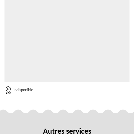
indisponible
Autres services