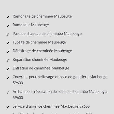
Ramonage de cheminée Maubeuge
Ramoneur Maubeuge
Pose de chapeau de cheminée Maubeuge
Tubage de cheminée Maubeuge
Débistrage de cheminée Maubeuge
Réparation cheminée Maubeuge
Entretien de cheminée Maubeuge
Couvreur pour nettoyage et pose de gouttière Maubeuge
59600
Artisan pour réparation de solin de cheminée Maubeuge
59600
Service d'urgence cheminée Maubeuge 59600