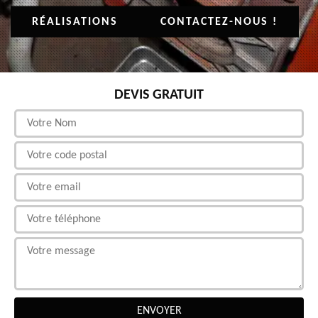
RÉALISATIONS
CONTACTEZ-NOUS !
DEVIS GRATUIT