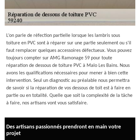
L’on parle de réfection partielle lorsque les lambris sous
toiture en PVC sont à réparer sur une partie seulement ou s’il
faut remplacer quelques accessoires défectueux. Vous pouvez
toujours compter sur AMG Ramonage 59 pour toute
réparation de dessous de toiture PVC à Malo Les Bains. Nous
avons les qualifications nécessaires pour mener à bien cette
intervention. Seul un diagnostic au préalable nous permettra
de savoir si la réparation de vos dessous de toit est à faire en
partie ou en totalité. Quelle que soit la complexité de la tâche
à faire, nos artisans vont vous satisfaire.
Des artisans passionnés prendront en main votre
projet