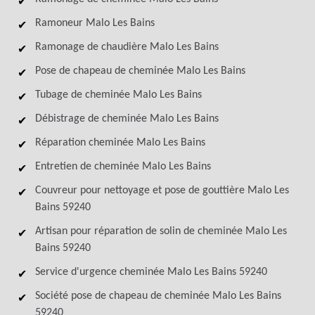
Ramoneur Malo Les Bains
Ramonage de chaudière Malo Les Bains
Pose de chapeau de cheminée Malo Les Bains
Tubage de cheminée Malo Les Bains
Débistrage de cheminée Malo Les Bains
Réparation cheminée Malo Les Bains
Entretien de cheminée Malo Les Bains
Couvreur pour nettoyage et pose de gouttière Malo Les
Bains 59240
Artisan pour réparation de solin de cheminée Malo Les
Bains 59240
Service d'urgence cheminée Malo Les Bains 59240
Société pose de chapeau de cheminée Malo Les Bains
59240