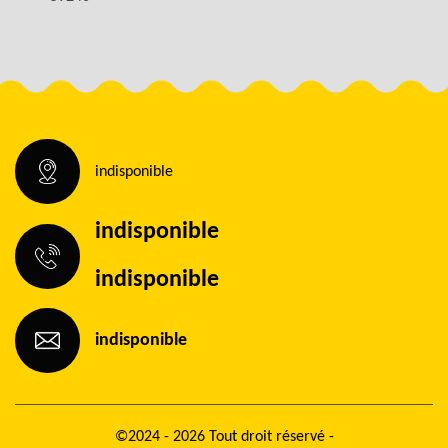
indisponible
indisponible
indisponible
indisponible
©2024 - 2026 Tout droit réservé -