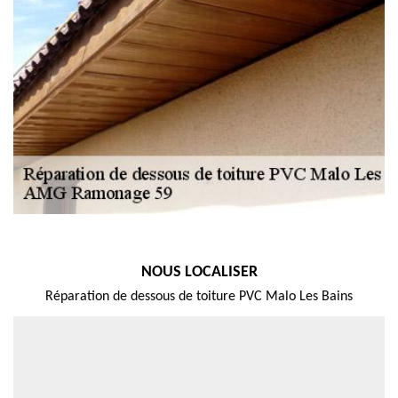
NOUS LOCALISER
Réparation de dessous de toiture PVC Malo Les Bains