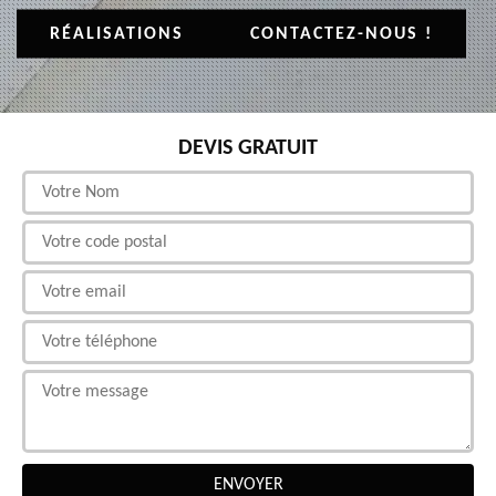
RÉALISATIONS
CONTACTEZ-NOUS !
DEVIS GRATUIT