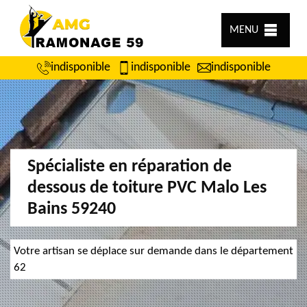
MENU
indisponible
indisponible
indisponible
Spécialiste en réparation de
dessous de toiture PVC Malo Les
Bains 59240
Votre artisan se déplace sur demande dans le département
62