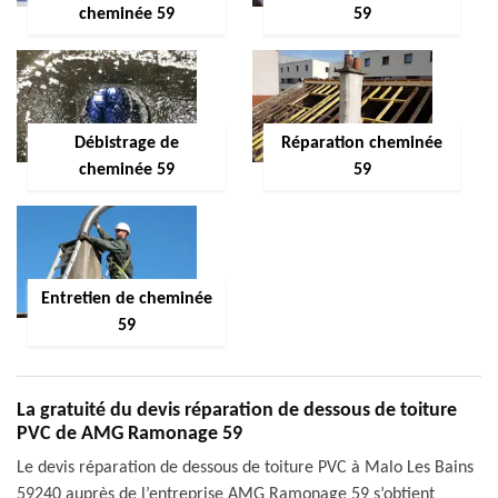
cheminée 59
59
Débistrage de
Réparation cheminée
cheminée 59
59
Entretien de cheminée
59
La gratuité du devis réparation de dessous de toiture
PVC de AMG Ramonage 59
Le devis réparation de dessous de toiture PVC à Malo Les Bains
59240 auprès de l’entreprise AMG Ramonage 59 s’obtient