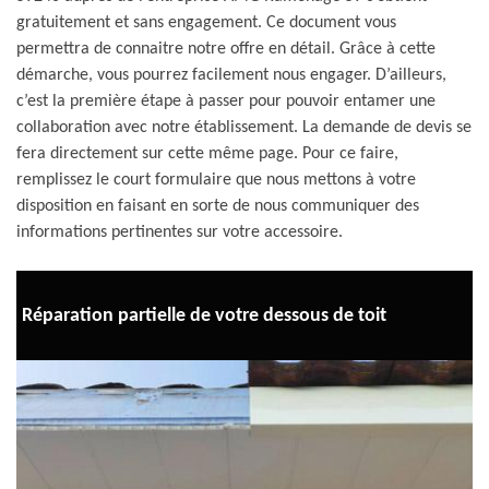
gratuitement et sans engagement. Ce document vous
permettra de connaitre notre offre en détail. Grâce à cette
démarche, vous pourrez facilement nous engager. D’ailleurs,
c’est la première étape à passer pour pouvoir entamer une
collaboration avec notre établissement. La demande de devis se
fera directement sur cette même page. Pour ce faire,
remplissez le court formulaire que nous mettons à votre
disposition en faisant en sorte de nous communiquer des
informations pertinentes sur votre accessoire.
Réparation partielle de votre dessous de toit