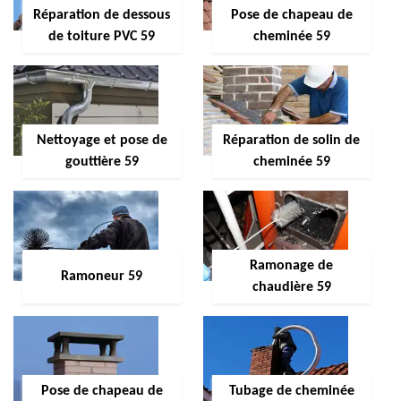
Réparation de dessous
Pose de chapeau de
de toiture PVC 59
cheminée 59
Nettoyage et pose de
Réparation de solin de
gouttière 59
cheminée 59
Ramonage de
Ramoneur 59
chaudière 59
Pose de chapeau de
Tubage de cheminée