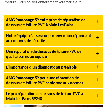
mesure. Vous pouvez entièrement vous fier à eux.
AMG Ramonage 59 entreprise de réparation de
dessous de toiture PVC à Malo Les Bains
Notre équipe réalisera une intervention répondant
aux normes de sécurité
Une réparation de dessous de toiture PVC de
qualité par notre équipe
L’importance d’un diagnostic au préalable
AMG Ramonage 59 pour une réparation de
dessous de toiture PVC conforme aux normes
Le prix réparation de dessous de toiture PVC à
Malo Les Bains 59240