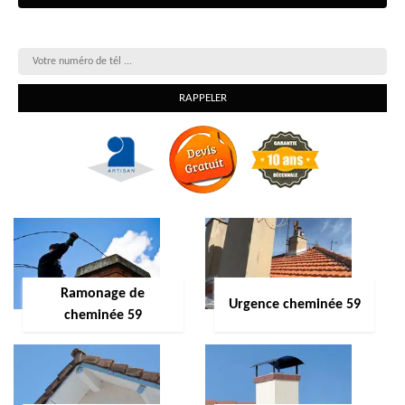
On vous rappelle gratuitement
Ramonage de
Urgence cheminée 59
cheminée 59