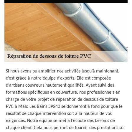
Si nous avons pu amplifier nos activités jusqu’à maintenant,
c’est grâce à notre équipe d’experts. Elle est composée
d’artisans couvreurs hautement qualifiés. Ayant suivi des
formations spécifiques en couverture, nos professionnels en
charge de votre projet de réparation de dessous de toiture
PVC à Malo Les Bains 59240 se donneront à fond pour que le
résultat de chaque intervention soit à la hauteur de vos
exigences. Notre équipe se met à l’écoute des besoins de
chaque client. Cela nous permet de fournir des prestations sur