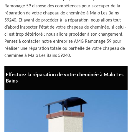
Ramonage 59 dispose des compétences pour s’occuper de la
réparation de votre chapeau de cheminée à Malo Les Bains
59240. Et avant de procéder à la réparation, nous allons tout
d’abord inspecter l’état de votre chapeau de cheminée, si celui-
ci est trop détérioré ; nous allons procéder à son changement.
Pensez à contacter notre entreprise AMG Ramonage 59 pour
réaliser une réparation totale ou partielle de votre chapeau de
cheminée à Malo Les Bains 59240.
Effectuez la réparation de votre cheminée à Malo Les
Bains