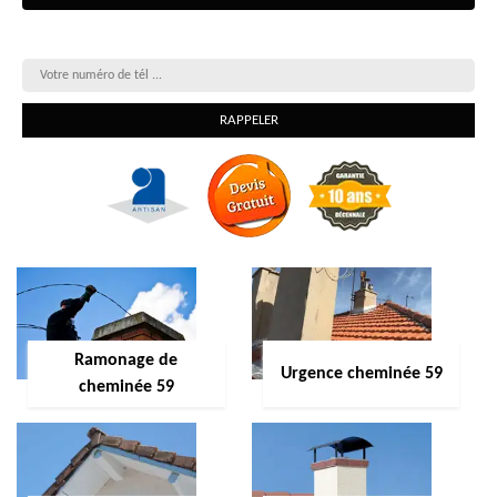
On vous rappelle gratuitement
Ramonage de
Urgence cheminée 59
cheminée 59