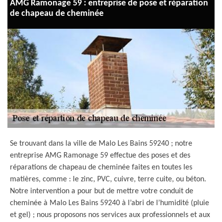
AMG Ramonage 59 : entreprise de pose et réparation
de chapeau de cheminée
Se trouvant dans la ville de Malo Les Bains 59240 ; notre
entreprise AMG Ramonage 59 effectue des poses et des
réparations de chapeau de cheminée faites en toutes les
matières, comme : le zinc, PVC, cuivre, terre cuite, ou béton.
Notre intervention a pour but de mettre votre conduit de
cheminée à Malo Les Bains 59240 à l’abri de l’humidité (pluie
et gel) ; nous proposons nos services aux professionnels et aux