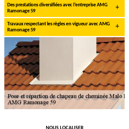
Des prestations diversifiées avec l’entreprise AMG
Ramonage 59
Travaux respectant les règles en vigueur avec AMG
Ramonage 59
NOUS LOCALISER