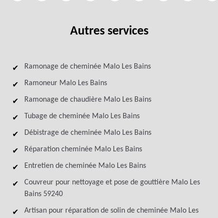
Autres services
Ramonage de cheminée Malo Les Bains
Ramoneur Malo Les Bains
Ramonage de chaudière Malo Les Bains
Tubage de cheminée Malo Les Bains
Débistrage de cheminée Malo Les Bains
Réparation cheminée Malo Les Bains
Entretien de cheminée Malo Les Bains
Couvreur pour nettoyage et pose de gouttière Malo Les
Bains 59240
Artisan pour réparation de solin de cheminée Malo Les