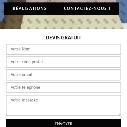
RÉALISATIONS
CONTACTEZ-NOUS !
DEVIS GRATUIT