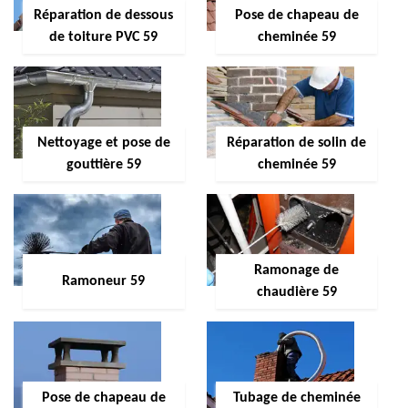
Réparation de dessous
Pose de chapeau de
de toiture PVC 59
cheminée 59
Nettoyage et pose de
Réparation de solin de
gouttière 59
cheminée 59
Ramonage de
Ramoneur 59
chaudière 59
Pose de chapeau de
Tubage de cheminée