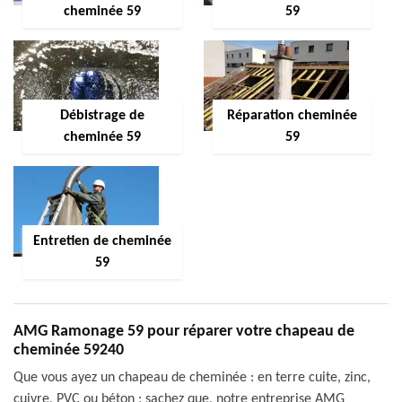
cheminée 59
59
Débistrage de
Réparation cheminée
cheminée 59
59
Entretien de cheminée
59
AMG Ramonage 59 pour réparer votre chapeau de
cheminée 59240
Que vous ayez un chapeau de cheminée : en terre cuite, zinc,
cuivre, PVC ou béton ; sachez que, notre entreprise AMG