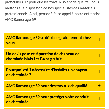
particuliers. Et pour que les travaux soient de qualité ; nous
mettons à la disposition de nos spécialistes des matériels
professionnels. Ainsi, pensez à faire appel à notre entreprise
AMG Ramonage 59.
AMG Ramonage 59 se déplace gratuitement chez
vous
Un devis pose et réparation de chapeau de
cheminée Malo Les Bains gratuit
Pourquoi est-il nécessaire d’installer un chapeau
de cheminée ?
AMG Ramonage 59 pour des travaux de qualité
AMG Ramonage 59 pour protéger votre conduit
de cheminée