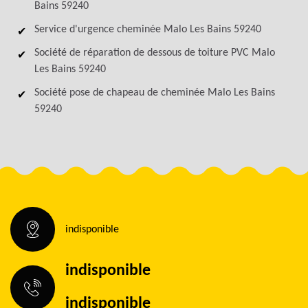
Bains 59240
Service d'urgence cheminée Malo Les Bains 59240
Société de réparation de dessous de toiture PVC Malo
Les Bains 59240
Société pose de chapeau de cheminée Malo Les Bains
59240
indisponible
indisponible
indisponible