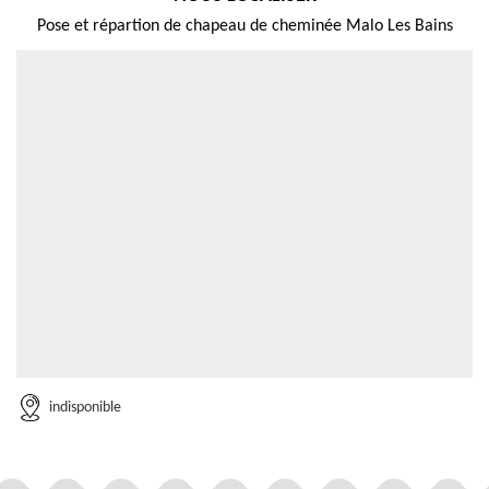
Pose et répartion de chapeau de cheminée Malo Les Bains
indisponible