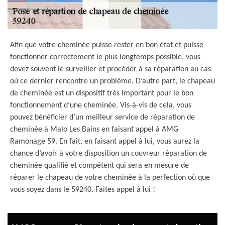
Afin que votre cheminée puisse rester en bon état et puisse
fonctionner correctement le plus longtemps possible, vous
devez souvent le surveiller et procéder à sa réparation au cas
où ce dernier rencontre un problème. D’autre part, le chapeau
de cheminée est un dispositif très important pour le bon
fonctionnement d’une cheminée. Vis-à-vis de cela, vous
pouvez bénéficier d’un meilleur service de réparation de
cheminée à Malo Les Bains en faisant appel à AMG
Ramonage 59. En fait, en faisant appel à lui, vous aurez la
chance d’avoir à votre disposition un couvreur réparation de
cheminée qualifié et compétent qui sera en mesure de
réparer le chapeau de votre cheminée à la perfection où que
vous soyez dans le 59240. Faites appel à lui !