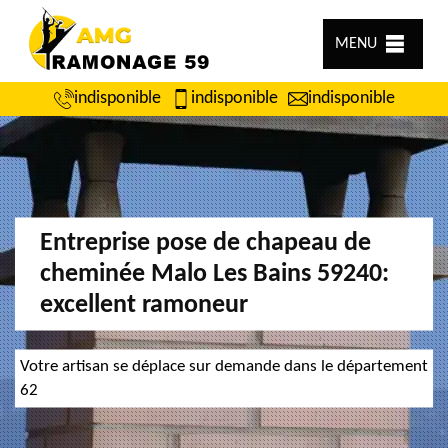
MENU
indisponible
indisponible
indisponible
Entreprise pose de chapeau de
cheminée Malo Les Bains 59240:
excellent ramoneur
Votre artisan se déplace sur demande dans le département
62