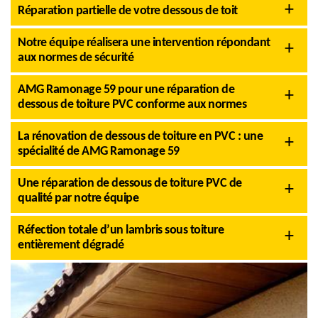
Réparation partielle de votre dessous de toit
Notre équipe réalisera une intervention répondant
aux normes de sécurité
AMG Ramonage 59 pour une réparation de
dessous de toiture PVC conforme aux normes
La rénovation de dessous de toiture en PVC : une
spécialité de AMG Ramonage 59
Une réparation de dessous de toiture PVC de
qualité par notre équipe
Réfection totale d’un lambris sous toiture
entièrement dégradé