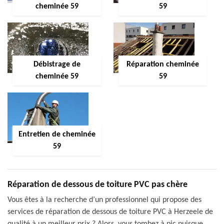
cheminée 59
59
Débistrage de
Réparation cheminée
cheminée 59
59
Entretien de cheminée
59
Réparation de dessous de toiture PVC pas chère
Vous êtes à la recherche d’un professionnel qui propose des
services de réparation de dessous de toiture PVC à Herzeele de