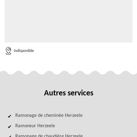
indisponible
Autres services
Ramonage de cheminée Herzeele
Ramoneur Herzeele
Ramonage de chaudière Herzeele