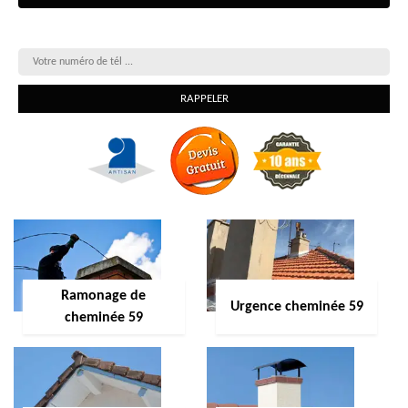
On vous rappelle gratuitement
Ramonage de
Urgence cheminée 59
cheminée 59