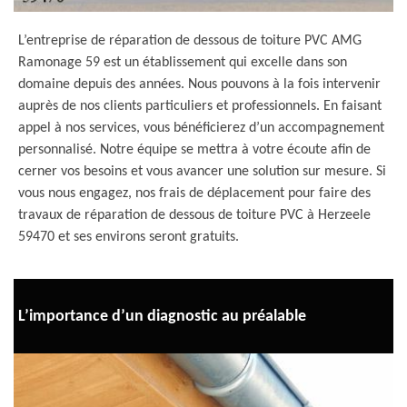
L’entreprise de réparation de dessous de toiture PVC AMG
Ramonage 59 est un établissement qui excelle dans son
domaine depuis des années. Nous pouvons à la fois intervenir
auprès de nos clients particuliers et professionnels. En faisant
appel à nos services, vous bénéficierez d’un accompagnement
personnalisé. Notre équipe se mettra à votre écoute afin de
cerner vos besoins et vous avancer une solution sur mesure. Si
vous nous engagez, nos frais de déplacement pour faire des
travaux de réparation de dessous de toiture PVC à Herzeele
59470 et ses environs seront gratuits.
L’importance d’un diagnostic au préalable