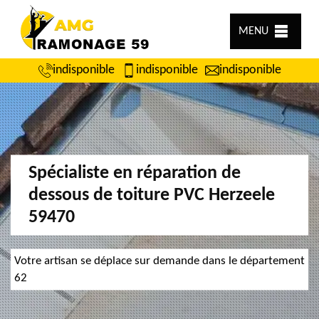
MENU
indisponible
indisponible
indisponible
Spécialiste en réparation de
dessous de toiture PVC Herzeele
59470
Votre artisan se déplace sur demande dans le département
62