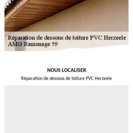
NOUS LOCALISER
Réparation de dessous de toiture PVC Herzeele