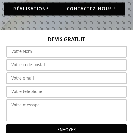
RÉALISATIONS
CONTACTEZ-NOUS !
DEVIS GRATUIT