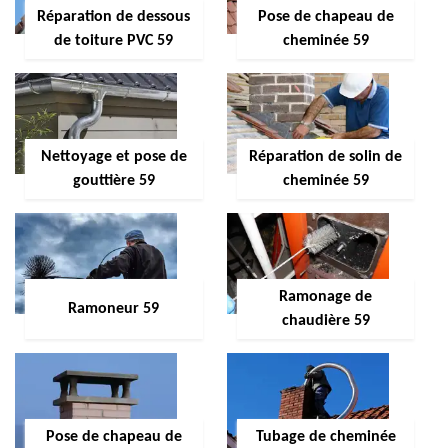
Réparation de dessous
Pose de chapeau de
de toiture PVC 59
cheminée 59
Nettoyage et pose de
Réparation de solin de
gouttière 59
cheminée 59
Ramonage de
Ramoneur 59
chaudière 59
Pose de chapeau de
Tubage de cheminée