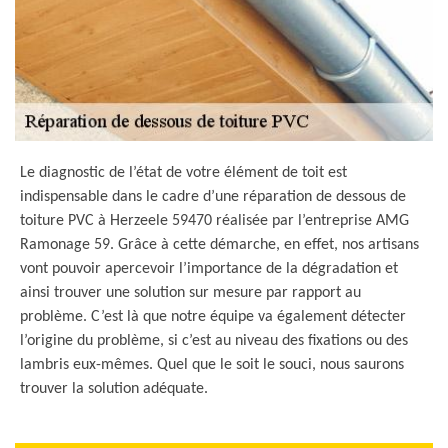
Le diagnostic de l’état de votre élément de toit est
indispensable dans le cadre d’une réparation de dessous de
toiture PVC à Herzeele 59470 réalisée par l’entreprise AMG
Ramonage 59. Grâce à cette démarche, en effet, nos artisans
vont pouvoir apercevoir l’importance de la dégradation et
ainsi trouver une solution sur mesure par rapport au
problème. C’est là que notre équipe va également détecter
l’origine du problème, si c’est au niveau des fixations ou des
lambris eux-mêmes. Quel que le soit le souci, nous saurons
trouver la solution adéquate.