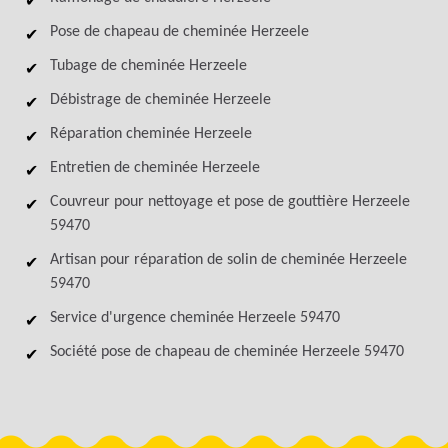
Pose de chapeau de cheminée Herzeele
Tubage de cheminée Herzeele
Débistrage de cheminée Herzeele
Réparation cheminée Herzeele
Entretien de cheminée Herzeele
Couvreur pour nettoyage et pose de gouttière Herzeele
59470
Artisan pour réparation de solin de cheminée Herzeele
59470
Service d'urgence cheminée Herzeele 59470
Société pose de chapeau de cheminée Herzeele 59470