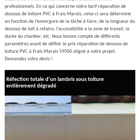
professionnels. En ce qui concerne notre tarif réparation de
dessous de toiture PVC à Frais Marais, celui-ci sera déterminé
en fonction de l’envergure de la tâche à faire, de la longueur du
dessous de toit à refaire, l’accessibilité à la zone de travail, la
durée du chantier, etc. Nous tenons compte de différents
paramètres avant de définir le prix réparation de dessous de
toiture PVC à Frais Marais 59500 aligné à votre projet.
Demandez votre devis !
Réfection totale d’un lambris sous toiture
entièrement dégradé