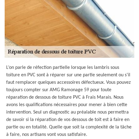
L’on parle de réfection partielle lorsque les lambris sous
toiture en PVC sont à réparer sur une partie seulement ou s’il
faut remplacer quelques accessoires défectueux. Vous pouvez
toujours compter sur AMG Ramonage 59 pour toute
réparation de dessous de toiture PVC à Frais Marais. Nous
avons les qualifications nécessaires pour mener à bien cette
intervention. Seul un diagnostic au préalable nous permettra
de savoir si la réparation de vos dessous de toit est à faire en
partie ou en totalité. Quelle que soit la complexité de la tâche
à faire, nos artisans vont vous satisfaire.