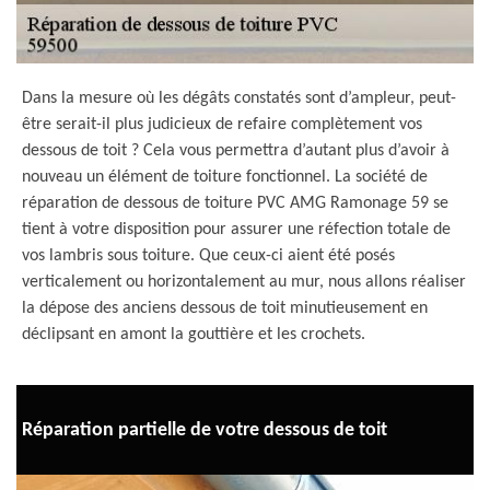
Dans la mesure où les dégâts constatés sont d’ampleur, peut-
être serait-il plus judicieux de refaire complètement vos
dessous de toit ? Cela vous permettra d’autant plus d’avoir à
nouveau un élément de toiture fonctionnel. La société de
réparation de dessous de toiture PVC AMG Ramonage 59 se
tient à votre disposition pour assurer une réfection totale de
vos lambris sous toiture. Que ceux-ci aient été posés
verticalement ou horizontalement au mur, nous allons réaliser
la dépose des anciens dessous de toit minutieusement en
déclipsant en amont la gouttière et les crochets.
Réparation partielle de votre dessous de toit