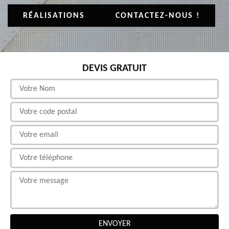
RÉALISATIONS
CONTACTEZ-NOUS !
DEVIS GRATUIT