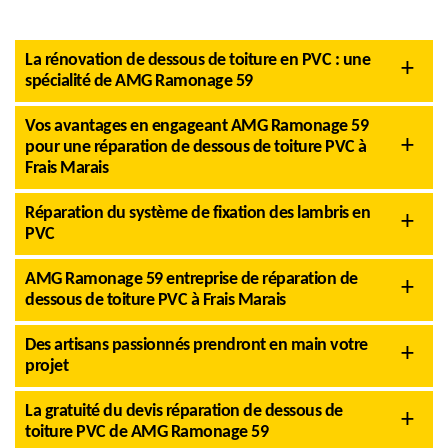
La rénovation de dessous de toiture en PVC : une
spécialité de AMG Ramonage 59
Vos avantages en engageant AMG Ramonage 59
pour une réparation de dessous de toiture PVC à
Frais Marais
Réparation du système de fixation des lambris en
PVC
AMG Ramonage 59 entreprise de réparation de
dessous de toiture PVC à Frais Marais
Des artisans passionnés prendront en main votre
projet
La gratuité du devis réparation de dessous de
toiture PVC de AMG Ramonage 59