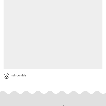
indisponible