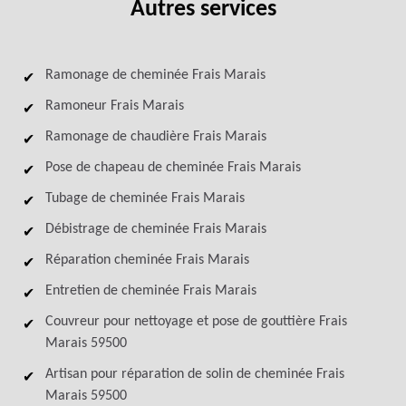
Autres services
Ramonage de cheminée Frais Marais
Ramoneur Frais Marais
Ramonage de chaudière Frais Marais
Pose de chapeau de cheminée Frais Marais
Tubage de cheminée Frais Marais
Débistrage de cheminée Frais Marais
Réparation cheminée Frais Marais
Entretien de cheminée Frais Marais
Couvreur pour nettoyage et pose de gouttière Frais
Marais 59500
Artisan pour réparation de solin de cheminée Frais
Marais 59500