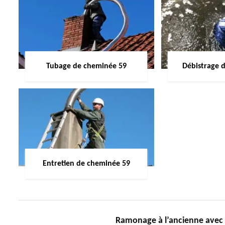
Tubage de cheminée 59
Débistrage 
Entretien de cheminée 59
Ramonage à l’ancienne avec