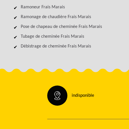
Ramoneur Frais Marais
Ramonage de chaudière Frais Marais
Pose de chapeau de cheminée Frais Marais
Tubage de cheminée Frais Marais
Débistrage de cheminée Frais Marais
indisponible