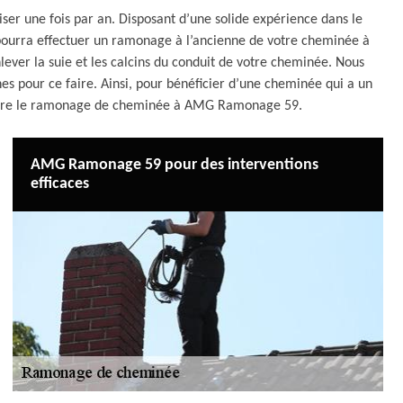
iser une fois par an. Disposant d’une solide expérience dans le
ourra effectuer un ramonage à l’ancienne de votre cheminée à
lever la suie et les calcins du conduit de votre cheminée. Nous
es pour ce faire. Ainsi, pour bénéficier d’une cheminée qui a un
ettre le ramonage de cheminée à AMG Ramonage 59.
AMG Ramonage 59 pour des interventions
efficaces