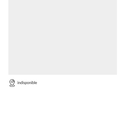
indisponible