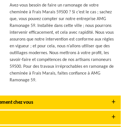
Avez-vous besoin de faire un ramonage de votre
cheminée à Frais Marais 59500 ? Si c’est le cas ; sachez
que, vous pouvez compter sur notre entreprise AMG
Ramonage 59. Installée dans cette ville ; nous pourrons
intervenir efficacement, et cela avec rapidité. Nous vous
assurons que notre intervention est conforme aux règles
en vigueur ; et pour cela, nous n’allons utiliser que des
outillages modernes. Nous mettrons à votre profit, les
savoir-faire et compétences de nos artisans ramoneurs
59500. Pour des travaux irréprochables en ramonage de
cheminée à Frais Marais, faites confiance à AMG
Ramonage 59.
tement chez vous