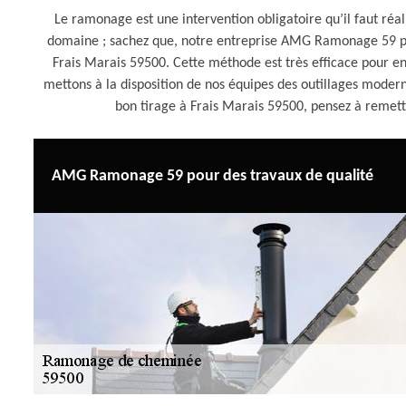
Le ramonage est une intervention obligatoire qu’il faut réal
domaine ; sachez que, notre entreprise AMG Ramonage 59 p
Frais Marais 59500. Cette méthode est très efficace pour en
mettons à la disposition de nos équipes des outillages modern
bon tirage à Frais Marais 59500, pensez à rem
AMG Ramonage 59 pour des travaux de qualité