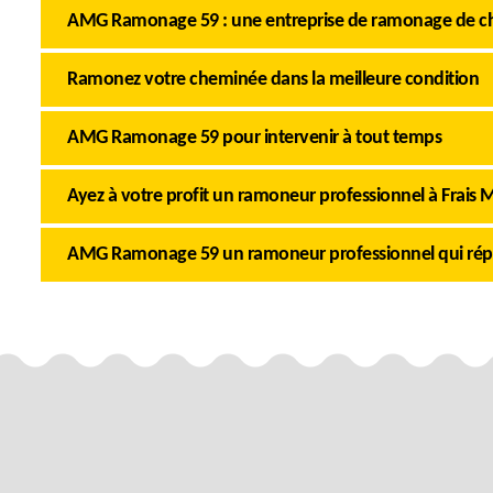
AMG Ramonage 59 : une entreprise de ramonage de che
Ramonez votre cheminée dans la meilleure condition
AMG Ramonage 59 pour intervenir à tout temps
Ayez à votre profit un ramoneur professionnel à Frais 
AMG Ramonage 59 un ramoneur professionnel qui rép