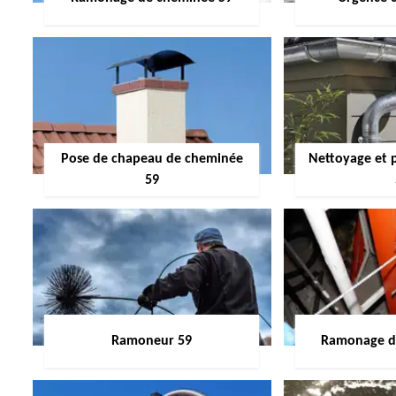
Pose de chapeau de cheminée
Nettoyage et 
59
Ramoneur 59
Ramonage de