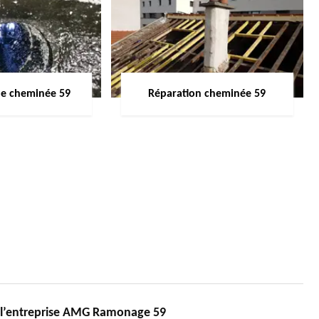
de cheminée 59
Réparation cheminée 59
 l’entreprise AMG Ramonage 59