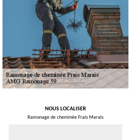
NOUS LOCALISER
Ramonage de cheminée Frais Marais