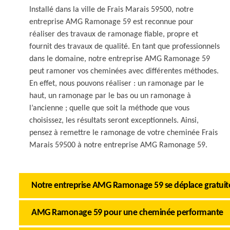
Installé dans la ville de Frais Marais 59500, notre
entreprise AMG Ramonage 59 est reconnue pour
réaliser des travaux de ramonage fiable, propre et
fournit des travaux de qualité. En tant que professionnels
dans le domaine, notre entreprise AMG Ramonage 59
peut ramoner vos cheminées avec différentes méthodes.
En effet, nous pouvons réaliser : un ramonage par le
haut, un ramonage par le bas ou un ramonage à
l’ancienne ; quelle que soit la méthode que vous
choisissez, les résultats seront exceptionnels. Ainsi,
pensez à remettre le ramonage de votre cheminée Frais
Marais 59500 à notre entreprise AMG Ramonage 59.
Notre entreprise AMG Ramonage 59 se déplace gratui
AMG Ramonage 59 pour une cheminée performante