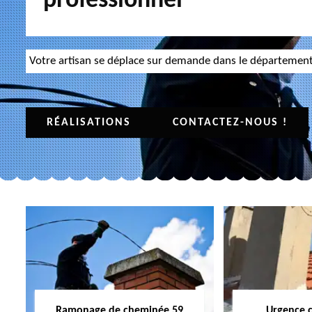
professionnel
Votre artisan se déplace sur demande dans le départemen
RÉALISATIONS
CONTACTEZ-NOUS !
Ramonage de cheminée 59
Urgence 