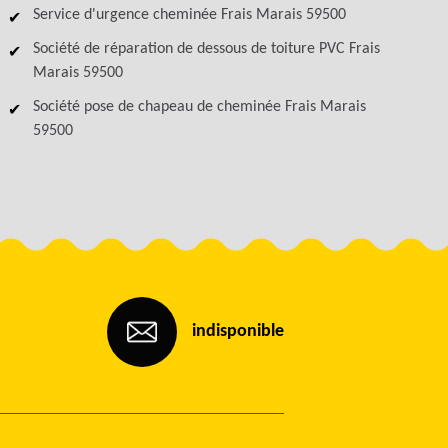
Service d'urgence cheminée Frais Marais 59500
Société de réparation de dessous de toiture PVC Frais
Marais 59500
Société pose de chapeau de cheminée Frais Marais
59500
indisponible