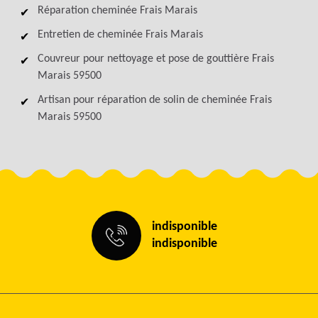
Réparation cheminée Frais Marais
Entretien de cheminée Frais Marais
Couvreur pour nettoyage et pose de gouttière Frais
Marais 59500
Artisan pour réparation de solin de cheminée Frais
Marais 59500
indisponible
indisponible