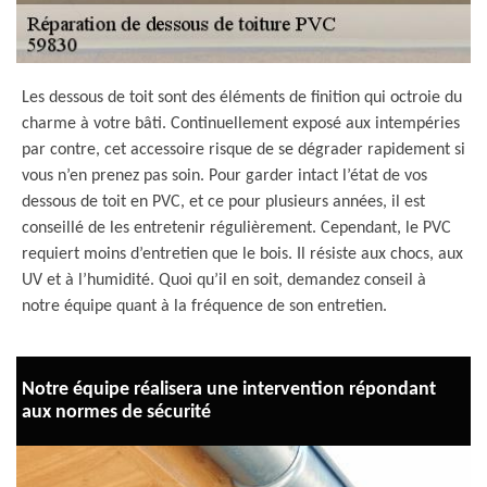
Les dessous de toit sont des éléments de finition qui octroie du
charme à votre bâti. Continuellement exposé aux intempéries
par contre, cet accessoire risque de se dégrader rapidement si
vous n’en prenez pas soin. Pour garder intact l’état de vos
dessous de toit en PVC, et ce pour plusieurs années, il est
conseillé de les entretenir régulièrement. Cependant, le PVC
requiert moins d’entretien que le bois. Il résiste aux chocs, aux
UV et à l’humidité. Quoi qu’il en soit, demandez conseil à
notre équipe quant à la fréquence de son entretien.
Notre équipe réalisera une intervention répondant
aux normes de sécurité