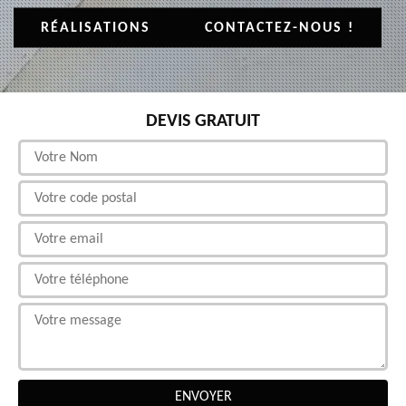
RÉALISATIONS
CONTACTEZ-NOUS !
DEVIS GRATUIT