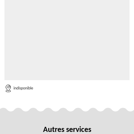
indisponible
Autres services