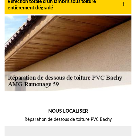
Réfection totale d’un lambris sous toiture
entièrement dégradé
NOUS LOCALISER
Réparation de dessous de toiture PVC Bachy