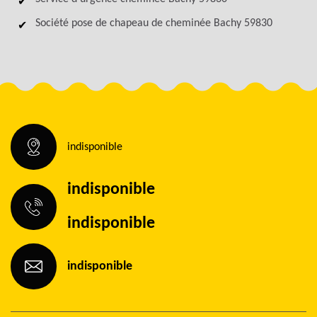
Société pose de chapeau de cheminée Bachy 59830
indisponible
indisponible
indisponible
indisponible