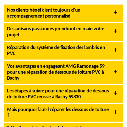
Nos clients bénéficient toujours d’un
accompagnement personnalisé
Des artisans passionnés prendront en main votre
projet
Réparation du système de fixation des lambris en
PVC
Vos avantages en engageant AMG Ramonage 59
pour une réparation de dessous de toiture PVC à
Bachy
Les étapes à suivre pour une réparation de dessous
de toiture PVC réussie à Bachy 59830
Mais pourquoi faut-il réparer les dessous de toiture
?