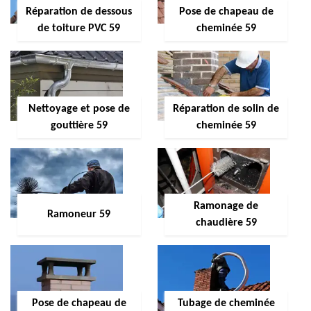
Réparation de dessous
Pose de chapeau de
de toiture PVC 59
cheminée 59
Nettoyage et pose de
Réparation de solin de
gouttière 59
cheminée 59
Ramonage de
Ramoneur 59
chaudière 59
Pose de chapeau de
Tubage de cheminée