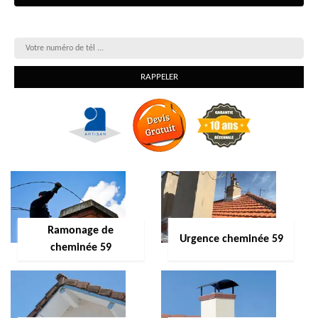
On vous rappelle gratuitement
Ramonage de
Urgence cheminée 59
cheminée 59