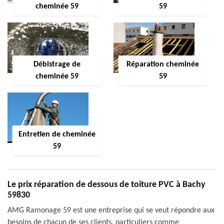
cheminée 59
59
Débistrage de
Réparation cheminée
cheminée 59
59
Entretien de cheminée
59
Le prix réparation de dessous de toiture PVC à Bachy
59830
AMG Ramonage 59 est une entreprise qui se veut répondre aux
besoins de chacun de ses clients, particuliers comme