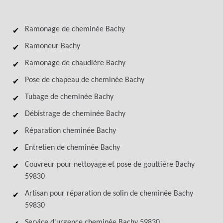
Ramonage de cheminée Bachy
Ramoneur Bachy
Ramonage de chaudière Bachy
Pose de chapeau de cheminée Bachy
Tubage de cheminée Bachy
Débistrage de cheminée Bachy
Réparation cheminée Bachy
Entretien de cheminée Bachy
Couvreur pour nettoyage et pose de gouttière Bachy
59830
Artisan pour réparation de solin de cheminée Bachy
59830
Service d'urgence cheminée Bachy 59830