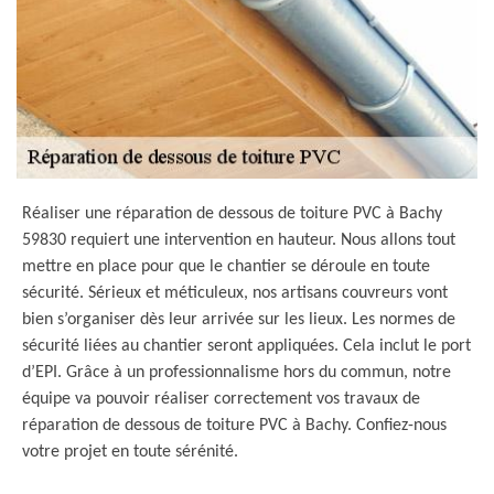
Réaliser une réparation de dessous de toiture PVC à Bachy
59830 requiert une intervention en hauteur. Nous allons tout
mettre en place pour que le chantier se déroule en toute
sécurité. Sérieux et méticuleux, nos artisans couvreurs vont
bien s’organiser dès leur arrivée sur les lieux. Les normes de
sécurité liées au chantier seront appliquées. Cela inclut le port
d’EPI. Grâce à un professionnalisme hors du commun, notre
équipe va pouvoir réaliser correctement vos travaux de
réparation de dessous de toiture PVC à Bachy. Confiez-nous
votre projet en toute sérénité.