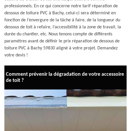
professionnels. En ce qui concerne notre tarif réparation de
dessous de toiture PVC à Bachy, celui-ci sera déterminé en
fonction de l’envergure de la tâche à faire, de la longueur du
dessous de toit à refaire, l’accessibilité à la zone de travail, la
durée du chantier, etc. Nous tenons compte de différents
paramètres avant de définir le prix réparation de dessous de
toiture PVC à Bachy 59830 aligné à votre projet. Demandez
votre devis !
Comment prévenir la dégradation de votre accessoire
de toit ?