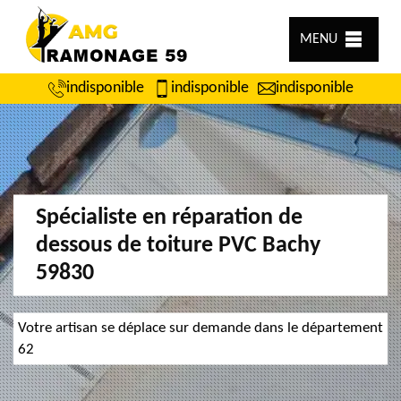
MENU
indisponible
indisponible
indisponible
Spécialiste en réparation de
dessous de toiture PVC Bachy
59830
Votre artisan se déplace sur demande dans le département
62