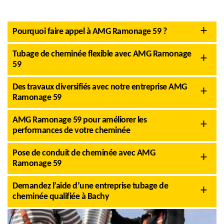
Pourquoi faire appel à AMG Ramonage 59 ?
Tubage de cheminée flexible avec AMG Ramonage
59
Des travaux diversifiés avec notre entreprise AMG
Ramonage 59
AMG Ramonage 59 pour améliorer les
performances de votre cheminée
Pose de conduit de cheminée avec AMG
Ramonage 59
Demandez l’aide d’une entreprise tubage de
cheminée qualifiée à Bachy