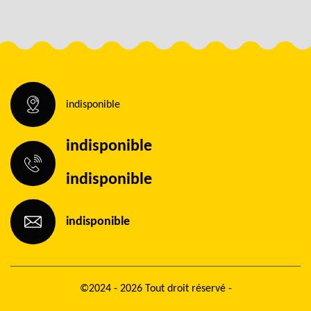
indisponible
indisponible
indisponible
indisponible
©2024 - 2026 Tout droit réservé -