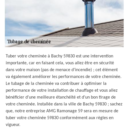
Tuber votre cheminée à Bachy 59830 est une intervention
importante, car en faisant cela, vous allez être en sécurité
dans votre maison (pas de menace d’incendie) ; cet élément
va également améliorer les performances de votre cheminée.
Le tubage de la cheminée va contribuer à optimiser la
performance de votre installation de chauffage et vous allez
bénéficier d’une meilleure étanchéité et d’un bon tirage de
votre cheminée. Installée dans la ville de Bachy 59830 ; sachez
que, notre entreprise AMG Ramonage 59 sera en mesure de
tuber votre cheminée 59830 conformément aux règles en
vigueur.