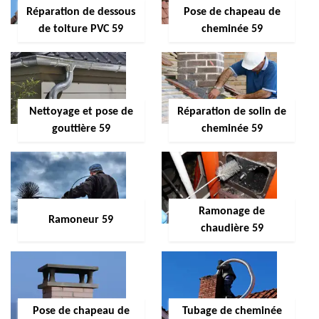
Réparation de dessous
Pose de chapeau de
de toiture PVC 59
cheminée 59
Nettoyage et pose de
Réparation de solin de
gouttière 59
cheminée 59
Ramonage de
Ramoneur 59
chaudière 59
Pose de chapeau de
Tubage de cheminée