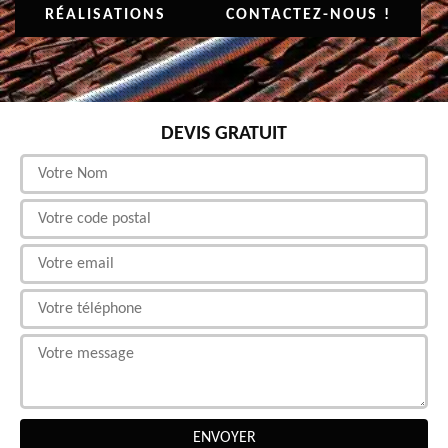
RÉALISATIONS
CONTACTEZ-NOUS !
DEVIS GRATUIT