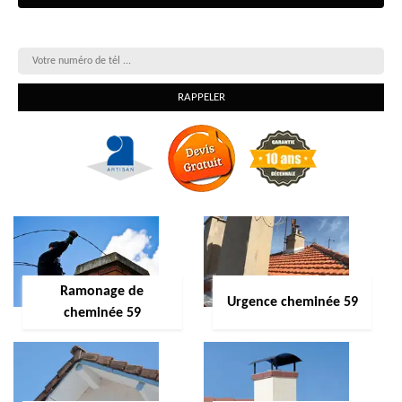
On vous rappelle gratuitement
Ramonage de
Urgence cheminée 59
cheminée 59