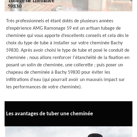
Très professionnels et étant dotés de plusieurs années
d’expérience AMG Ramonage 59 est un artisan tubage de
cheminée qui vous apporte d’excellents conseils et cela dès le
choix du type de tube à installer sur votre cheminée Bachy
59830. Après avoir choisi le type de tube et posé le conduit de
cheminée ; nous allons renforcer l'étanchéité de la fixation en
posant un solin de cheminée, une collerette ; puis poser un
chapeau de cheminée à Bachy 59830 pour éviter les
infiltrations d'eau (qui pourrait avoir un mauvais impact sur
les performances de votre cheminée).
Les avantages de tuber une cheminée