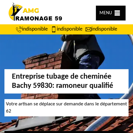
MENU
indisponible
indisponible
indisponible
Entreprise tubage de cheminée
Bachy 59830: ramoneur qualifié
Votre artisan se déplace sur demande dans le département
62