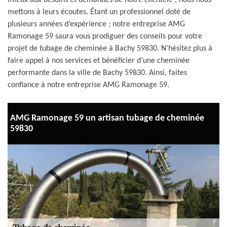
mieux aux besoins et demandes de notre clientèle ; nous nous
mettons à leurs écoutes. Étant un professionnel doté de
plusieurs années d’expérience ; notre entreprise AMG
Ramonage 59 saura vous prodiguer des conseils pour votre
projet de tubage de cheminée à Bachy 59830. N’hésitez plus à
faire appel à nos services et bénéficier d’une cheminée
performante dans la ville de Bachy 59830. Ainsi, faites
confiance à notre entreprise AMG Ramonage 59.
AMG Ramonage 59 un artisan tubage de cheminée
59830