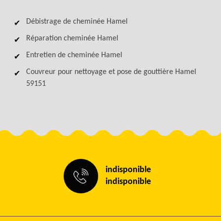
Débistrage de cheminée Hamel
Réparation cheminée Hamel
Entretien de cheminée Hamel
Couvreur pour nettoyage et pose de gouttière Hamel
59151
indisponible
indisponible