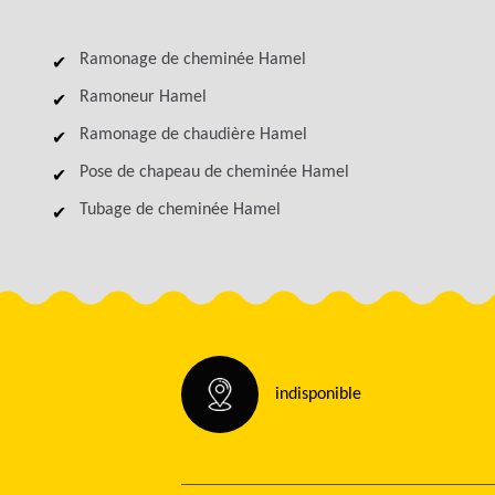
Ramonage de cheminée Hamel
Ramoneur Hamel
Ramonage de chaudière Hamel
Pose de chapeau de cheminée Hamel
Tubage de cheminée Hamel
indisponible