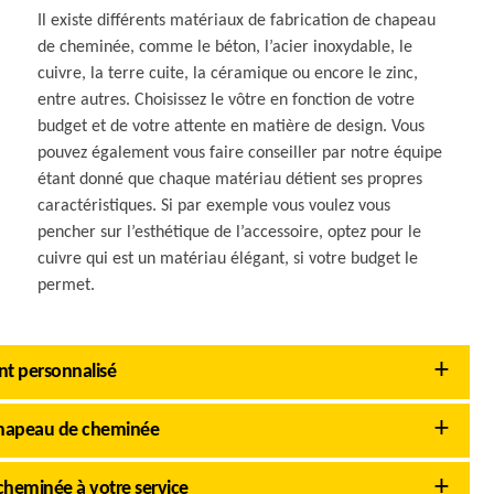
Il existe différents matériaux de fabrication de chapeau
de cheminée, comme le béton, l’acier inoxydable, le
cuivre, la terre cuite, la céramique ou encore le zinc,
entre autres. Choisissez le vôtre en fonction de votre
budget et de votre attente en matière de design. Vous
pouvez également vous faire conseiller par notre équipe
étant donné que chaque matériau détient ses propres
caractéristiques. Si par exemple vous voulez vous
pencher sur l’esthétique de l’accessoire, optez pour le
cuivre qui est un matériau élégant, si votre budget le
permet.
 personnalisé
hapeau de cheminée
heminée à votre service