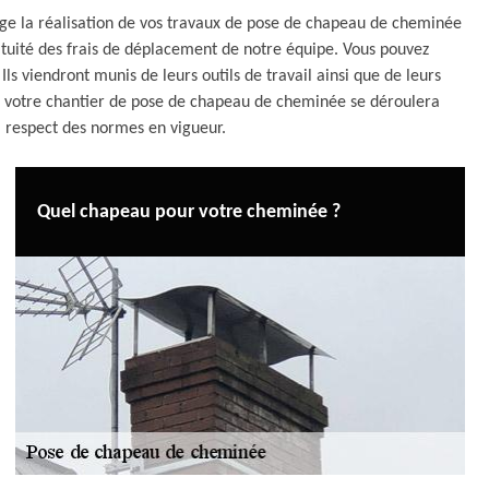
ge la réalisation de vos travaux de pose de chapeau de cheminée
atuité des frais de déplacement de notre équipe. Vous pouvez
ls viendront munis de leurs outils de travail ainsi que de leurs
e, votre chantier de pose de chapeau de cheminée se déroulera
l respect des normes en vigueur.
Quel chapeau pour votre cheminée ?