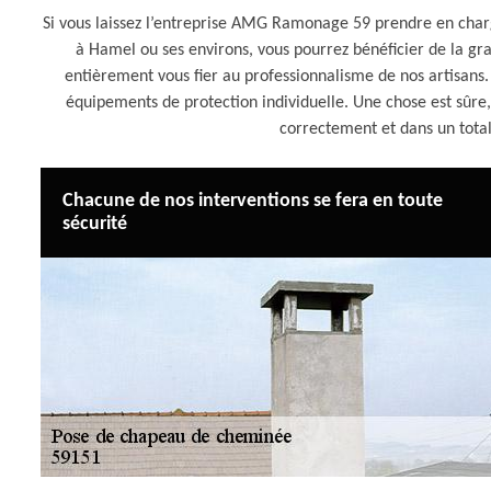
Si vous laissez l’entreprise AMG Ramonage 59 prendre en char
à Hamel ou ses environs, vous pourrez bénéficier de la gr
entièrement vous fier au professionnalisme de nos artisans. I
équipements de protection individuelle. Une chose est sûr
correctement et dans un tota
Chacune de nos interventions se fera en toute
sécurité