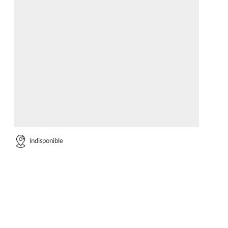
indisponible