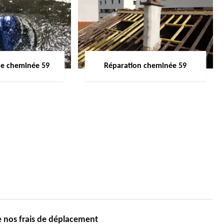
de cheminée 59
Réparation cheminée 59
de nos frais de déplacement