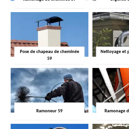
Pose de chapeau de cheminée
Nettoyage et 
59
Ramoneur 59
Ramonage de