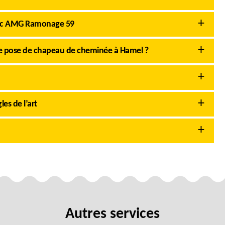
vec AMG Ramonage 59
e pose de chapeau de cheminée à Hamel ?
es de l’art
Autres services