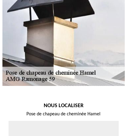
NOUS LOCALISER
Pose de chapeau de cheminée Hamel