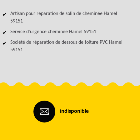
Artisan pour réparation de solin de cheminée Hamel
59151
Service d'urgence cheminée Hamel 59151
Société de réparation de dessous de toiture PVC Hamel
59151
indisponible