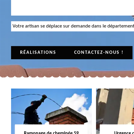
Votre artisan se déplace sur demande dans le départemen
RÉALISATIONS
CONTACTEZ-NOUS !
Ramonage de cheminée 59
Urgence 