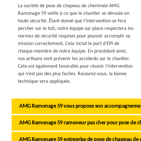
La société de pose de chapeau de cheminée AMG
Ramonage 59 veille à ce que le chantier se déroule en
toute sécurité. Étant donné que l’intervention se fera
percher sur le toit, notre équipe sur place respectera les
normes de sécurité requises pour pouvoir accomplir sa
mission correctement. Cela inclut le port d’EPI de
chaque membre de notre équipe. En procédant ainsi,
nos artisans vont prévenir les accidents sur le chantier.
Cela est également favorable pour réussir l’intervention
qui n’est pas des plus faciles. Rassurez-vous, la bonne
technique sera appliquée.
AMG Ramonage 59 vous propose son accompagnement
AMG Ramonage 59 ramoneur pas cher pour pose de c
AMG Ramonage 59 entreprise de pose de chapeau de c