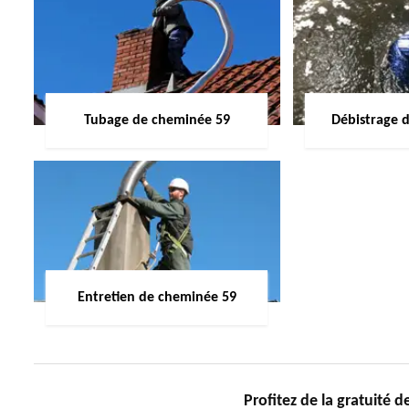
Tubage de cheminée 59
Débistrage 
Entretien de cheminée 59
Profitez de la gratuité 