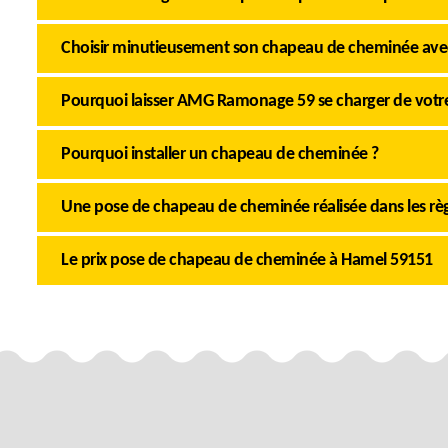
Choisir minutieusement son chapeau de cheminée a
Pourquoi laisser AMG Ramonage 59 se charger de votr
Pourquoi installer un chapeau de cheminée ?
Une pose de chapeau de cheminée réalisée dans les règl
Le prix pose de chapeau de cheminée à Hamel 59151