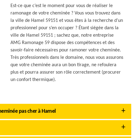
Est-ce que c’est le moment pour vous de réaliser le
ramonage de votre cheminée ? Vous vous trouvez dans
la ville de Hamel 59151 et vous êtes à la recherche d’un
professionnel pour s’en occuper ? Étant siégée dans la
ville de Hamel 59151 ; sachez que, notre entreprise
AMG Ramonage 59 dispose des compétences et des
savoir-faire nécessaires pour ramoner votre cheminée.
Très professionnels dans le domaine, nous vous assurons
que votre cheminée aura un bon tirage, ne refoulera
plus et pourra assurer son rôle correctement (procurer
un confort thermique).
heminée pas cher à Hamel