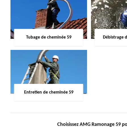
Tubage de cheminée 59
Débistrage 
Entretien de cheminée 59
Choisissez AMG Ramonage 59 po