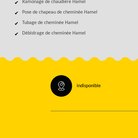
Ramonage de chaudière Hamel
Pose de chapeau de cheminée Hamel
Tubage de cheminée Hamel
Débistrage de cheminée Hamel
indisponible