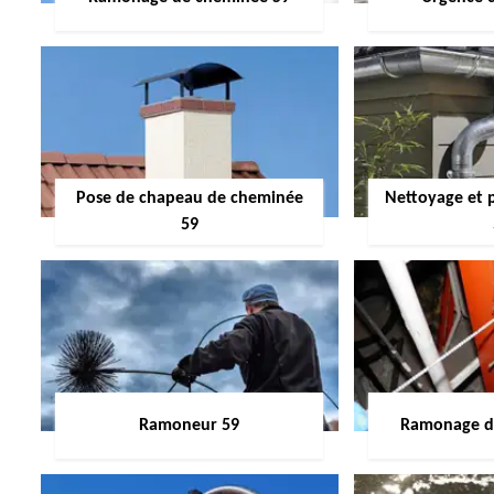
Pose de chapeau de cheminée
Nettoyage et 
59
Ramoneur 59
Ramonage de