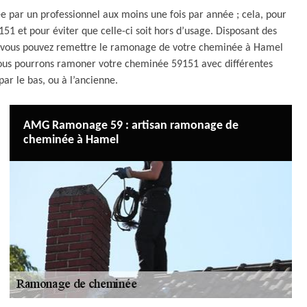
e par un professionnel aux moins une fois par année ; cela, pour
 et pour éviter que celle-ci soit hors d’usage. Disposant des
que vous pouvez remettre le ramonage de votre cheminée à Hamel
ous pourrons ramoner votre cheminée 59151 avec différentes
par le bas, ou à l’ancienne.
AMG Ramonage 59 : artisan ramonage de
cheminée à Hamel