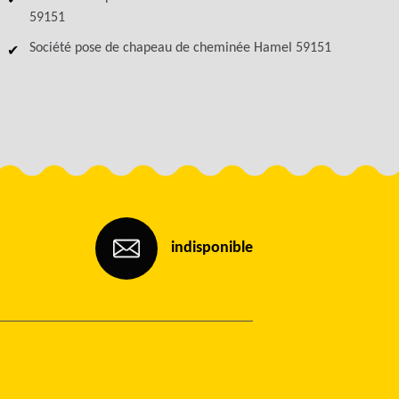
59151
Société pose de chapeau de cheminée Hamel 59151
indisponible