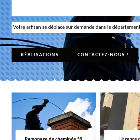
Votre artisan se déplace sur demande dans le départemen
RÉALISATIONS
CONTACTEZ-NOUS !
Ramonage de cheminée 59
Urgence 