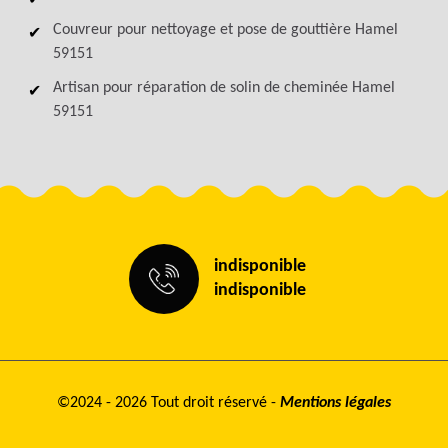
Couvreur pour nettoyage et pose de gouttière Hamel
59151
Artisan pour réparation de solin de cheminée Hamel
59151
indisponible
indisponible
©2024 - 2026 Tout droit réservé -
Mentions légales