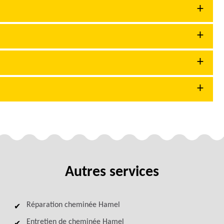
Autres services
Réparation cheminée Hamel
Entretien de cheminée Hamel