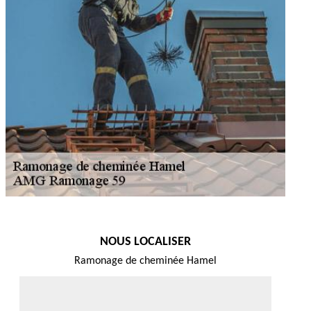
NOUS LOCALISER
Ramonage de cheminée Hamel