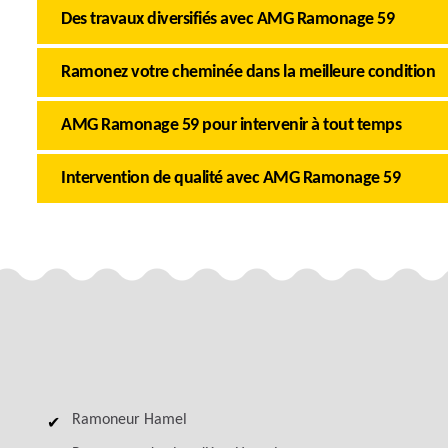
Des travaux diversifiés avec AMG Ramonage 59
Ramonez votre cheminée dans la meilleure condition
AMG Ramonage 59 pour intervenir à tout temps
Intervention de qualité avec AMG Ramonage 59
Ramoneur Hamel