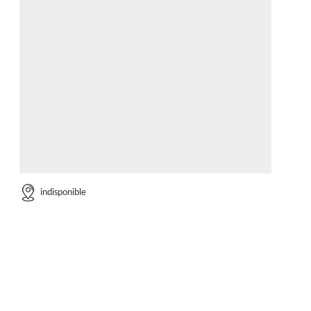
indisponible