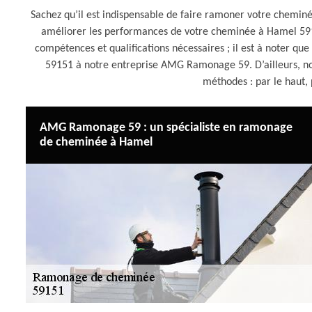
Sachez qu’il est indispensable de faire ramoner votre cheminé
améliorer les performances de votre cheminée à Hamel 59151
compétences et qualifications nécessaires ; il est à noter 
59151 à notre entreprise AMG Ramonage 59. D’ailleurs, n
méthodes : par le haut, 
AMG Ramonage 59 : un spécialiste en ramonage
de cheminée à Hamel