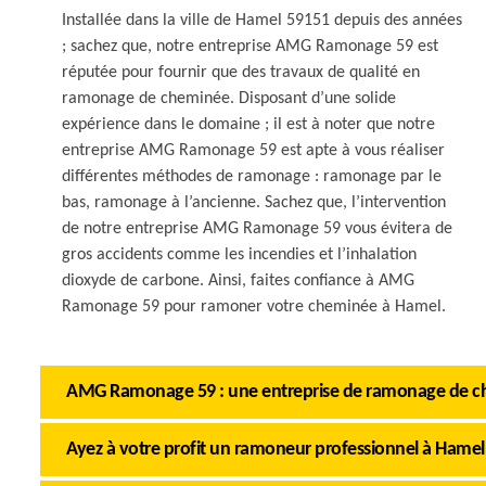
Installée dans la ville de Hamel 59151 depuis des années
; sachez que, notre entreprise AMG Ramonage 59 est
réputée pour fournir que des travaux de qualité en
ramonage de cheminée. Disposant d’une solide
expérience dans le domaine ; il est à noter que notre
entreprise AMG Ramonage 59 est apte à vous réaliser
différentes méthodes de ramonage : ramonage par le
bas, ramonage à l’ancienne. Sachez que, l’intervention
de notre entreprise AMG Ramonage 59 vous évitera de
gros accidents comme les incendies et l’inhalation
dioxyde de carbone. Ainsi, faites confiance à AMG
Ramonage 59 pour ramoner votre cheminée à Hamel.
AMG Ramonage 59 : une entreprise de ramonage de c
Ayez à votre profit un ramoneur professionnel à Hamel