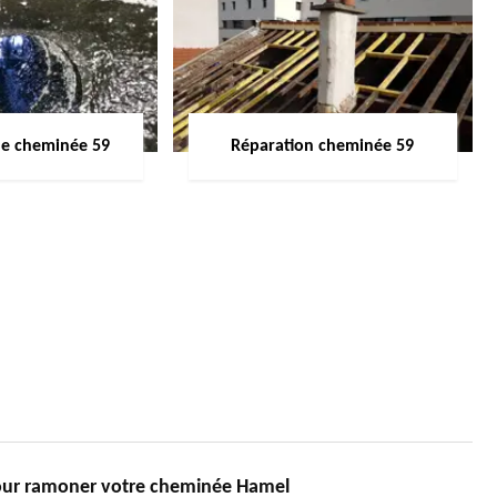
de cheminée 59
Réparation cheminée 59
ur ramoner votre cheminée Hamel