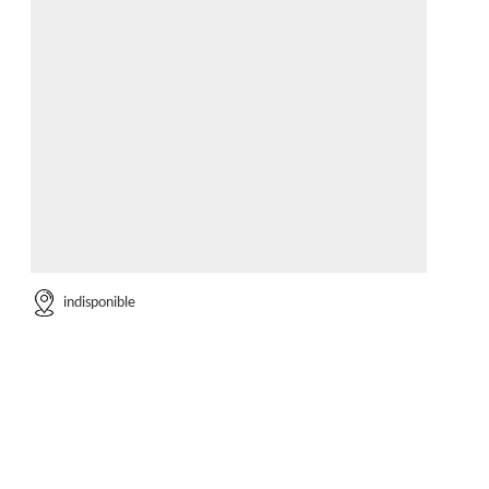
indisponible