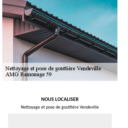
NOUS LOCALISER
Nettoyage et pose de gouttière Vendeville