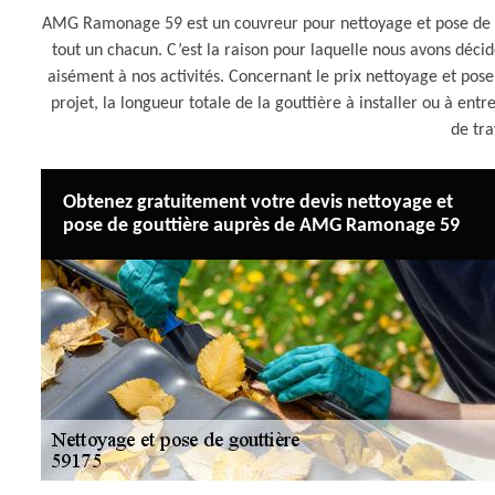
AMG Ramonage 59 est un couvreur pour nettoyage et pose de g
tout un chacun. C’est la raison pour laquelle nous avons décid
aisément à nos activités. Concernant le prix nettoyage et pose 
projet, la longueur totale de la gouttière à installer ou à entr
de tra
Obtenez gratuitement votre devis nettoyage et
pose de gouttière auprès de AMG Ramonage 59