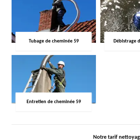
Tubage de cheminée 59
Débistrage 
Entretien de cheminée 59
Notre tarif nettoyag