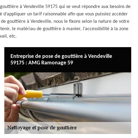
outtière à Vendeville 59175 qui se veut répondre aux besoins de
é d’appliquer un tarif raisonnable afin que vous puissiez accéder
de gouttière à Vendeville, nous le fixons selon la nature de votre
etenir, le matériau de gouttière à manier, l’accessibilité à la zone
vail, etc.
Entreprise de pose de gouttière à Vendeville
59175 : AMG Ramonage 59