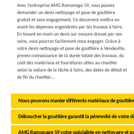
Avec l’entreprise AMG Ramonage 59, vous pouvez
demander un devis nettoyage et pose de gouttière
gratuit et sans engagement. Ce document mettra en
avant les dépenses engendrées par les travaux à faire.
En tenant en main un devis sur mesure dressé par nos
soins, vous pourrez facilement nous engager. Grâce à
votre devis nettoyage et pose de gouttière à Vendeville,
prenez connaissance de la durée totale des travaux, du
coût des matériaux et fournitures utiles au chantier
selon la nature de la tâche à faire, des dates de début et
de fin du chantier…
Nous pouvons manier différents matériaux de gouttièr
Déboucher la gouttière garantit la pérennité de votre di
AMG Ramonage 59 votre spécialiste en nettoyage et po