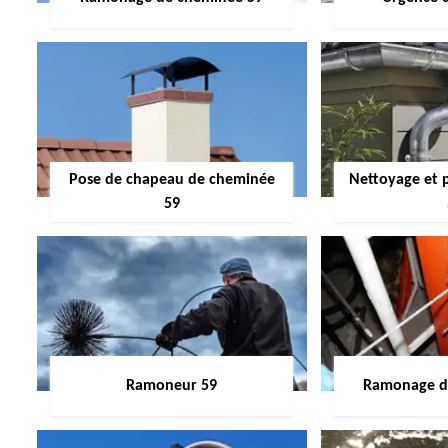
Pose de chapeau de cheminée
Nettoyage et 
59
Ramoneur 59
Ramonage de