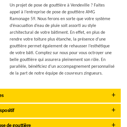
Un projet de pose de gouttière à Vendeville ? Faites
appel à l’entreprise de pose de gouttière AMG
Ramonage 59. Nous ferons en sorte que votre système
d’évacuation d’eau de pluie soit assorti au style
architectural de votre bâtiment. En effet, en plus de
rendre votre toiture plus étanche, la présence d’une
gouttière permet également de rehausser l’esthétique
de votre bâti. Comptez sur nous pour vous octroyer une
belle gouttière qui assurera pleinement son rôle. En
parallèle, bénéficiez d’un accompagnement personnalisé
de la part de notre équipe de couvreurs zingueurs.
es
spositif
se de gouttière