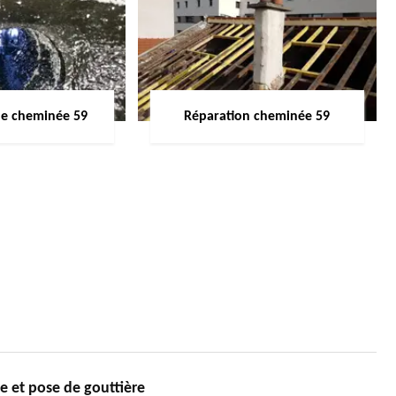
de cheminée 59
Réparation cheminée 59
e et pose de gouttière