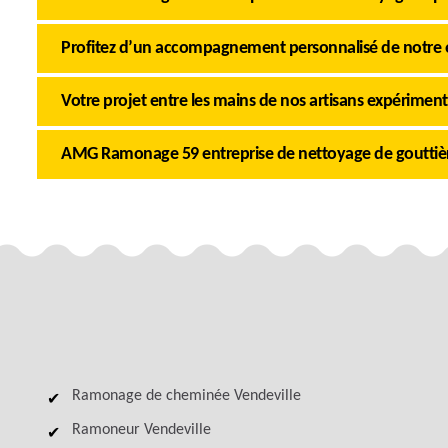
Profitez d’un accompagnement personnalisé de notre 
Votre projet entre les mains de nos artisans expérimen
AMG Ramonage 59 entreprise de nettoyage de gouttièr
Ramonage de cheminée Vendeville
Ramoneur Vendeville