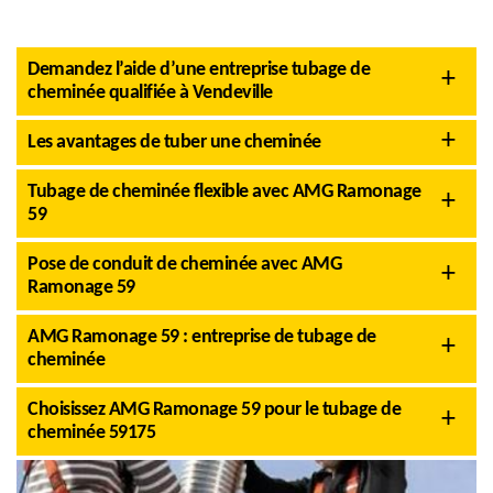
Demandez l’aide d’une entreprise tubage de
cheminée qualifiée à Vendeville
Les avantages de tuber une cheminée
Tubage de cheminée flexible avec AMG Ramonage
59
Pose de conduit de cheminée avec AMG
Ramonage 59
AMG Ramonage 59 : entreprise de tubage de
cheminée
Choisissez AMG Ramonage 59 pour le tubage de
cheminée 59175