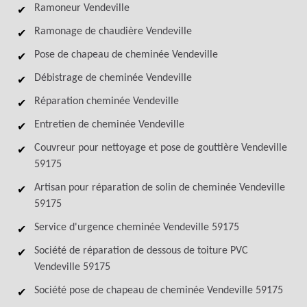
Ramoneur Vendeville
Ramonage de chaudière Vendeville
Pose de chapeau de cheminée Vendeville
Débistrage de cheminée Vendeville
Réparation cheminée Vendeville
Entretien de cheminée Vendeville
Couvreur pour nettoyage et pose de gouttière Vendeville
59175
Artisan pour réparation de solin de cheminée Vendeville
59175
Service d'urgence cheminée Vendeville 59175
Société de réparation de dessous de toiture PVC
Vendeville 59175
Société pose de chapeau de cheminée Vendeville 59175