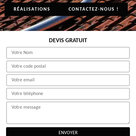
RÉALISATIONS
CONTACTEZ-NOUS !
DEVIS GRATUIT