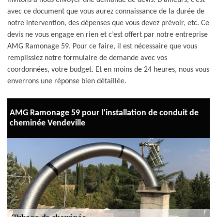
invitons à nous envoyer une demande de devis. D’ailleurs, c’est
avec ce document que vous aurez connaissance de la durée de
notre intervention, des dépenses que vous devez prévoir, etc. Ce
devis ne vous engage en rien et c’est offert par notre entreprise
AMG Ramonage 59. Pour ce faire, il est nécessaire que vous
remplissiez notre formulaire de demande avec vos
coordonnées, votre budget. Et en moins de 24 heures, nous vous
enverrons une réponse bien détaillée.
AMG Ramonage 59 pour l’installation de conduit de
cheminée Vendeville