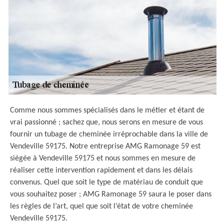
Comme nous sommes spécialisés dans le métier et étant de
vrai passionné ; sachez que, nous serons en mesure de vous
fournir un tubage de cheminée irréprochable dans la ville de
Vendeville 59175. Notre entreprise AMG Ramonage 59 est
siégée à Vendeville 59175 et nous sommes en mesure de
réaliser cette intervention rapidement et dans les délais
convenus. Quel que soit le type de matériau de conduit que
vous souhaitez poser ; AMG Ramonage 59 saura le poser dans
les règles de l’art, quel que soit l’état de votre cheminée
Vendeville 59175.