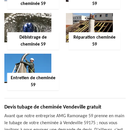
cheminée 59
59
Débistrage de
Réparation cheminée
cheminée 59
59
Entretien de cheminée
59
Devis tubage de cheminée Vendeville gratuit
Avant que notre entreprise AMG Ramonage 59 prenne en main
le tubage de votre cheminée à Vendeville 59175 ; nous vous