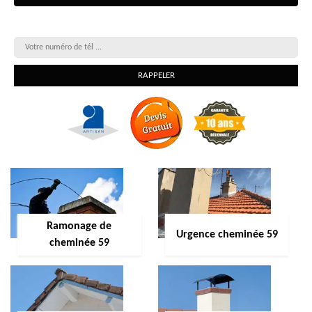
On vous rappelle gratuitement
Ramonage de
Urgence cheminée 59
cheminée 59