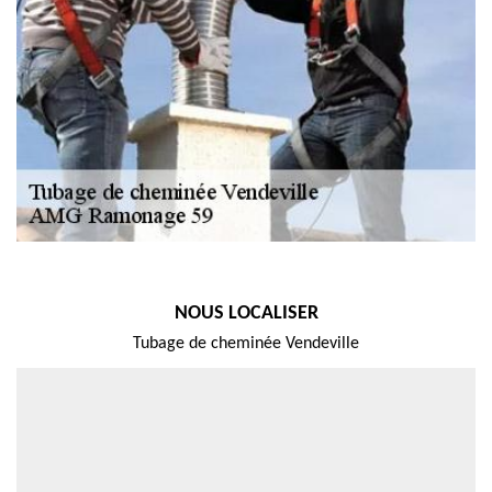
NOUS LOCALISER
Tubage de cheminée Vendeville