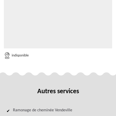
indisponible
Autres services
Ramonage de cheminée Vendeville