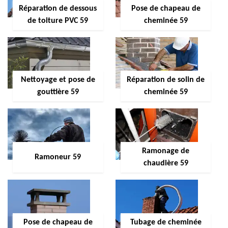
Réparation de dessous
Pose de chapeau de
de toiture PVC 59
cheminée 59
Nettoyage et pose de
Réparation de solin de
gouttière 59
cheminée 59
Ramonage de
Ramoneur 59
chaudière 59
Pose de chapeau de
Tubage de cheminée