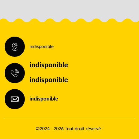
indisponible
indisponible
indisponible
indisponible
©2024 - 2026 Tout droit réservé -