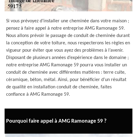
Si vous prévoyez d’installer une cheminée dans votre maison ;
pensez à faire appel à notre entreprise AMG Ramonage 59.
Nous allons prévoir le passage de conduit de cheminée durant
la conception de votre toiture, nous respecterons les règles en
vigueur pour éviter que vous ayez des problèmes à l’avenir.
Disposant de plusieurs années d’expérience dans le domaine ;
notre entreprise AMG Ramonage 59 pourra vous installer un
conduit de cheminée avec différentes matières : terre cuite,
céramique, béton, métal. Ainsi, pour bénéficier d’un résultat
de qualité en installation conduit de cheminée, faites
confiance à AMG Ramonage 59.
Pourquoi faire appel à AMG Ramonage 59 ?