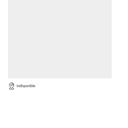
indisponible