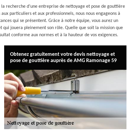
la recherche d’une entreprise de nettoyage et pose de gouttière
s aux particuliers et aux professionnels, nous nous engageons à
nstances qui se présentent. Grâce à notre équipe, vous aurez un
t qui jouera pleinement son rôle. Quelle que soit la mission que
sultat conforme aux normes et à la hauteur de vos exigences.
Obtenez gratuitement votre devis nettoyage et
pose de gouttière auprès de AMG Ramonage 59