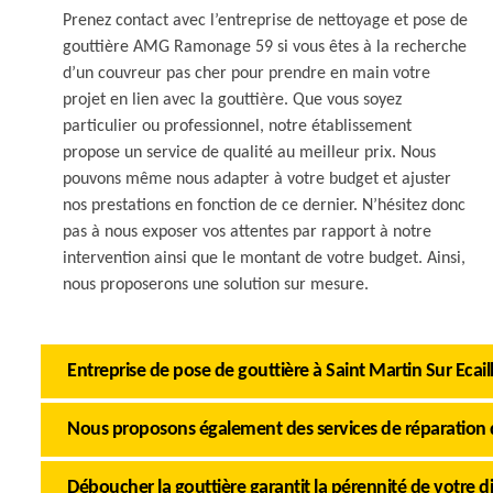
Prenez contact avec l’entreprise de nettoyage et pose de
gouttière AMG Ramonage 59 si vous êtes à la recherche
d’un couvreur pas cher pour prendre en main votre
projet en lien avec la gouttière. Que vous soyez
particulier ou professionnel, notre établissement
propose un service de qualité au meilleur prix. Nous
pouvons même nous adapter à votre budget et ajuster
nos prestations en fonction de ce dernier. N’hésitez donc
pas à nous exposer vos attentes par rapport à notre
intervention ainsi que le montant de votre budget. Ainsi,
nous proposerons une solution sur mesure.
Entreprise de pose de gouttière à Saint Martin Sur Ec
Nous proposons également des services de réparation 
Déboucher la gouttière garantit la pérennité de votre di