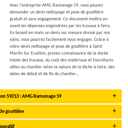
Avec l’entreprise AMG Ramonage 59, vous pouvez
demander un devis nettoyage et pose de gouttière
gratuit et sans engagement. Ce document mettra en
avant les dépenses engendrées par les travaux à faire.
En tenant en main un devis sur mesure dressé par nos
soins, vous pourrez facilement nous engager. Grâce à
votre devis nettoyage et pose de gouttière à Saint
Martin Sur Ecaillon, prenez connaissance de la durée
totale des travaux, du coût des matériaux et fournitures
utiles au chantier selon la nature de la tâche à faire, des
dates de début et de fin du chantier…
aillon 59213 : AMG Ramonage 59
de gouttière
spositif