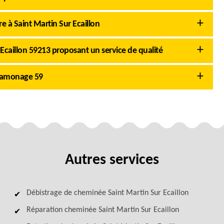
 à Saint Martin Sur Ecaillon
Ecaillon 59213 proposant un service de qualité
 Ramonage 59
Autres services
Débistrage de cheminée Saint Martin Sur Ecaillon
Réparation cheminée Saint Martin Sur Ecaillon