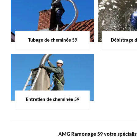
Tubage de cheminée 59
Débistrage 
Entretien de cheminée 59
AMG Ramonage 59 votre spécialist