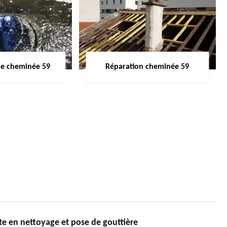
de cheminée 59
Réparation cheminée 59
e en nettoyage et pose de gouttière