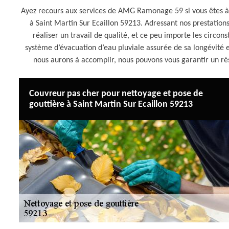
Ayez recours aux services de AMG Ramonage 59 si vous êtes à 
à Saint Martin Sur Ecaillon 59213. Adressant nos prestation
réaliser un travail de qualité, et ce peu importe les circo
système d’évacuation d’eau pluviale assurée de sa longévité e
nous aurons à accomplir, nous pouvons vous garantir un ré
Couvreur pas cher pour nettoyage et pose de
gouttière à Saint Martin Sur Ecaillon 59213