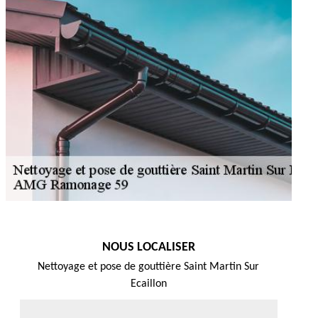
NOUS LOCALISER
Nettoyage et pose de gouttière Saint Martin Sur
Ecaillon