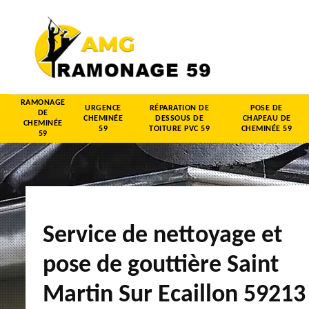
RAMONAGE
URGENCE
RÉPARATION DE
POSE DE
DE
CHEMINÉE
DESSOUS DE
CHAPEAU DE
CHEMINÉE
59
TOITURE PVC 59
CHEMINÉE 59
59
Service de nettoyage et
pose de gouttière Saint
Martin Sur Ecaillon 59213