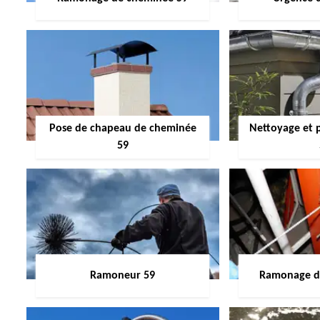
Pose de chapeau de cheminée
Nettoyage et 
59
Ramoneur 59
Ramonage de