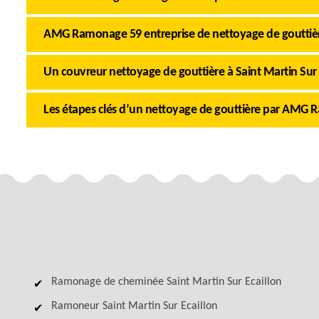
AMG Ramonage 59 entreprise de nettoyage de gouttière
Un couvreur nettoyage de gouttière à Saint Martin Sur 
Les étapes clés d’un nettoyage de gouttière par AMG
Ramonage de cheminée Saint Martin Sur Ecaillon
Ramoneur Saint Martin Sur Ecaillon