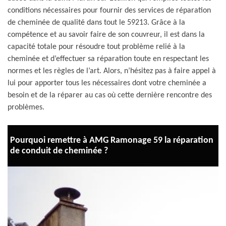
conditions nécessaires pour fournir des services de réparation
de cheminée de qualité dans tout le 59213. Grâce à la
compétence et au savoir faire de son couvreur, il est dans la
capacité totale pour résoudre tout problème relié à la
cheminée et d’effectuer sa réparation toute en respectant les
normes et les règles de l’art. Alors, n’hésitez pas à faire appel à
lui pour apporter tous les nécessaires dont votre cheminée a
besoin et de la réparer au cas où cette dernière rencontre des
problèmes.
Pourquoi remettre à AMG Ramonage 59 la réparation
de conduit de cheminée ?