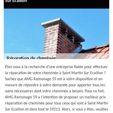
Sur Ecaillon
Êtes-vous à la recherche d’une entreprise fiable pour effectuer
la réparation de votre cheminée à Saint Martin Sur Ecaillon ?
Sachez que AMG Ramonage 59 est à votre disposition et en
mesure de répondre à votre demande pour apporter tous les
soins nécessaires dont votre cheminée a besoin. Pour ce fait,
AMG Ramonage 59 a l’intention de proposer un meilleur prix
réparation de cheminée pour tous ceux qui sont à Saint Martin
Sur Ecaillon et dans tout le 59213. Alors, si vous y êtes, veuillez