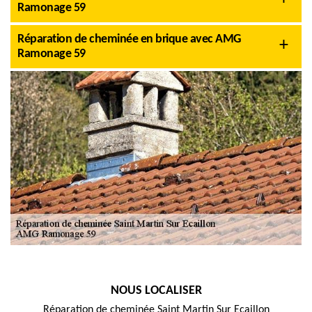
Ramonage 59
Réparation de cheminée en brique avec AMG
Ramonage 59
NOUS LOCALISER
Réparation de cheminée Saint Martin Sur Ecaillon