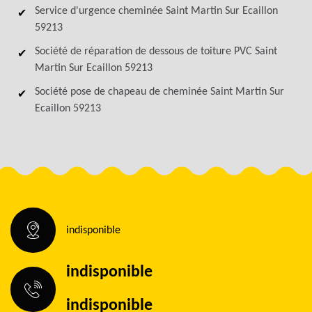
Service d'urgence cheminée Saint Martin Sur Ecaillon
59213
Société de réparation de dessous de toiture PVC Saint
Martin Sur Ecaillon 59213
Société pose de chapeau de cheminée Saint Martin Sur
Ecaillon 59213
indisponible
indisponible
indisponible