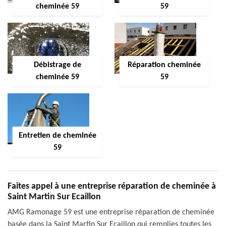
cheminée 59
59
Débistrage de
Réparation cheminée
cheminée 59
59
Entretien de cheminée
59
Faites appel à une entreprise réparation de cheminée à
Saint Martin Sur Ecaillon
AMG Ramonage 59 est une entreprise réparation de cheminée
basée dans la Saint Martin Sur Ecaillon qui remplies toutes les