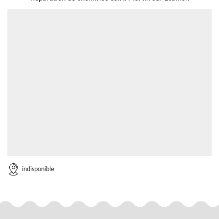
indisponible