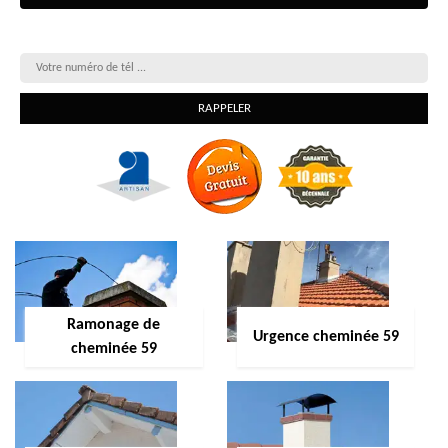
On vous rappelle gratuitement
Ramonage de
Urgence cheminée 59
cheminée 59