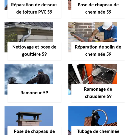
Réparation de dessous
Pose de chapeau de
de toiture PVC 59
cheminée 59
Nettoyage et pose de
Réparation de solin de
gouttière 59
cheminée 59
Ramonage de
Ramoneur 59
chaudière 59
Pose de chapeau de
Tubage de cheminée