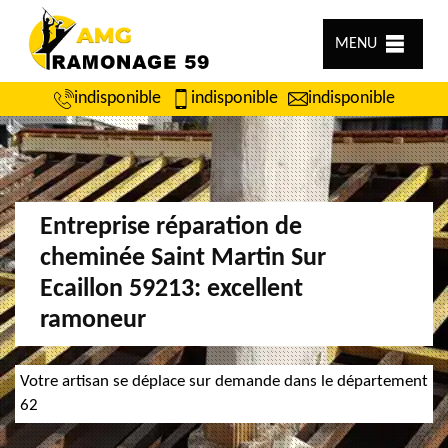
MENU
indisponible
indisponible
indisponible
Entreprise réparation de
cheminée Saint Martin Sur
Ecaillon 59213: excellent
ramoneur
Votre artisan se déplace sur demande dans le département
62