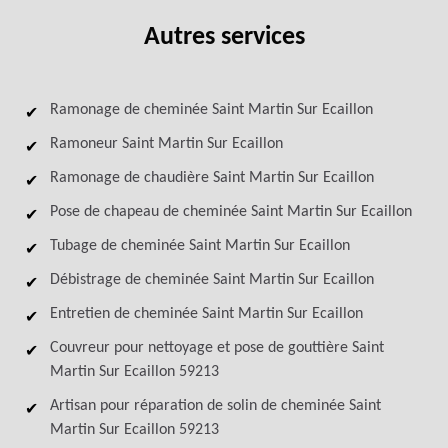
Autres services
Ramonage de cheminée Saint Martin Sur Ecaillon
Ramoneur Saint Martin Sur Ecaillon
Ramonage de chaudière Saint Martin Sur Ecaillon
Pose de chapeau de cheminée Saint Martin Sur Ecaillon
Tubage de cheminée Saint Martin Sur Ecaillon
Débistrage de cheminée Saint Martin Sur Ecaillon
Entretien de cheminée Saint Martin Sur Ecaillon
Couvreur pour nettoyage et pose de gouttière Saint
Martin Sur Ecaillon 59213
Artisan pour réparation de solin de cheminée Saint
Martin Sur Ecaillon 59213