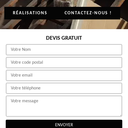
RÉALISATIONS
CONTACTEZ-NOUS !
DEVIS GRATUIT