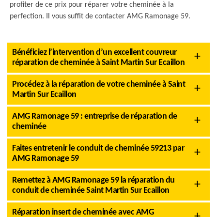
profiter de ce prix pour réparer votre cheminée à la
perfection. Il vous suffit de contacter AMG Ramonage 59.
Bénéficiez l’intervention d’un excellent couvreur
réparation de cheminée à Saint Martin Sur Ecaillon
Procédez à la réparation de votre cheminée à Saint
Martin Sur Ecaillon
AMG Ramonage 59 : entreprise de réparation de
cheminée
Faites entretenir le conduit de cheminée 59213 par
AMG Ramonage 59
Remettez à AMG Ramonage 59 la réparation du
conduit de cheminée Saint Martin Sur Ecaillon
Réparation insert de cheminée avec AMG