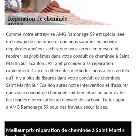
Comme notre entreprise AMG Ramonage 59 est spécialisée
en travaux de cheminée et que nous sommes en activité
depuis des années ; sachez que nous serons en mesure de
repérer les problèmes dans votre conduit de cheminée à Saint
Martin Sur Ecaillon 59213 et procéder à sa réparation
rapidement. Grâce à différentes méthodes, nous allons vérifier
qu’il n’y a plus de fissures dans votre conduit de cheminée
Saint Martin Sur Ecaillon après notre intervention et d’assurer
que votre conduit de cheminée soit bien étanche pour éviter
les risques d'intoxication au dioxyde de carbone. Faites appel
à AMG Ramonage 59 pour des travaux sécuritaires.
Meilleur prix réparation de cheminée à Saint Martin