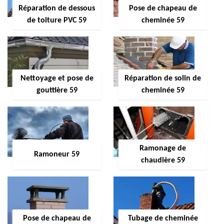
Réparation de dessous
Pose de chapeau de
de toiture PVC 59
cheminée 59
Nettoyage et pose de
Réparation de solin de
gouttière 59
cheminée 59
Ramonage de
Ramoneur 59
chaudière 59
Pose de chapeau de
Tubage de cheminée