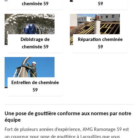
cheminée 59
59
Débistrage de
Réparation cheminée
cheminée 59
59
Entretien de cheminée
59
Une pose de gouttière conforme aux normes par notre
équipe
Fort de plusieurs années d‘expérience, AMG Ramonage 59 est
un couvreur pour pose de gouttière à Larouillies que vous