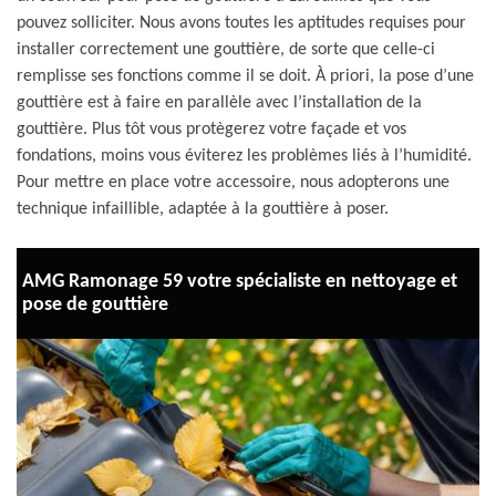
pouvez solliciter. Nous avons toutes les aptitudes requises pour
installer correctement une gouttière, de sorte que celle-ci
remplisse ses fonctions comme il se doit. À priori, la pose d’une
gouttière est à faire en parallèle avec l’installation de la
gouttière. Plus tôt vous protègerez votre façade et vos
fondations, moins vous éviterez les problèmes liés à l’humidité.
Pour mettre en place votre accessoire, nous adopterons une
technique infaillible, adaptée à la gouttière à poser.
AMG Ramonage 59 votre spécialiste en nettoyage et
pose de gouttière