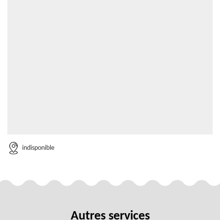
indisponible
Autres services