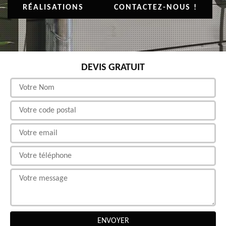
RÉALISATIONS
CONTACTEZ-NOUS !
DEVIS GRATUIT