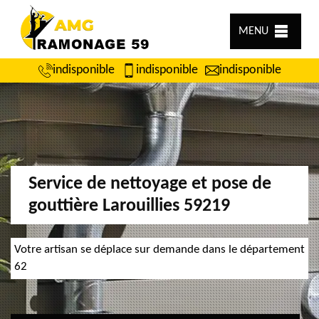
MENU
indisponible
indisponible
indisponible
Service de nettoyage et pose de
gouttière Larouillies 59219
Votre artisan se déplace sur demande dans le département
62