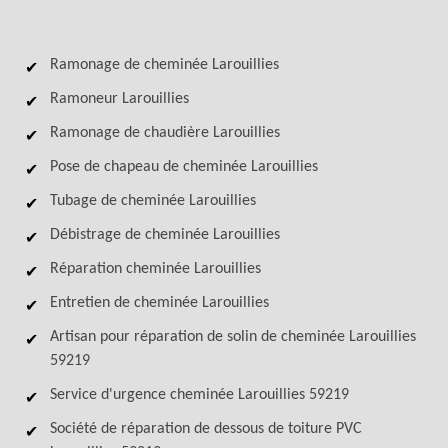
Ramonage de cheminée Larouillies
Ramoneur Larouillies
Ramonage de chaudière Larouillies
Pose de chapeau de cheminée Larouillies
Tubage de cheminée Larouillies
Débistrage de cheminée Larouillies
Réparation cheminée Larouillies
Entretien de cheminée Larouillies
Artisan pour réparation de solin de cheminée Larouillies
59219
Service d'urgence cheminée Larouillies 59219
Société de réparation de dessous de toiture PVC