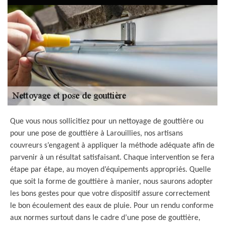
Que vous nous sollicitiez pour un nettoyage de gouttière ou
pour une pose de gouttière à Larouillies, nos artisans
couvreurs s’engagent à appliquer la méthode adéquate afin de
parvenir à un résultat satisfaisant. Chaque intervention se fera
étape par étape, au moyen d’équipements appropriés. Quelle
que soit la forme de gouttière à manier, nous saurons adopter
les bons gestes pour que votre dispositif assure correctement
le bon écoulement des eaux de pluie. Pour un rendu conforme
aux normes surtout dans le cadre d’une pose de gouttière,