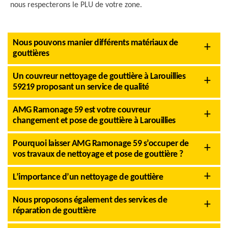
nous respecterons le PLU de votre zone.
Nous pouvons manier différents matériaux de
gouttières
Un couvreur nettoyage de gouttière à Larouillies
59219 proposant un service de qualité
AMG Ramonage 59 est votre couvreur
changement et pose de gouttière à Larouillies
Pourquoi laisser AMG Ramonage 59 s’occuper de
vos travaux de nettoyage et pose de gouttière ?
L’importance d’un nettoyage de gouttière
Nous proposons également des services de
réparation de gouttière