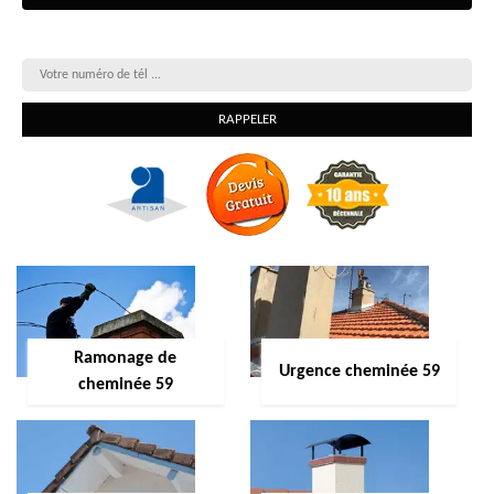
On vous rappelle gratuitement
Ramonage de
Urgence cheminée 59
cheminée 59