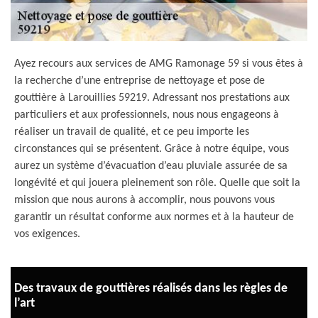
Ayez recours aux services de AMG Ramonage 59 si vous êtes à
la recherche d’une entreprise de nettoyage et pose de
gouttière à Larouillies 59219. Adressant nos prestations aux
particuliers et aux professionnels, nous nous engageons à
réaliser un travail de qualité, et ce peu importe les
circonstances qui se présentent. Grâce à notre équipe, vous
aurez un système d’évacuation d’eau pluviale assurée de sa
longévité et qui jouera pleinement son rôle. Quelle que soit la
mission que nous aurons à accomplir, nous pouvons vous
garantir un résultat conforme aux normes et à la hauteur de
vos exigences.
Des travaux de gouttières réalisés dans les règles de
l’art