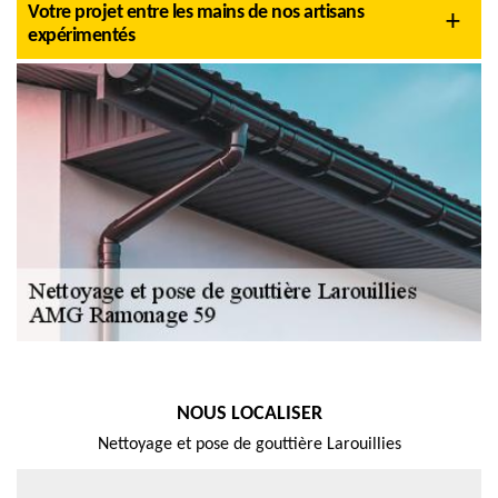
Votre projet entre les mains de nos artisans
expérimentés
NOUS LOCALISER
Nettoyage et pose de gouttière Larouillies