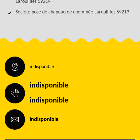
Larouillies 59219
Société pose de chapeau de cheminée Larouillies 59219
indisponible
indisponible
indisponible
indisponible