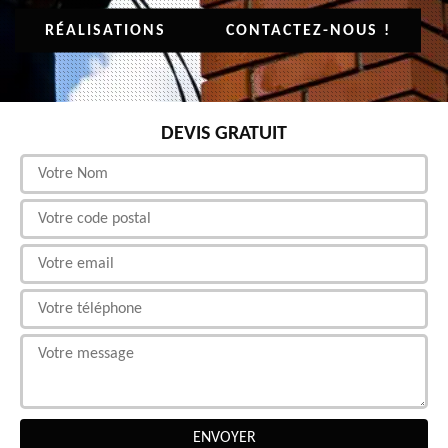
RÉALISATIONS
CONTACTEZ-NOUS !
DEVIS GRATUIT