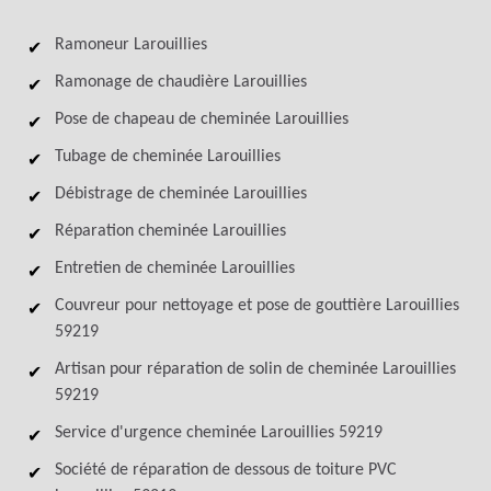
Ramoneur Larouillies
Ramonage de chaudière Larouillies
Pose de chapeau de cheminée Larouillies
Tubage de cheminée Larouillies
Débistrage de cheminée Larouillies
Réparation cheminée Larouillies
Entretien de cheminée Larouillies
Couvreur pour nettoyage et pose de gouttière Larouillies
59219
Artisan pour réparation de solin de cheminée Larouillies
59219
Service d'urgence cheminée Larouillies 59219
Société de réparation de dessous de toiture PVC