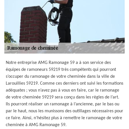
Notre entreprise AMG Ramonage 59 a à son service des
équipes de ramoneurs 59219 très compétents qui pourront
s’occuper du ramonage de votre cheminée dans la ville de
Larouillies 59219. Comme ces derniers ont suivi les formations
adéquates ; vous n’avez pas à vous en faire, car le ramonage
de votre cheminée 59219 sera conçu dans les règles de l’art.
Ils pourront réaliser un ramonage à l’ancienne, par le bas ou
par le haut, nous les munissons des outillages nécessaires pour
ce faire. Ainsi, n’hésitez plus à remettre le ramonage de votre
cheminée à AMG Ramonage 59.