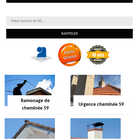
On vous rappelle gratuitement
Ramonage de
Urgence cheminée 59
cheminée 59