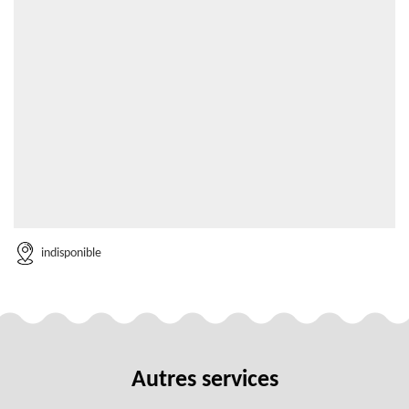
indisponible
Autres services