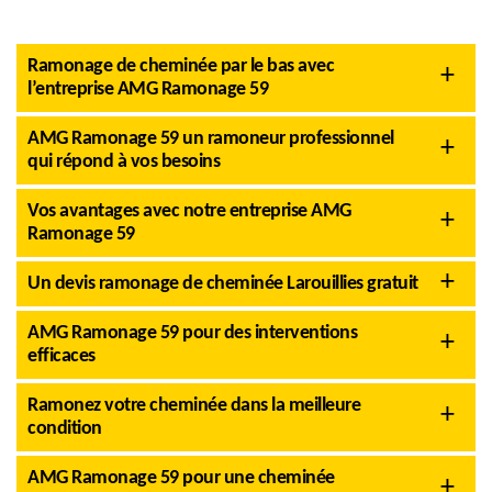
Ramonage de cheminée par le bas avec
l’entreprise AMG Ramonage 59
AMG Ramonage 59 un ramoneur professionnel
qui répond à vos besoins
Vos avantages avec notre entreprise AMG
Ramonage 59
Un devis ramonage de cheminée Larouillies gratuit
AMG Ramonage 59 pour des interventions
efficaces
Ramonez votre cheminée dans la meilleure
condition
AMG Ramonage 59 pour une cheminée