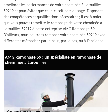
améliorer les performances de votre cheminée à Larouillies
59219 et pour éviter que celle-ci soit hors d’usage. Disposant
des compétences et qualifications nécessaires ; il est à noter
que vous pouvez remettre le ramonage de votre cheminée à
Larouillies 59219 à notre entreprise AMG Ramonage 59.
D’ailleurs, nous pourrons ramoner votre cheminée 59219 avec
différentes méthodes : par le haut, par le bas, ou à l’ancienne.
AMG Ramonage 59 : un spécialiste en ramonage de
cheminée à Larouillies