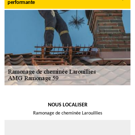
performante
NOUS LOCALISER
Ramonage de cheminée Larouillies