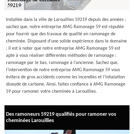
Installée dans la ville de Larouillies 59219 depuis des années ;
sachez que, notre entreprise AMG Ramonage 59 est réputée
pour fournir que des travaux de qualité en ramonage de
cheminée. Disposant d’une solide expérience dans le domaine
; il est à noter que notre entreprise AMG Ramonage 59 est
apte à vous réaliser différentes méthodes de ramonage :
ramonage par le bas, ramonage à l’ancienne. Sachez que,
l’intervention de notre entreprise AMG Ramonage 59 vous
évitera de gros accidents comme les incendies et l’inhalation
dioxyde de carbone. Ainsi, faites confiance à AMG Ramonage
59 pour ramoner votre cheminée à Larouillies.
Des ramoneurs 59219 qualifiés pour ramoner vos
cheminées Larouillies