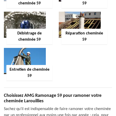
cheminée 59
59
Débistrage de
Réparation cheminée
cheminée 59
59
Entretien de cheminée
59
Choisissez AMG Ramonage 59 pour ramoner votre
cheminée Larouillies
Sachez qu’il est indispensable de faire ramoner votre cheminée
par un professionnel aux moins une fois par année ; cela, pour