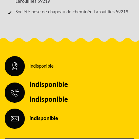
Larouillies 59219
Société pose de chapeau de cheminée Larouillies 59219
indisponible
indisponible
indisponible
indisponible