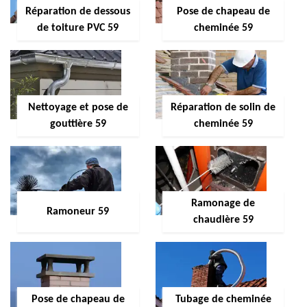
Réparation de dessous
Pose de chapeau de
de toiture PVC 59
cheminée 59
Nettoyage et pose de
Réparation de solin de
gouttière 59
cheminée 59
Ramonage de
Ramoneur 59
chaudière 59
Pose de chapeau de
Tubage de cheminée