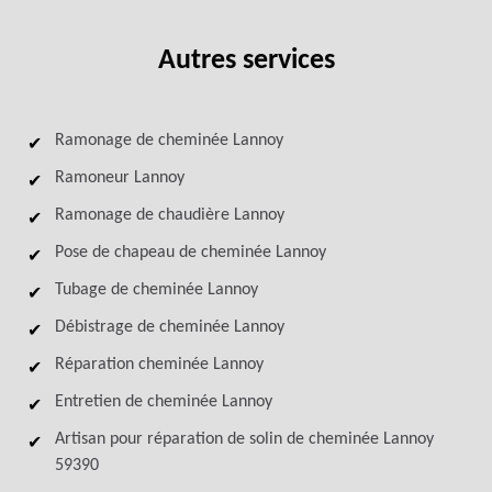
Autres services
Ramonage de cheminée Lannoy
Ramoneur Lannoy
Ramonage de chaudière Lannoy
Pose de chapeau de cheminée Lannoy
Tubage de cheminée Lannoy
Débistrage de cheminée Lannoy
Réparation cheminée Lannoy
Entretien de cheminée Lannoy
Artisan pour réparation de solin de cheminée Lannoy
59390