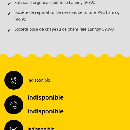
Service d'urgence cheminée Lannoy 59390
Société de réparation de dessous de toiture PVC Lannoy
59390
Société pose de chapeau de cheminée Lannoy 59390
indisponible
indisponible
indisponible
indisponible