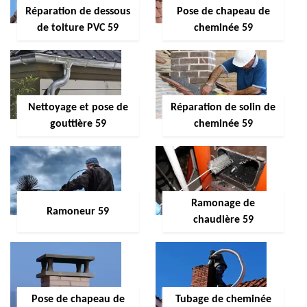
Réparation de dessous
Pose de chapeau de
de toiture PVC 59
cheminée 59
Nettoyage et pose de
Réparation de solin de
gouttière 59
cheminée 59
Ramonage de
Ramoneur 59
chaudière 59
Pose de chapeau de
Tubage de cheminée