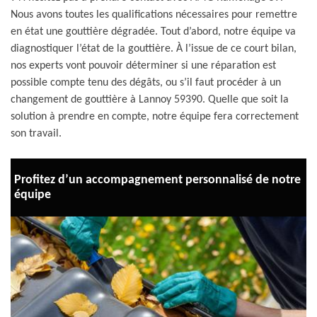
Nous avons toutes les qualifications nécessaires pour remettre
en état une gouttière dégradée. Tout d’abord, notre équipe va
diagnostiquer l’état de la gouttière. À l’issue de ce court bilan,
nos experts vont pouvoir déterminer si une réparation est
possible compte tenu des dégâts, ou s’il faut procéder à un
changement de gouttière à Lannoy 59390. Quelle que soit la
solution à prendre en compte, notre équipe fera correctement
son travail.
Profitez d’un accompagnement personnalisé de notre
équipe