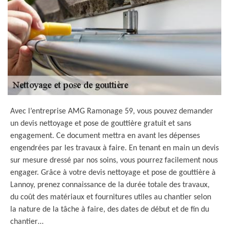
Avec l’entreprise AMG Ramonage 59, vous pouvez demander
un devis nettoyage et pose de gouttière gratuit et sans
engagement. Ce document mettra en avant les dépenses
engendrées par les travaux à faire. En tenant en main un devis
sur mesure dressé par nos soins, vous pourrez facilement nous
engager. Grâce à votre devis nettoyage et pose de gouttière à
Lannoy, prenez connaissance de la durée totale des travaux,
du coût des matériaux et fournitures utiles au chantier selon
la nature de la tâche à faire, des dates de début et de fin du
chantier…