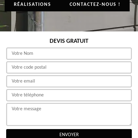
RÉALISATIONS
CONTACTEZ-NOUS !
DEVIS GRATUIT