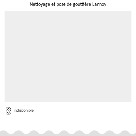
Nettoyage et pose de gouttière Lannoy
indisponible