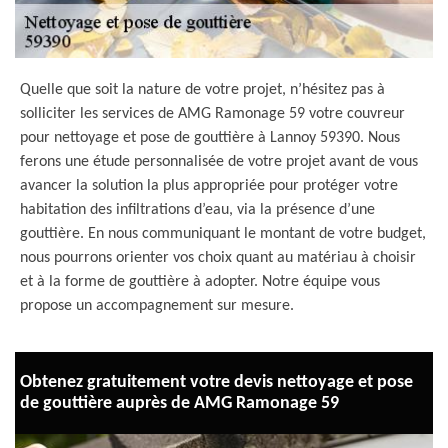
Quelle que soit la nature de votre projet, n’hésitez pas à
solliciter les services de AMG Ramonage 59 votre couvreur
pour nettoyage et pose de gouttière à Lannoy 59390. Nous
ferons une étude personnalisée de votre projet avant de vous
avancer la solution la plus appropriée pour protéger votre
habitation des infiltrations d’eau, via la présence d’une
gouttière. En nous communiquant le montant de votre budget,
nous pourrons orienter vos choix quant au matériau à choisir
et à la forme de gouttière à adopter. Notre équipe vous
propose un accompagnement sur mesure.
Obtenez gratuitement votre devis nettoyage et pose
de gouttière auprès de AMG Ramonage 59