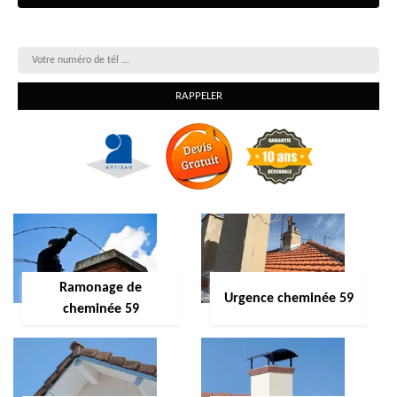
On vous rappelle gratuitement
Ramonage de
Urgence cheminée 59
cheminée 59