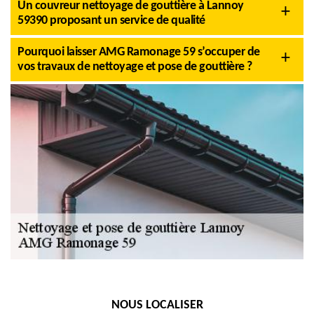
Un couvreur nettoyage de gouttière à Lannoy
59390 proposant un service de qualité
Pourquoi laisser AMG Ramonage 59 s’occuper de
vos travaux de nettoyage et pose de gouttière ?
NOUS LOCALISER