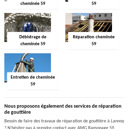
cheminée 59
59
Débistrage de
Réparation cheminée
cheminée 59
59
Entretien de cheminée
59
Nous proposons également des services de réparation
de gouttière
Besoin de faire des travaux de réparation de gouttière à Lannoy
? N’hésitez pas à prendre contact avec AMG Ramonage 59.