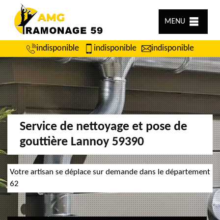
MENU
indisponible
indisponible
indisponible
Service de nettoyage et pose de
gouttière Lannoy 59390
Votre artisan se déplace sur demande dans le département
62