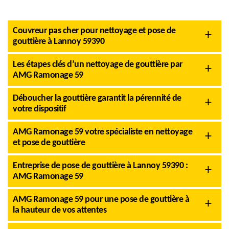
Couvreur pas cher pour nettoyage et pose de
gouttière à Lannoy 59390
Les étapes clés d’un nettoyage de gouttière par
AMG Ramonage 59
Déboucher la gouttière garantit la pérennité de
votre dispositif
AMG Ramonage 59 votre spécialiste en nettoyage
et pose de gouttière
Entreprise de pose de gouttière à Lannoy 59390 :
AMG Ramonage 59
AMG Ramonage 59 pour une pose de gouttière à
la hauteur de vos attentes