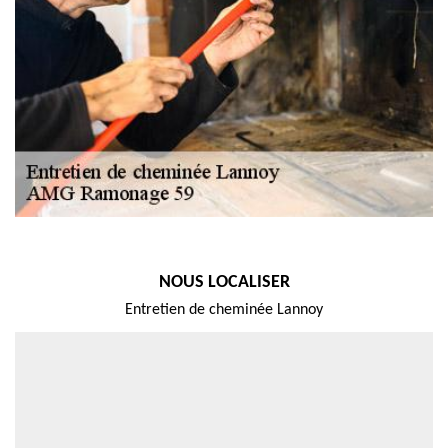
NOUS LOCALISER
Entretien de cheminée Lannoy