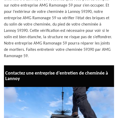
sur notre entreprise AMG Ramonage 59 pour s’en occuper. Et
pour l’extérieur de votre cheminée à Lannoy 59390, notre
entreprise AMG Ramonage 59 va vérifier l’état des briques et
du solin de votre cheminée, du pied de votre cheminée à
Lannoy 59390. Cette vérification est nécessaire pour voir si le
solin est bien étanche, la structure ne risque pas de s’effondrer.
Notre entreprise AMG Ramonage 59 pourra réparer les joints
de mortiers. Faites entretenir votre cheminée 59390 par AMG
Ramonage 59.
Contactez une entreprise d’entretien de cheminée à
Lannoy