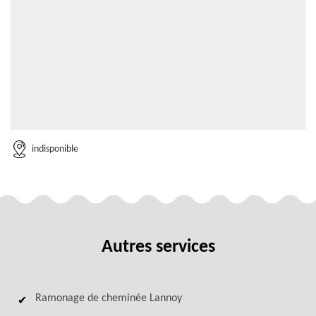
indisponible
Autres services
Ramonage de cheminée Lannoy