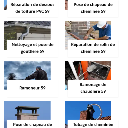
Réparation de dessous
Pose de chapeau de
de toiture PVC 59
cheminée 59
Nettoyage et pose de
Réparation de solin de
gouttière 59
cheminée 59
Ramonage de
Ramoneur 59
chaudière 59
Pose de chapeau de
Tubage de cheminée