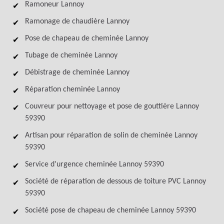
Ramoneur Lannoy
Ramonage de chaudière Lannoy
Pose de chapeau de cheminée Lannoy
Tubage de cheminée Lannoy
Débistrage de cheminée Lannoy
Réparation cheminée Lannoy
Couvreur pour nettoyage et pose de gouttière Lannoy
59390
Artisan pour réparation de solin de cheminée Lannoy
59390
Service d'urgence cheminée Lannoy 59390
Société de réparation de dessous de toiture PVC Lannoy
59390
Société pose de chapeau de cheminée Lannoy 59390