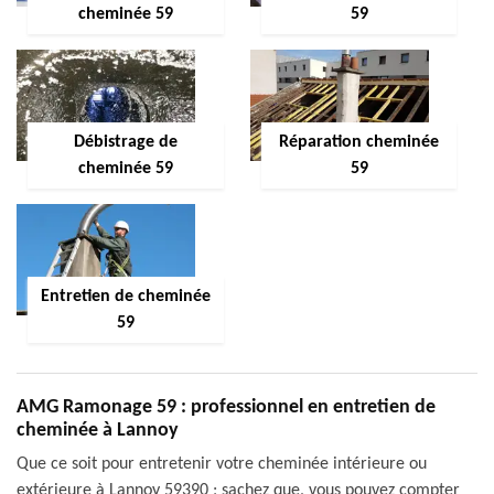
cheminée 59
59
Débistrage de
Réparation cheminée
cheminée 59
59
Entretien de cheminée
59
AMG Ramonage 59 : professionnel en entretien de
cheminée à Lannoy
Que ce soit pour entretenir votre cheminée intérieure ou
extérieure à Lannoy 59390 ; sachez que, vous pouvez compter