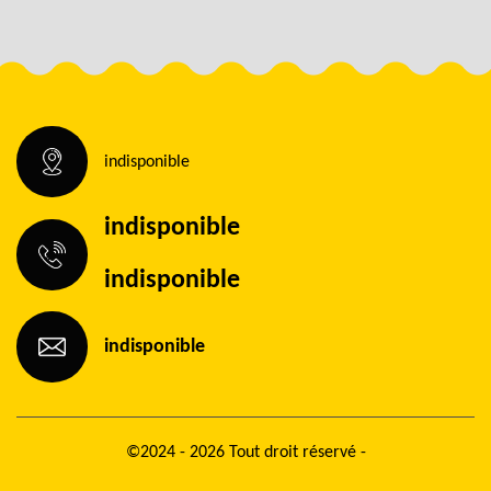
indisponible
indisponible
indisponible
indisponible
©2024 - 2026 Tout droit réservé -