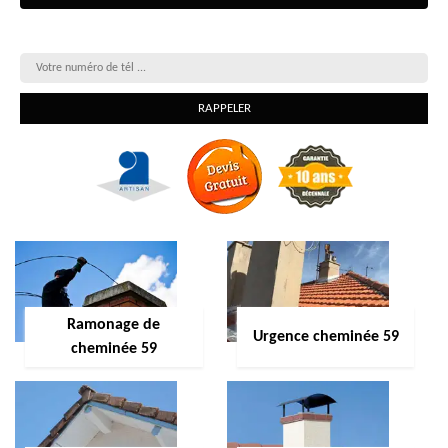
On vous rappelle gratuitement
Ramonage de
Urgence cheminée 59
cheminée 59