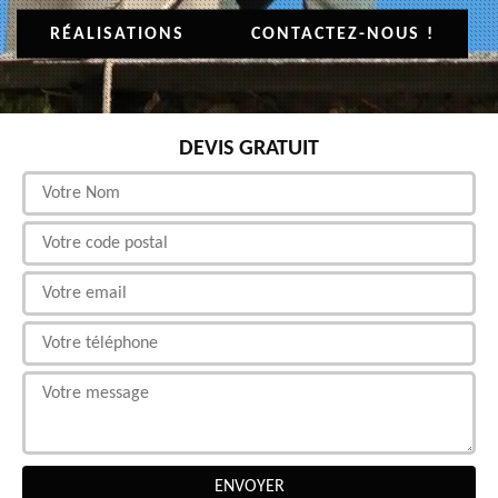
RÉALISATIONS
CONTACTEZ-NOUS !
DEVIS GRATUIT