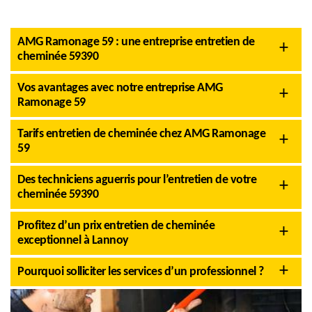
AMG Ramonage 59 : une entreprise entretien de
cheminée 59390
Vos avantages avec notre entreprise AMG
Ramonage 59
Tarifs entretien de cheminée chez AMG Ramonage
59
Des techniciens aguerris pour l’entretien de votre
cheminée 59390
Profitez d’un prix entretien de cheminée
exceptionnel à Lannoy
Pourquoi solliciter les services d’un professionnel ?