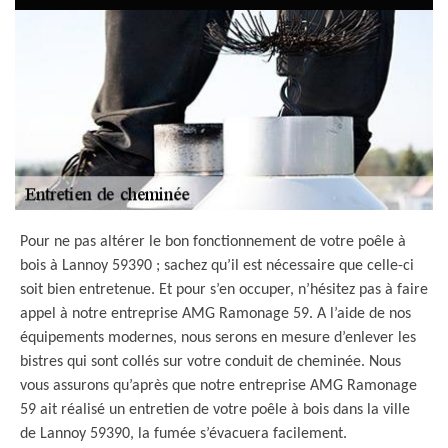
Pour ne pas altérer le bon fonctionnement de votre poêle à
bois à Lannoy 59390 ; sachez qu’il est nécessaire que celle-ci
soit bien entretenue. Et pour s’en occuper, n’hésitez pas à faire
appel à notre entreprise AMG Ramonage 59. A l’aide de nos
équipements modernes, nous serons en mesure d’enlever les
bistres qui sont collés sur votre conduit de cheminée. Nous
vous assurons qu’après que notre entreprise AMG Ramonage
59 ait réalisé un entretien de votre poêle à bois dans la ville
de Lannoy 59390, la fumée s’évacuera facilement.