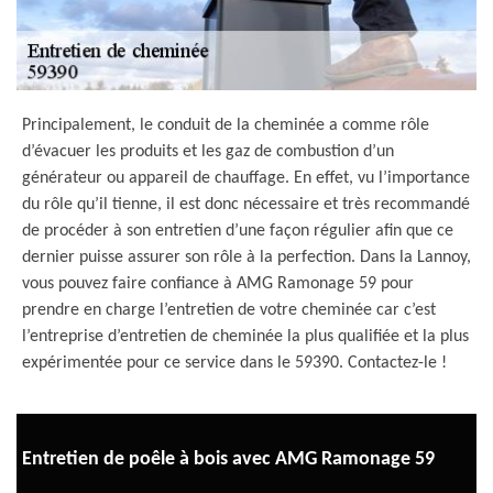
Principalement, le conduit de la cheminée a comme rôle
d’évacuer les produits et les gaz de combustion d’un
générateur ou appareil de chauffage. En effet, vu l’importance
du rôle qu’il tienne, il est donc nécessaire et très recommandé
de procéder à son entretien d’une façon régulier afin que ce
dernier puisse assurer son rôle à la perfection. Dans la Lannoy,
vous pouvez faire confiance à AMG Ramonage 59 pour
prendre en charge l’entretien de votre cheminée car c’est
l’entreprise d’entretien de cheminée la plus qualifiée et la plus
expérimentée pour ce service dans le 59390. Contactez-le !
Entretien de poêle à bois avec AMG Ramonage 59