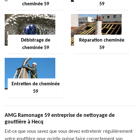
cheminée 59
59
Débistrage de
Réparation cheminée
cheminée 59
59
Entretien de cheminée
59
AMG Ramonage 59 entreprise de nettoyage de
gouttière à Hecq
Est-ce que vous savez que vous devez entretenir régulièrement
votre gouttière pour qu’elle puisse faire correctement son