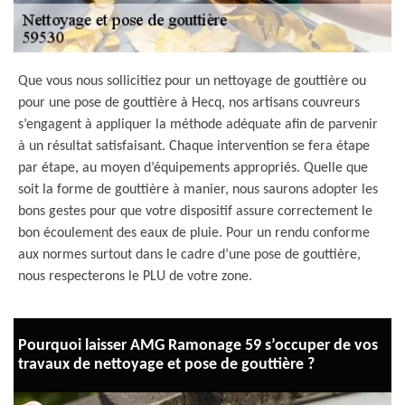
Que vous nous sollicitiez pour un nettoyage de gouttière ou
pour une pose de gouttière à Hecq, nos artisans couvreurs
s’engagent à appliquer la méthode adéquate afin de parvenir
à un résultat satisfaisant. Chaque intervention se fera étape
par étape, au moyen d’équipements appropriés. Quelle que
soit la forme de gouttière à manier, nous saurons adopter les
bons gestes pour que votre dispositif assure correctement le
bon écoulement des eaux de pluie. Pour un rendu conforme
aux normes surtout dans le cadre d’une pose de gouttière,
nous respecterons le PLU de votre zone.
Pourquoi laisser AMG Ramonage 59 s’occuper de vos
travaux de nettoyage et pose de gouttière ?