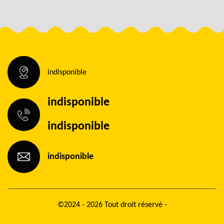
indisponible
indisponible
indisponible
indisponible
©2024 - 2026 Tout droit réservé -