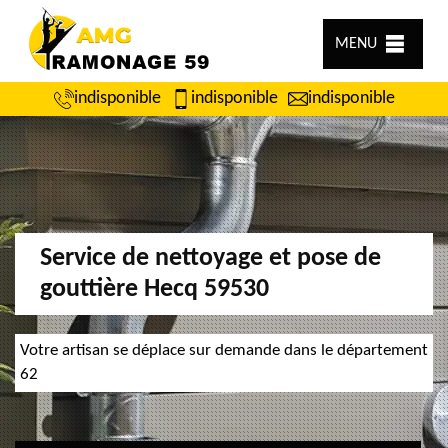
MENU
indisponible
indisponible
indisponible
Service de nettoyage et pose de
gouttière Hecq 59530
Votre artisan se déplace sur demande dans le département
62