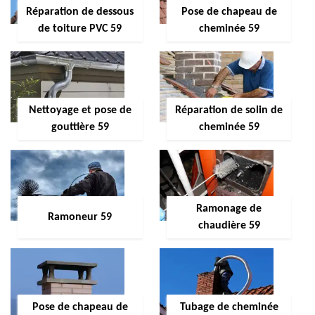
Réparation de dessous
Pose de chapeau de
de toiture PVC 59
cheminée 59
Nettoyage et pose de
Réparation de solin de
gouttière 59
cheminée 59
Ramonage de
Ramoneur 59
chaudière 59
Pose de chapeau de
Tubage de cheminée