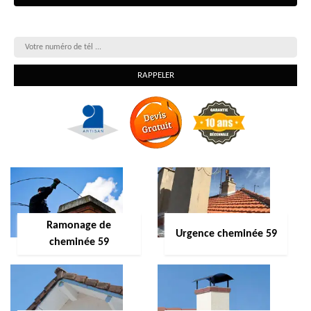
On vous rappelle gratuitement
Ramonage de
Urgence cheminée 59
cheminée 59