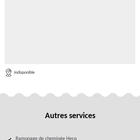
indisponible
Autres services
Ramonage de cheminée Hecq