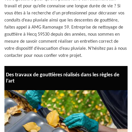
travail et pour qu’elle connaisse une longue durée de vie ? Si
vous êtes à la recherche d’un professionnel pour décrasser vos
conduits d’eau pluviale ainsi que les descentes de gouttière,
faites appel à AMG Ramonage 59. Entreprise de nettoyage de
gouttière à Hecq 59530 depuis des années, nous sommes en
mesure de savoir comment réaliser un entretien correct de
votre dispositif d’évacuation d’eau pluviale. N’hésitez pas à nous
contacter pour nous confier votre projet.
Des travaux de gouttières réalisés dans les règles de
l’art