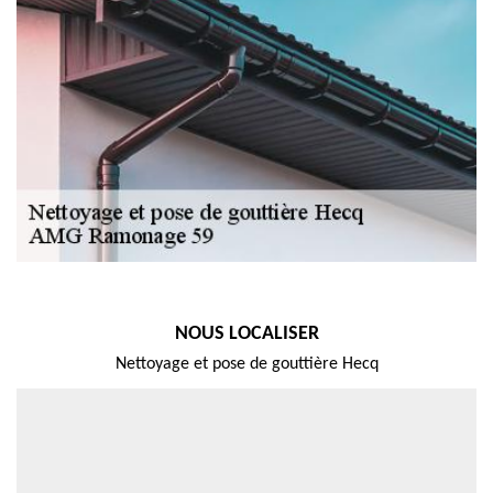
NOUS LOCALISER
Nettoyage et pose de gouttière Hecq