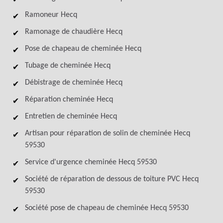
Ramoneur Hecq
Ramonage de chaudière Hecq
Pose de chapeau de cheminée Hecq
Tubage de cheminée Hecq
Débistrage de cheminée Hecq
Réparation cheminée Hecq
Entretien de cheminée Hecq
Artisan pour réparation de solin de cheminée Hecq
59530
Service d'urgence cheminée Hecq 59530
Société de réparation de dessous de toiture PVC Hecq
59530
Société pose de chapeau de cheminée Hecq 59530