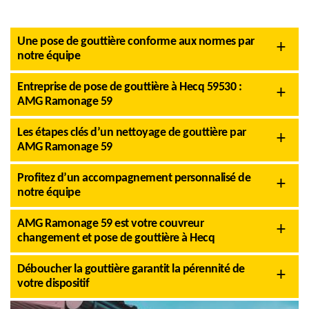
Une pose de gouttière conforme aux normes par
notre équipe
Entreprise de pose de gouttière à Hecq 59530 :
AMG Ramonage 59
Les étapes clés d’un nettoyage de gouttière par
AMG Ramonage 59
Profitez d’un accompagnement personnalisé de
notre équipe
AMG Ramonage 59 est votre couvreur
changement et pose de gouttière à Hecq
Déboucher la gouttière garantit la pérennité de
votre dispositif