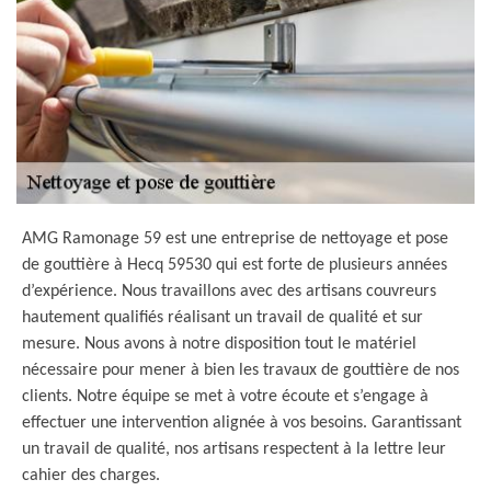
AMG Ramonage 59 est une entreprise de nettoyage et pose
de gouttière à Hecq 59530 qui est forte de plusieurs années
d’expérience. Nous travaillons avec des artisans couvreurs
hautement qualifiés réalisant un travail de qualité et sur
mesure. Nous avons à notre disposition tout le matériel
nécessaire pour mener à bien les travaux de gouttière de nos
clients. Notre équipe se met à votre écoute et s’engage à
effectuer une intervention alignée à vos besoins. Garantissant
un travail de qualité, nos artisans respectent à la lettre leur
cahier des charges.