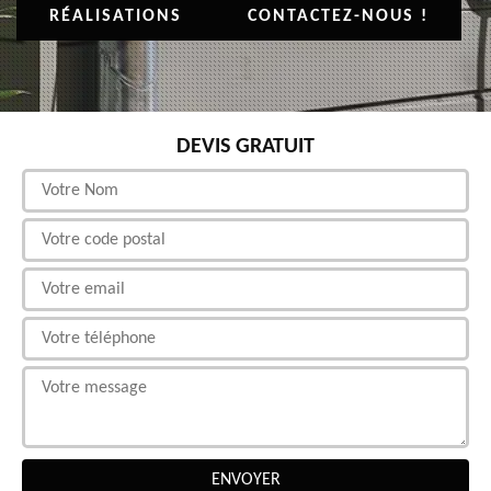
RÉALISATIONS
CONTACTEZ-NOUS !
DEVIS GRATUIT