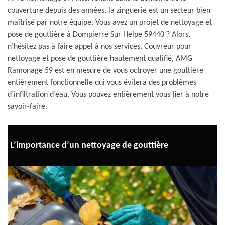
couverture depuis des années, la zinguerie est un secteur bien
maîtrisé par notre équipe. Vous avez un projet de nettoyage et
pose de gouttière à Dompierre Sur Helpe 59440 ? Alors,
n’hésitez pas à faire appel à nos services. Couvreur pour
nettoyage et pose de gouttière hautement qualifié, AMG
Ramonage 59 est en mesure de vous octroyer une gouttière
entièrement fonctionnelle qui vous évitera des problèmes
d’infiltration d’eau. Vous pouvez entièrement vous fier à notre
savoir-faire.
L’importance d’un nettoyage de gouttière