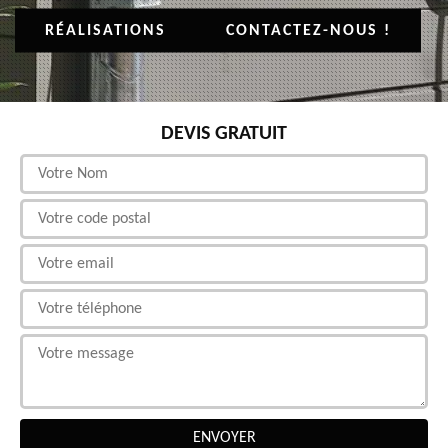
RÉALISATIONS
CONTACTEZ-NOUS !
DEVIS GRATUIT