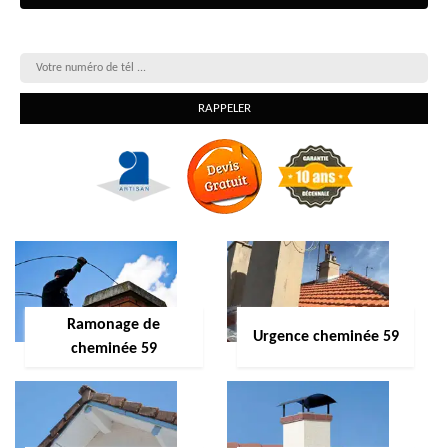
On vous rappelle gratuitement
Ramonage de
Urgence cheminée 59
cheminée 59