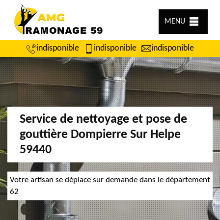
MENU
indisponible
indisponible
indisponible
Service de nettoyage et pose de
gouttière Dompierre Sur Helpe
59440
Votre artisan se déplace sur demande dans le département
62