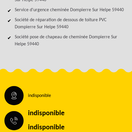
Sur Helpe 59440
Service d'urgence cheminée Dompierre Sur Helpe 59440
Société de réparation de dessous de toiture PVC
Dompierre Sur Helpe 59440
Société pose de chapeau de cheminée Dompierre Sur
Helpe 59440
indisponible
indisponible
indisponible