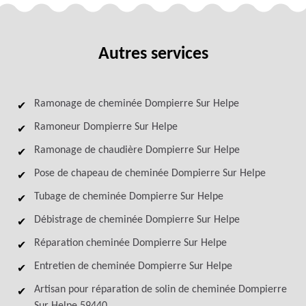
Autres services
Ramonage de cheminée Dompierre Sur Helpe
Ramoneur Dompierre Sur Helpe
Ramonage de chaudière Dompierre Sur Helpe
Pose de chapeau de cheminée Dompierre Sur Helpe
Tubage de cheminée Dompierre Sur Helpe
Débistrage de cheminée Dompierre Sur Helpe
Réparation cheminée Dompierre Sur Helpe
Entretien de cheminée Dompierre Sur Helpe
Artisan pour réparation de solin de cheminée Dompierre