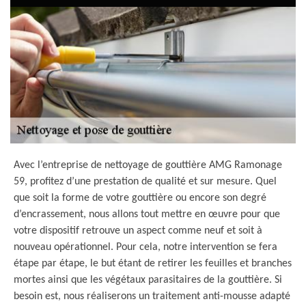
Avec l’entreprise de nettoyage de gouttière AMG Ramonage
59, profitez d’une prestation de qualité et sur mesure. Quel
que soit la forme de votre gouttière ou encore son degré
d’encrassement, nous allons tout mettre en œuvre pour que
votre dispositif retrouve un aspect comme neuf et soit à
nouveau opérationnel. Pour cela, notre intervention se fera
étape par étape, le but étant de retirer les feuilles et branches
mortes ainsi que les végétaux parasitaires de la gouttière. Si
besoin est, nous réaliserons un traitement anti-mousse adapté