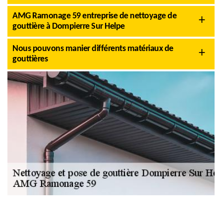
AMG Ramonage 59 entreprise de nettoyage de
gouttière à Dompierre Sur Helpe
Nous pouvons manier différents matériaux de
gouttières