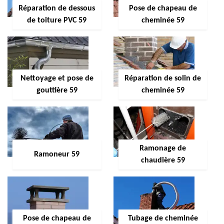
Réparation de dessous
Pose de chapeau de
de toiture PVC 59
cheminée 59
Nettoyage et pose de
Réparation de solin de
gouttière 59
cheminée 59
Ramonage de
Ramoneur 59
chaudière 59
Pose de chapeau de
Tubage de cheminée