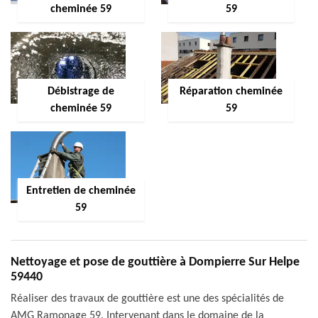
cheminée 59
59
Débistrage de
Réparation cheminée
cheminée 59
59
Entretien de cheminée
59
Nettoyage et pose de gouttière à Dompierre Sur Helpe
59440
Réaliser des travaux de gouttière est une des spécialités de
AMG Ramonage 59. Intervenant dans le domaine de la