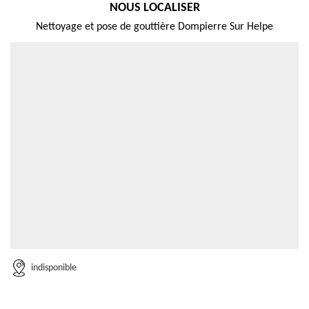
NOUS LOCALISER
Nettoyage et pose de gouttière Dompierre Sur Helpe
indisponible