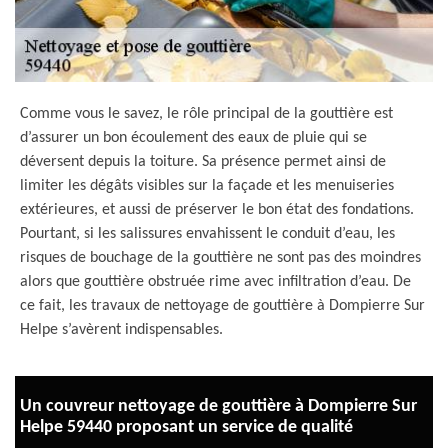
Comme vous le savez, le rôle principal de la gouttière est
d’assurer un bon écoulement des eaux de pluie qui se
déversent depuis la toiture. Sa présence permet ainsi de
limiter les dégâts visibles sur la façade et les menuiseries
extérieures, et aussi de préserver le bon état des fondations.
Pourtant, si les salissures envahissent le conduit d’eau, les
risques de bouchage de la gouttière ne sont pas des moindres
alors que gouttière obstruée rime avec infiltration d’eau. De
ce fait, les travaux de nettoyage de gouttière à Dompierre Sur
Helpe s’avèrent indispensables.
Un couvreur nettoyage de gouttière à Dompierre Sur
Helpe 59440 proposant un service de qualité