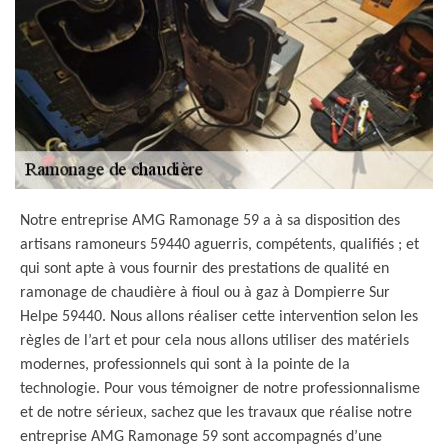
Notre entreprise AMG Ramonage 59 a à sa disposition des
artisans ramoneurs 59440 aguerris, compétents, qualifiés ; et
qui sont apte à vous fournir des prestations de qualité en
ramonage de chaudière à fioul ou à gaz à Dompierre Sur
Helpe 59440. Nous allons réaliser cette intervention selon les
règles de l’art et pour cela nous allons utiliser des matériels
modernes, professionnels qui sont à la pointe de la
technologie. Pour vous témoigner de notre professionnalisme
et de notre sérieux, sachez que les travaux que réalise notre
entreprise AMG Ramonage 59 sont accompagnés d’une