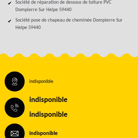
Société de réparation de dessous de toiture PVC
Dompierre Sur Helpe 59440
Société pose de chapeau de cheminée Dompierre Sur
Helpe 59440
indisponible
indisponible
indisponible
indisponible