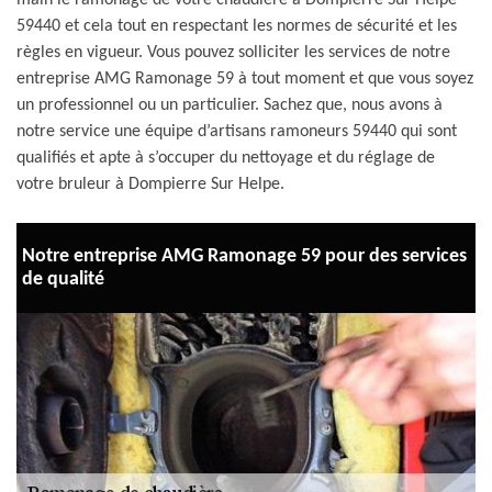
main le ramonage de votre chaudière à Dompierre Sur Helpe
59440 et cela tout en respectant les normes de sécurité et les
règles en vigueur. Vous pouvez solliciter les services de notre
entreprise AMG Ramonage 59 à tout moment et que vous soyez
un professionnel ou un particulier. Sachez que, nous avons à
notre service une équipe d’artisans ramoneurs 59440 qui sont
qualifiés et apte à s’occuper du nettoyage et du réglage de
votre bruleur à Dompierre Sur Helpe.
Notre entreprise AMG Ramonage 59 pour des services
de qualité