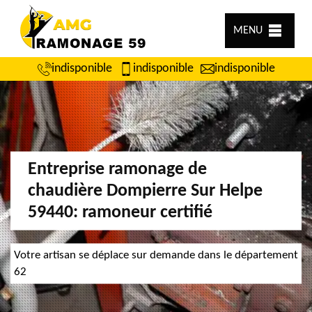
MENU
indisponible
indisponible
indisponible
Entreprise ramonage de
chaudière Dompierre Sur Helpe
59440: ramoneur certifié
Votre artisan se déplace sur demande dans le département
62