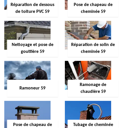
Réparation de dessous
Pose de chapeau de
de toiture PVC 59
cheminée 59
Nettoyage et pose de
Réparation de solin de
gouttière 59
cheminée 59
Ramonage de
Ramoneur 59
chaudière 59
Pose de chapeau de
Tubage de cheminée