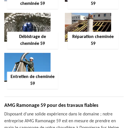
cheminée 59
59
Débistrage de
Réparation cheminée
cheminée 59
59
Entretien de cheminée
59
AMG Ramonage 59 pour des travaux fiables
Disposant d’une solide expérience dans le domaine ; notre
entreprise AMG Ramonage 59 est en mesure de prendre en