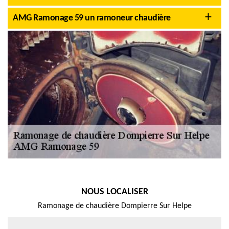
AMG Ramonage 59 un ramoneur chaudière
NOUS LOCALISER
Ramonage de chaudière Dompierre Sur Helpe