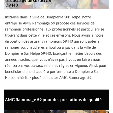
Installée dans la ville de Dompierre Sur Helpe, notre
entreprise AMG Ramonage 59 propose ces services de
ramoneur professionnel aux professionnels et particuliers se
trouvant dans cette ville et ces environs. Nous avons à notre
disposition des artisans ramoneurs 59440 qui sont aptes à
ramoner vos chaudières à fioul ou à gaz dans la ville de
Dompierre Sur Helpe 59440. Exerçant le métier depuis des
années ; sachez que, vous n’avez pas à vous en faire ; nous
réaliserons vos travaux selon les règles en vigueur. Ainsi, pour
bénéficier d’une chaudière performante à Dompierre Sur
Helpe, n’hésitez plus à contacter AMG Ramonage 59.
AMG Ramonage 59 pour des prestations de qualité