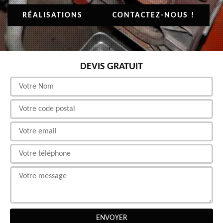
RÉALISATIONS
CONTACTEZ-NOUS !
DEVIS GRATUIT