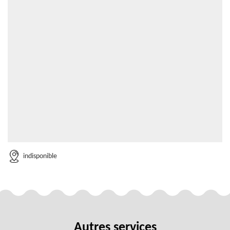
indisponible
Autres services