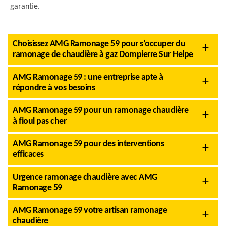
garantie.
Choisissez AMG Ramonage 59 pour s’occuper du
ramonage de chaudière à gaz Dompierre Sur Helpe
AMG Ramonage 59 : une entreprise apte à
répondre à vos besoins
AMG Ramonage 59 pour un ramonage chaudière
à fioul pas cher
AMG Ramonage 59 pour des interventions
efficaces
Urgence ramonage chaudière avec AMG
Ramonage 59
AMG Ramonage 59 votre artisan ramonage
chaudière