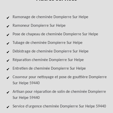
Ramonage de cheminée Dompierre Sur Helpe
Ramoneur Dompierre Sur Helpe
Pose de chapeau de cheminée Dompierre Sur Helpe
Tubage de cheminée Dompierre Sur Helpe
Débistrage de cheminée Dompierre Sur Helpe
Réparation cheminée Dompierre Sur Helpe
Entretien de cheminée Dompierre Sur Helpe
Couvreur pour nettoyage et pose de gouttière Dompierre
Sur Helpe 59440
Artisan pour réparation de solin de cheminée Dompierre
Sur Helpe 59440
Service d'urgence cheminée Dompierre Sur Helpe 59440