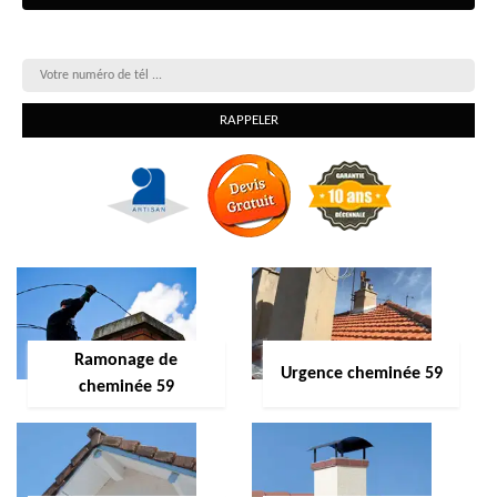
On vous rappelle gratuitement
Ramonage de
Urgence cheminée 59
cheminée 59