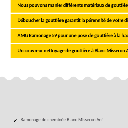
Nous pouvons manier différents matériaux de gouttièr
Déboucher la gouttière garantit la pérennité de votre di
AMG Ramonage 59 pour une pose de gouttière à la hau
Un couvreur nettoyage de gouttière à Blanc Misseron A
Ramonage de cheminée Blanc Misseron Anf