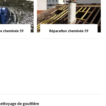
de cheminée 59
Réparation cheminée 59
ettoyage de gouttière