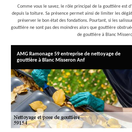
Comme vous le savez, le rôle principal de la gouttière est 
depuis la toiture. Sa présence permet ainsi de limiter les dégât
préserver le bon état des fondations. Pourtant, si les saliss
gouttière ne sont pas des moindres alors que gouttière obstruée
de gouttière à Blanc Missero
AMG Ramonage 59 entreprise de nettoyage de
gouttière à Blanc Misseron Anf