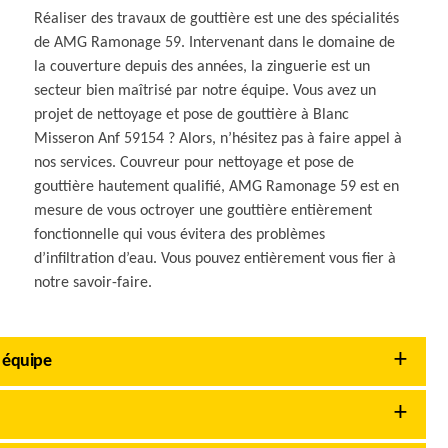
Réaliser des travaux de gouttière est une des spécialités
de AMG Ramonage 59. Intervenant dans le domaine de
la couverture depuis des années, la zinguerie est un
secteur bien maîtrisé par notre équipe. Vous avez un
projet de nettoyage et pose de gouttière à Blanc
Misseron Anf 59154 ? Alors, n’hésitez pas à faire appel à
nos services. Couvreur pour nettoyage et pose de
gouttière hautement qualifié, AMG Ramonage 59 est en
mesure de vous octroyer une gouttière entièrement
fonctionnelle qui vous évitera des problèmes
d’infiltration d’eau. Vous pouvez entièrement vous fier à
notre savoir-faire.
 équipe