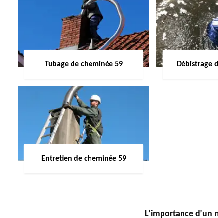
Tubage de cheminée 59
Débistrage 
Entretien de cheminée 59
L’importance d’un n