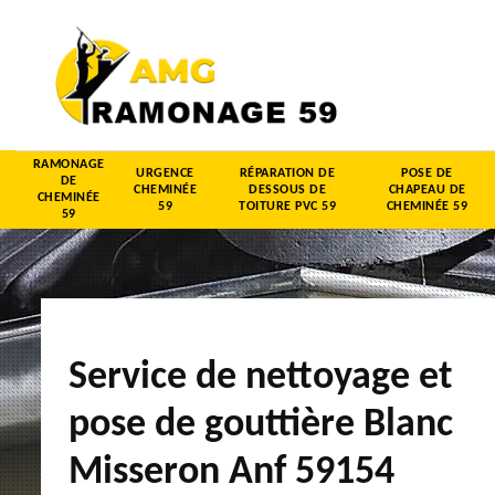
RAMONAGE
URGENCE
RÉPARATION DE
POSE DE
DE
CHEMINÉE
DESSOUS DE
CHAPEAU DE
CHEMINÉE
59
TOITURE PVC 59
CHEMINÉE 59
59
Service de nettoyage et
pose de gouttière Blanc
Misseron Anf 59154