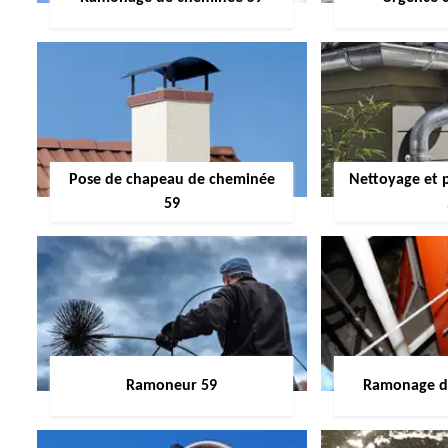
Pose de chapeau de cheminée
Nettoyage et 
59
Ramoneur 59
Ramonage de