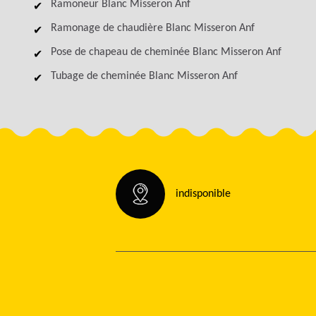
Ramoneur Blanc Misseron Anf
Ramonage de chaudière Blanc Misseron Anf
Pose de chapeau de cheminée Blanc Misseron Anf
Tubage de cheminée Blanc Misseron Anf
indisponible