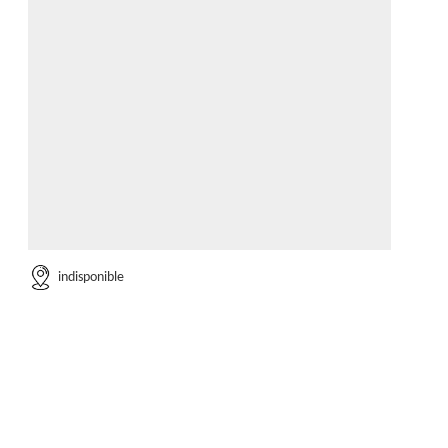
indisponible