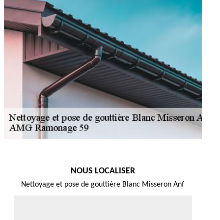
NOUS LOCALISER
Nettoyage et pose de gouttière Blanc Misseron Anf