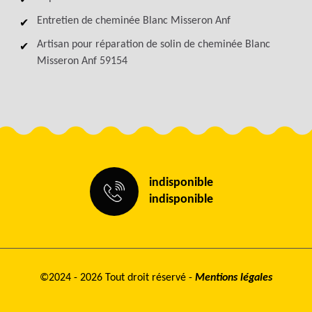
Entretien de cheminée Blanc Misseron Anf
Artisan pour réparation de solin de cheminée Blanc
Misseron Anf 59154
indisponible
indisponible
©2024 - 2026 Tout droit réservé -
Mentions légales