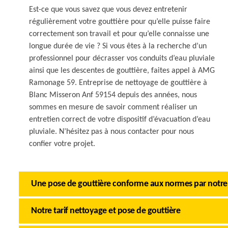
Est-ce que vous savez que vous devez entretenir
régulièrement votre gouttière pour qu’elle puisse faire
correctement son travail et pour qu’elle connaisse une
longue durée de vie ? Si vous êtes à la recherche d’un
professionnel pour décrasser vos conduits d’eau pluviale
ainsi que les descentes de gouttière, faites appel à AMG
Ramonage 59. Entreprise de nettoyage de gouttière à
Blanc Misseron Anf 59154 depuis des années, nous
sommes en mesure de savoir comment réaliser un
entretien correct de votre dispositif d’évacuation d’eau
pluviale. N’hésitez pas à nous contacter pour nous
confier votre projet.
Une pose de gouttière conforme aux normes par notre
Notre tarif nettoyage et pose de gouttière