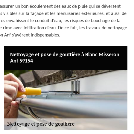
d’assurer un bon écoulement des eaux de pluie qui se déversent
s visibles sur la façade et les menuiseries extérieures, et aussi de
ures envahissent le conduit d’eau, les risques de bouchage de la
 rime avec infiltration d’eau. De ce fait, les travaux de nettoyage
n Anf s’avèrent indispensables.
Nettoyage et pose de gouttière à Blanc Misseron
Anf 59154