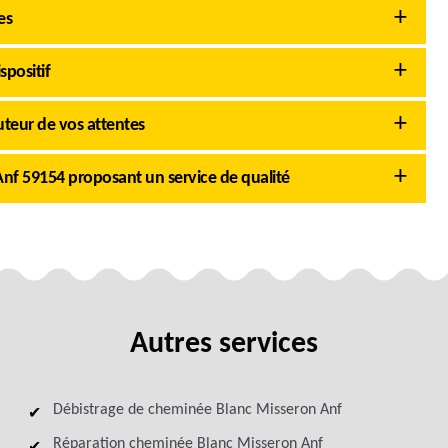
es
spositif
teur de vos attentes
nf 59154 proposant un service de qualité
Autres services
Débistrage de cheminée Blanc Misseron Anf
Réparation cheminée Blanc Misseron Anf