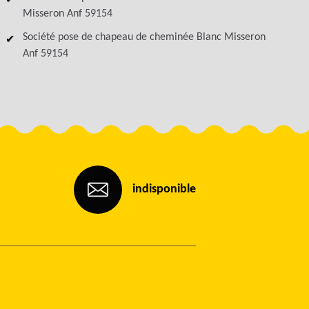
Misseron Anf 59154
Société pose de chapeau de cheminée Blanc Misseron
Anf 59154
indisponible