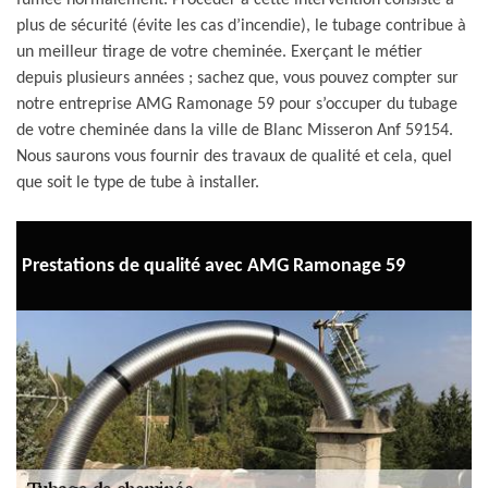
fumée normalement. Procéder à cette intervention consiste à
plus de sécurité (évite les cas d’incendie), le tubage contribue à
un meilleur tirage de votre cheminée. Exerçant le métier
depuis plusieurs années ; sachez que, vous pouvez compter sur
notre entreprise AMG Ramonage 59 pour s’occuper du tubage
de votre cheminée dans la ville de Blanc Misseron Anf 59154.
Nous saurons vous fournir des travaux de qualité et cela, quel
que soit le type de tube à installer.
Prestations de qualité avec AMG Ramonage 59