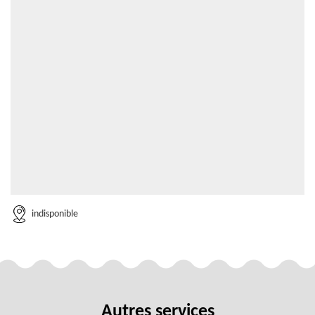
indisponible
Autres services