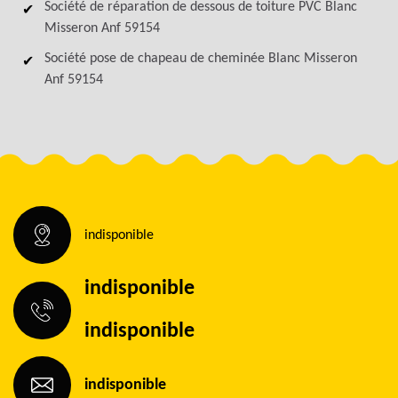
Société de réparation de dessous de toiture PVC Blanc
Misseron Anf 59154
Société pose de chapeau de cheminée Blanc Misseron
Anf 59154
indisponible
indisponible
indisponible
indisponible