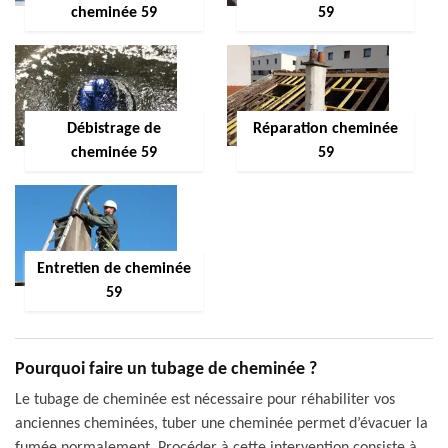
cheminée 59
59
Débistrage de
Réparation cheminée
cheminée 59
59
Entretien de cheminée
59
Pourquoi faire un tubage de cheminée ?
Le tubage de cheminée est nécessaire pour réhabiliter vos
anciennes cheminées, tuber une cheminée permet d’évacuer la