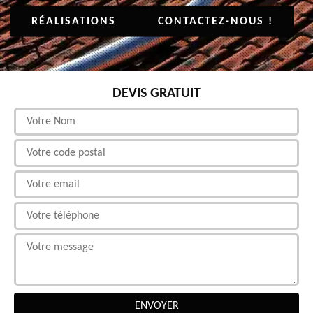
RÉALISATIONS
CONTACTEZ-NOUS !
DEVIS GRATUIT