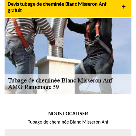
Devis tubage de cheminée Blanc Misseron Anf
gratuit
NOUS LOCALISER
Tubage de cheminée Blanc Misseron Anf