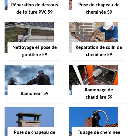
Réparation de dessous
Pose de chapeau de
de toiture PVC 59
cheminée 59
Nettoyage et pose de
Réparation de solin de
gouttière 59
cheminée 59
Ramonage de
Ramoneur 59
chaudière 59
Pose de chapeau de
Tubage de cheminée