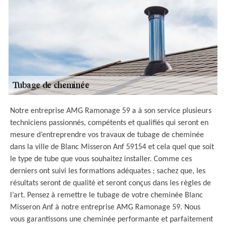
Notre entreprise AMG Ramonage 59 a à son service plusieurs
techniciens passionnés, compétents et qualifiés qui seront en
mesure d’entreprendre vos travaux de tubage de cheminée
dans la ville de Blanc Misseron Anf 59154 et cela quel que soit
le type de tube que vous souhaitez installer. Comme ces
derniers ont suivi les formations adéquates ; sachez que, les
résultats seront de qualité et seront conçus dans les règles de
l’art. Pensez à remettre le tubage de votre cheminée Blanc
Misseron Anf à notre entreprise AMG Ramonage 59. Nous
vous garantissons une cheminée performante et parfaitement