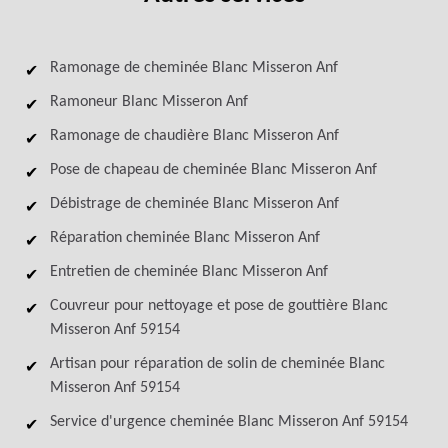
Ramonage de cheminée Blanc Misseron Anf
Ramoneur Blanc Misseron Anf
Ramonage de chaudière Blanc Misseron Anf
Pose de chapeau de cheminée Blanc Misseron Anf
Débistrage de cheminée Blanc Misseron Anf
Réparation cheminée Blanc Misseron Anf
Entretien de cheminée Blanc Misseron Anf
Couvreur pour nettoyage et pose de gouttière Blanc
Misseron Anf 59154
Artisan pour réparation de solin de cheminée Blanc
Misseron Anf 59154
Service d'urgence cheminée Blanc Misseron Anf 59154