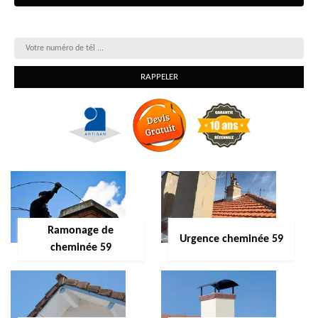
On vous rappelle gratuitement
Ramonage de
Urgence cheminée 59
cheminée 59