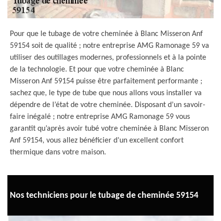
Pour que le tubage de votre cheminée à Blanc Misseron Anf
59154 soit de qualité ; notre entreprise AMG Ramonage 59 va
utiliser des outillages modernes, professionnels et à la pointe
de la technologie. Et pour que votre cheminée à Blanc
Misseron Anf 59154 puisse être parfaitement performante ;
sachez que, le type de tube que nous allons vous installer va
dépendre de l’état de votre cheminée. Disposant d’un savoir-
faire inégalé ; notre entreprise AMG Ramonage 59 vous
garantit qu’après avoir tubé votre cheminée à Blanc Misseron
Anf 59154, vous allez bénéficier d’un excellent confort
thermique dans votre maison.
Nos techniciens pour le tubage de cheminée 59154