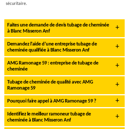
sécuritaire.
Faites une demande de devis tubage de cheminée
à Blanc Misseron Anf
Demandez l’aide d’une entreprise tubage de
cheminée qualifiée à Blanc Misseron Anf
AMG Ramonage 59 : entreprise de tubage de
cheminée
Tubage de cheminée de qualité avec AMG
Ramonage 59
Pourquoi faire appel à AMG Ramonage 59 ?
Identifiez le meilleur ramoneur tubage de
cheminée à Blanc Misseron Anf