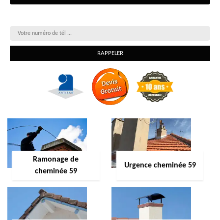
On vous rappelle gratuitement
Ramonage de
Urgence cheminée 59
cheminée 59