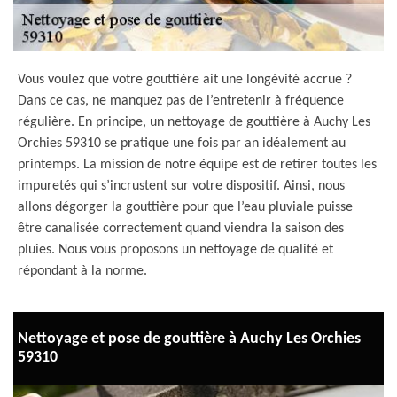
Vous voulez que votre gouttière ait une longévité accrue ?
Dans ce cas, ne manquez pas de l’entretenir à fréquence
régulière. En principe, un nettoyage de gouttière à Auchy Les
Orchies 59310 se pratique une fois par an idéalement au
printemps. La mission de notre équipe est de retirer toutes les
impuretés qui s’incrustent sur votre dispositif. Ainsi, nous
allons dégorger la gouttière pour que l’eau pluviale puisse
être canalisée correctement quand viendra la saison des
pluies. Nous vous proposons un nettoyage de qualité et
répondant à la norme.
Nettoyage et pose de gouttière à Auchy Les Orchies
59310