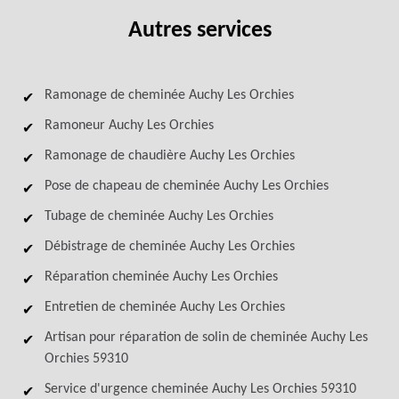
Autres services
Ramonage de cheminée Auchy Les Orchies
Ramoneur Auchy Les Orchies
Ramonage de chaudière Auchy Les Orchies
Pose de chapeau de cheminée Auchy Les Orchies
Tubage de cheminée Auchy Les Orchies
Débistrage de cheminée Auchy Les Orchies
Réparation cheminée Auchy Les Orchies
Entretien de cheminée Auchy Les Orchies
Artisan pour réparation de solin de cheminée Auchy Les
Orchies 59310
Service d'urgence cheminée Auchy Les Orchies 59310