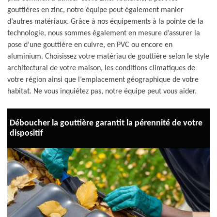
gouttières en zinc, notre équipe peut également manier
d’autres matériaux. Grâce à nos équipements à la pointe de la
technologie, nous sommes également en mesure d’assurer la
pose d’une gouttière en cuivre, en PVC ou encore en
aluminium. Choisissez votre matériau de gouttière selon le style
architectural de votre maison, les conditions climatiques de
votre région ainsi que l’emplacement géographique de votre
habitat. Ne vous inquiétez pas, notre équipe peut vous aider.
Déboucher la gouttière garantit la pérennité de votre
dispositif