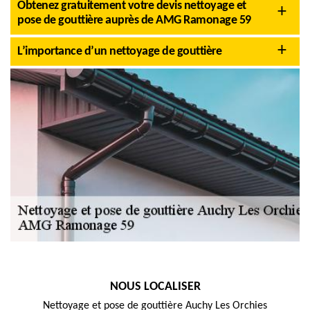
Obtenez gratuitement votre devis nettoyage et
pose de gouttière auprès de AMG Ramonage 59
L’importance d’un nettoyage de gouttière
NOUS LOCALISER
Nettoyage et pose de gouttière Auchy Les Orchies