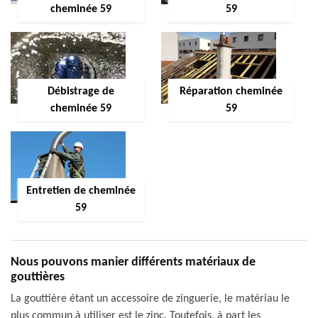
cheminée 59
59
Débistrage de
Réparation cheminée
cheminée 59
59
Entretien de cheminée
59
Nous pouvons manier différents matériaux de
gouttières
La gouttière étant un accessoire de zinguerie, le matériau le
plus commun à utiliser est le zinc. Toutefois, à part les