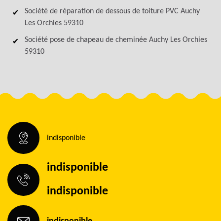
Société de réparation de dessous de toiture PVC Auchy
Les Orchies 59310
Société pose de chapeau de cheminée Auchy Les Orchies
59310
indisponible
indisponible
indisponible