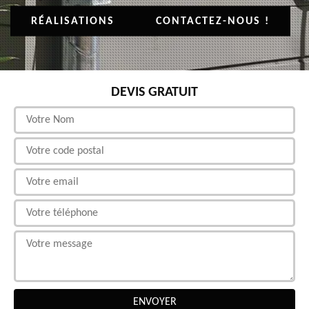
RÉALISATIONS
CONTACTEZ-NOUS !
DEVIS GRATUIT