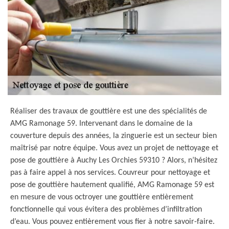
Réaliser des travaux de gouttière est une des spécialités de
AMG Ramonage 59. Intervenant dans le domaine de la
couverture depuis des années, la zinguerie est un secteur bien
maîtrisé par notre équipe. Vous avez un projet de nettoyage et
pose de gouttière à Auchy Les Orchies 59310 ? Alors, n’hésitez
pas à faire appel à nos services. Couvreur pour nettoyage et
pose de gouttière hautement qualifié, AMG Ramonage 59 est
en mesure de vous octroyer une gouttière entièrement
fonctionnelle qui vous évitera des problèmes d’infiltration
d’eau. Vous pouvez entièrement vous fier à notre savoir-faire.