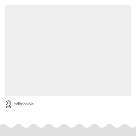
indisponible