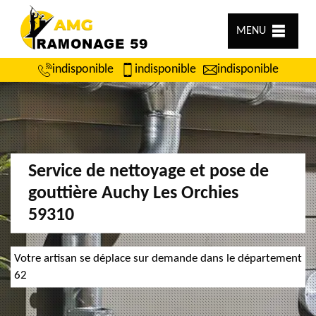
MENU
indisponible
indisponible
indisponible
Service de nettoyage et pose de
gouttière Auchy Les Orchies
59310
Votre artisan se déplace sur demande dans le département
62