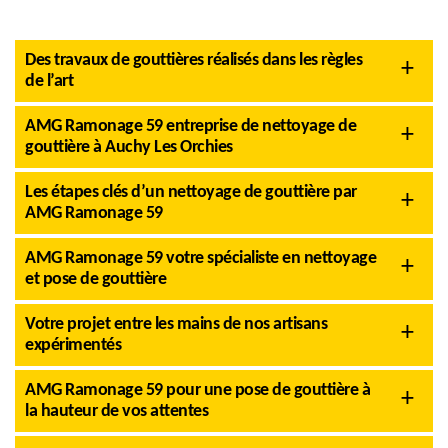
Des travaux de gouttières réalisés dans les règles
de l’art
AMG Ramonage 59 entreprise de nettoyage de
gouttière à Auchy Les Orchies
Les étapes clés d’un nettoyage de gouttière par
AMG Ramonage 59
AMG Ramonage 59 votre spécialiste en nettoyage
et pose de gouttière
Votre projet entre les mains de nos artisans
expérimentés
AMG Ramonage 59 pour une pose de gouttière à
la hauteur de vos attentes