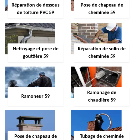
Réparation de dessous
Pose de chapeau de
de toiture PVC 59
cheminée 59
Nettoyage et pose de
Réparation de solin de
gouttière 59
cheminée 59
Ramonage de
Ramoneur 59
chaudière 59
Pose de chapeau de
Tubage de cheminée