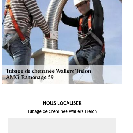
NOUS LOCALISER
Tubage de cheminée Wallers Trelon