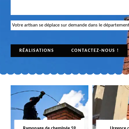
Votre artisan se déplace sur demande dans le départemen
RÉALISATIONS
CONTACTEZ-NOUS !
Ramonage de cheminée 59
Urgence 