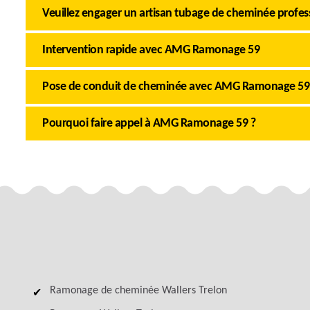
Veuillez engager un artisan tubage de cheminée profess
Intervention rapide avec AMG Ramonage 59
Pose de conduit de cheminée avec AMG Ramonage 59
Pourquoi faire appel à AMG Ramonage 59 ?
Ramonage de cheminée Wallers Trelon