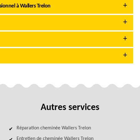
ionnel à Wallers Trelon
Autres services
Réparation cheminée Wallers Trelon
Entretien de cheminée Wallers Trelon