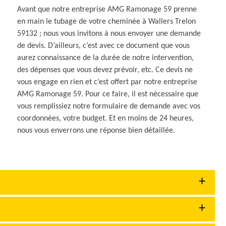
Avant que notre entreprise AMG Ramonage 59 prenne
en main le tubage de votre cheminée à Wallers Trelon
59132 ; nous vous invitons à nous envoyer une demande
de devis. D’ailleurs, c’est avec ce document que vous
aurez connaissance de la durée de notre intervention,
des dépenses que vous devez prévoir, etc. Ce devis ne
vous engage en rien et c’est offert par notre entreprise
AMG Ramonage 59. Pour ce faire, il est nécessaire que
vous remplissiez notre formulaire de demande avec vos
coordonnées, votre budget. Et en moins de 24 heures,
nous vous enverrons une réponse bien détaillée.