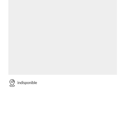
indisponible