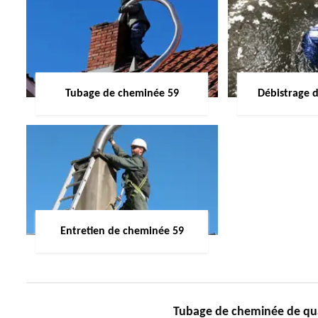
Tubage de cheminée 59
Débistrage 
Entretien de cheminée 59
Tubage de cheminée de qu