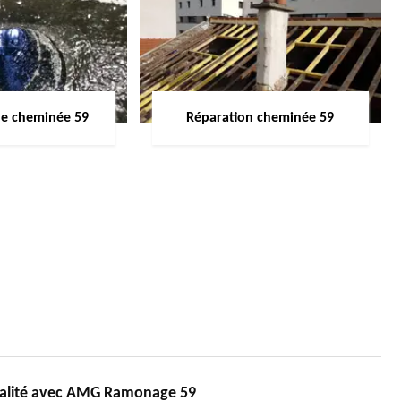
de cheminée 59
Réparation cheminée 59
alité avec AMG Ramonage 59