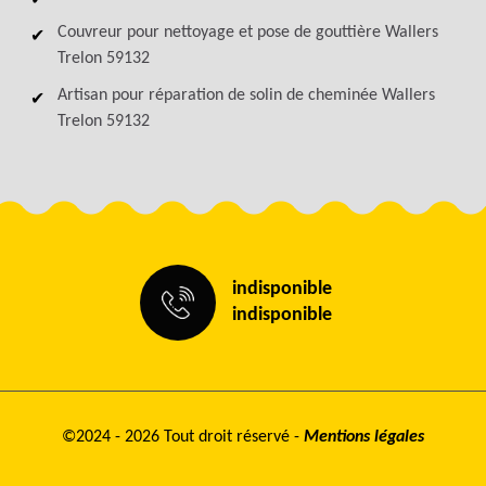
Couvreur pour nettoyage et pose de gouttière Wallers
Trelon 59132
Artisan pour réparation de solin de cheminée Wallers
Trelon 59132
indisponible
indisponible
©2024 - 2026 Tout droit réservé -
Mentions légales