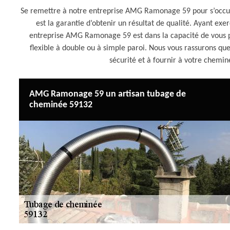
Se remettre à notre entreprise AMG Ramonage 59 pour s’occup
est la garantie d’obtenir un résultat de qualité. Ayant exe
entreprise AMG Ramonage 59 est dans la capacité de vous pose
flexible à double ou à simple paroi. Nous vous rassurons que
sécurité et à fournir à votre chemin
AMG Ramonage 59 un artisan tubage de
cheminée 59132