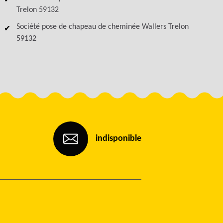
Trelon 59132
Société pose de chapeau de cheminée Wallers Trelon
59132
indisponible