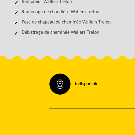
Ramoneur Wallers Trelon
Ramonage de chaudière Wallers Trelon
Pose de chapeau de cheminée Wallers Trelon
Débistrage de cheminée Wallers Trelon
indisponible