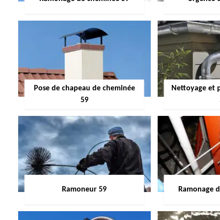
Pose de chapeau de cheminée
Nettoyage et 
59
Ramoneur 59
Ramonage de