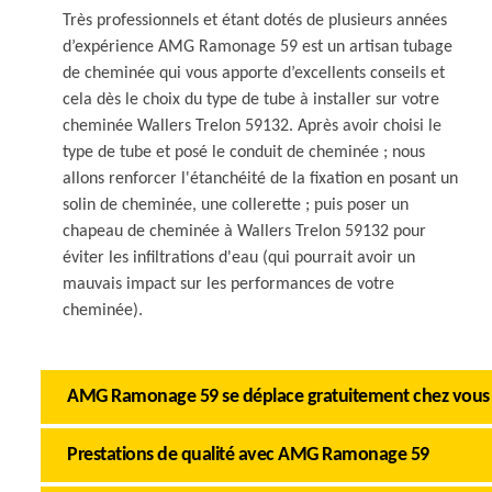
Très professionnels et étant dotés de plusieurs années
d’expérience AMG Ramonage 59 est un artisan tubage
de cheminée qui vous apporte d’excellents conseils et
cela dès le choix du type de tube à installer sur votre
cheminée Wallers Trelon 59132. Après avoir choisi le
type de tube et posé le conduit de cheminée ; nous
allons renforcer l'étanchéité de la fixation en posant un
solin de cheminée, une collerette ; puis poser un
chapeau de cheminée à Wallers Trelon 59132 pour
éviter les infiltrations d'eau (qui pourrait avoir un
mauvais impact sur les performances de votre
cheminée).
AMG Ramonage 59 se déplace gratuitement chez vous
Prestations de qualité avec AMG Ramonage 59