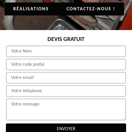
RÉALISATIONS
CONTACTEZ-NOUS !
DEVIS GRATUIT