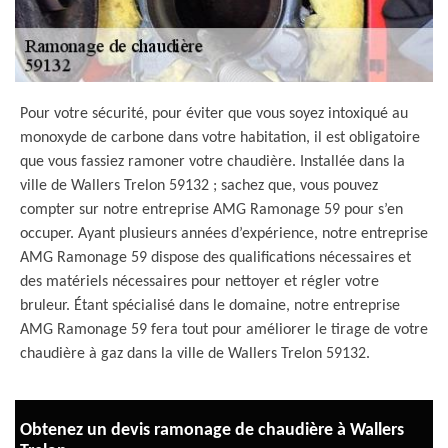
Pour votre sécurité, pour éviter que vous soyez intoxiqué au
monoxyde de carbone dans votre habitation, il est obligatoire
que vous fassiez ramoner votre chaudière. Installée dans la
ville de Wallers Trelon 59132 ; sachez que, vous pouvez
compter sur notre entreprise AMG Ramonage 59 pour s’en
occuper. Ayant plusieurs années d’expérience, notre entreprise
AMG Ramonage 59 dispose des qualifications nécessaires et
des matériels nécessaires pour nettoyer et régler votre
bruleur. Étant spécialisé dans le domaine, notre entreprise
AMG Ramonage 59 fera tout pour améliorer le tirage de votre
chaudière à gaz dans la ville de Wallers Trelon 59132.
Obtenez un devis ramonage de chaudière à Wallers