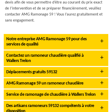
devis afin de vous permettre d’être au courant du prix exact
de l’intervention et de se préparer financièrement, veuillez
contacter AMG Ramonage 59 ! Vous l’aurez gratuitement et
sans engagement.
Notre entreprise AMG Ramonage 59 pour des
services de qualité
Contactez un ramoneur chaudière qualifié à
Wallers Trelon
Déplacements gratuits 59132
AMG Ramonage 59 un ramoneur chaudière
Service de ramonage de chaudière à Wallers Trelon
Des artisans ramoneurs 59132 compétents à votre
disposition