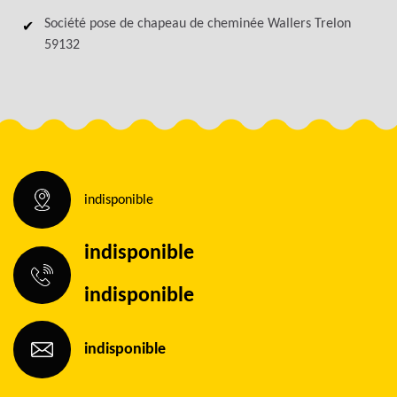
Société pose de chapeau de cheminée Wallers Trelon
59132
indisponible
indisponible
indisponible
indisponible