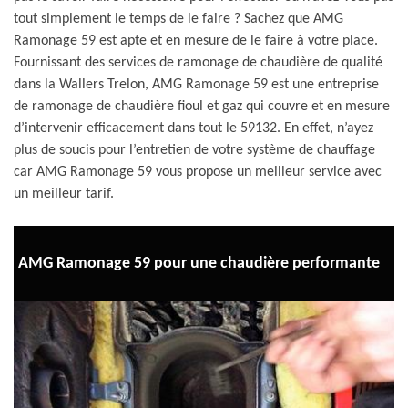
tout simplement le temps de le faire ? Sachez que AMG
Ramonage 59 est apte et en mesure de le faire à votre place.
Fournissant des services de ramonage de chaudière de qualité
dans la Wallers Trelon, AMG Ramonage 59 est une entreprise
de ramonage de chaudière fioul et gaz qui couvre et en mesure
d’intervenir efficacement dans tout le 59132. En effet, n’ayez
plus de soucis pour l’entretien de votre système de chauffage
car AMG Ramonage 59 vous propose un meilleur service avec
un meilleur tarif.
AMG Ramonage 59 pour une chaudière performante