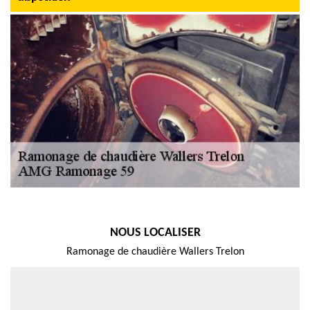
NOUS LOCALISER
Ramonage de chaudière Wallers Trelon