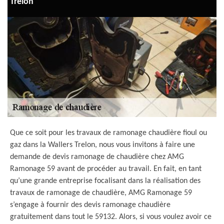
Trelon
Que ce soit pour les travaux de ramonage chaudière fioul ou
gaz dans la Wallers Trelon, nous vous invitons à faire une
demande de devis ramonage de chaudière chez AMG
Ramonage 59 avant de procéder au travail. En fait, en tant
qu’une grande entreprise focalisant dans la réalisation des
travaux de ramonage de chaudière, AMG Ramonage 59
s’engage à fournir des devis ramonage chaudière
gratuitement dans tout le 59132. Alors, si vous voulez avoir ce