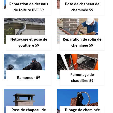
Réparation de dessous
Pose de chapeau de
de toiture PVC 59
cheminée 59
Nettoyage et pose de
Réparation de solin de
gouttière 59
cheminée 59
Ramonage de
Ramoneur 59
chaudière 59
Pose de chapeau de
Tubage de cheminée