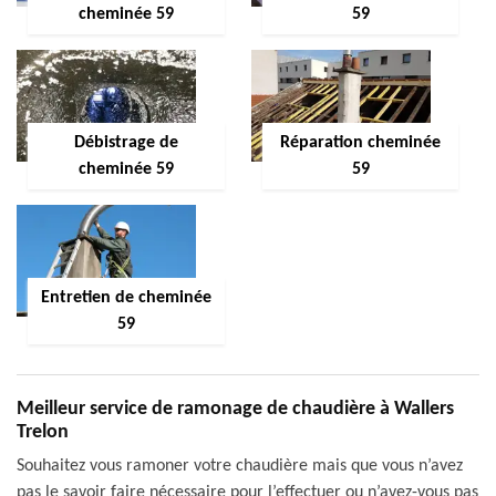
cheminée 59
59
Débistrage de
Réparation cheminée
cheminée 59
59
Entretien de cheminée
59
Meilleur service de ramonage de chaudière à Wallers
Trelon
Souhaitez vous ramoner votre chaudière mais que vous n’avez
pas le savoir faire nécessaire pour l’effectuer ou n’avez-vous pas