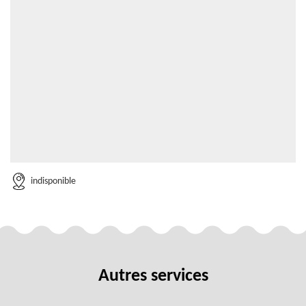
indisponible
Autres services