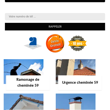
On vous rappelle gratuitement
Ramonage de
Urgence cheminée 59
cheminée 59