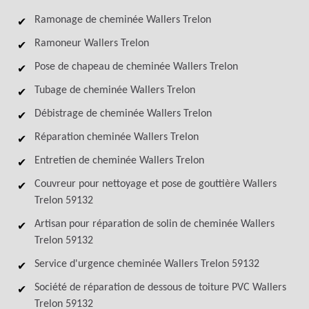
Ramonage de cheminée Wallers Trelon
Ramoneur Wallers Trelon
Pose de chapeau de cheminée Wallers Trelon
Tubage de cheminée Wallers Trelon
Débistrage de cheminée Wallers Trelon
Réparation cheminée Wallers Trelon
Entretien de cheminée Wallers Trelon
Couvreur pour nettoyage et pose de gouttière Wallers
Trelon 59132
Artisan pour réparation de solin de cheminée Wallers
Trelon 59132
Service d'urgence cheminée Wallers Trelon 59132
Société de réparation de dessous de toiture PVC Wallers
Trelon 59132