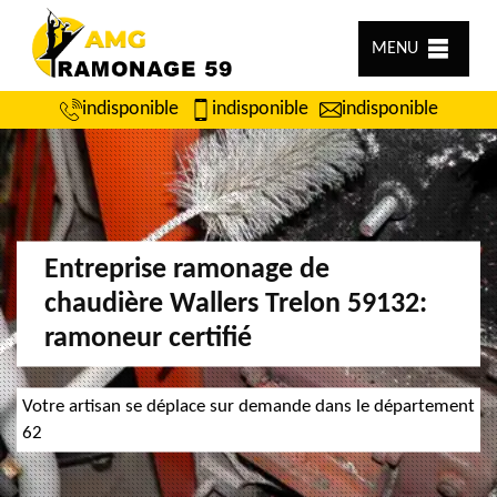
MENU
indisponible
indisponible
indisponible
Entreprise ramonage de
chaudière Wallers Trelon 59132:
ramoneur certifié
Votre artisan se déplace sur demande dans le département
62