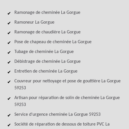
Ramonage de cheminée La Gorgue
Ramoneur La Gorgue
Ramonage de chaudière La Gorgue
Pose de chapeau de cheminée La Gorgue
Tubage de cheminée La Gorgue
Débistrage de cheminée La Gorgue
Entretien de cheminée La Gorgue
Couvreur pour nettoyage et pose de gouttière La Gorgue
59253
Artisan pour réparation de solin de cheminée La Gorgue
59253
Service d'urgence cheminée La Gorgue 59253
Société de réparation de dessous de toiture PVC La