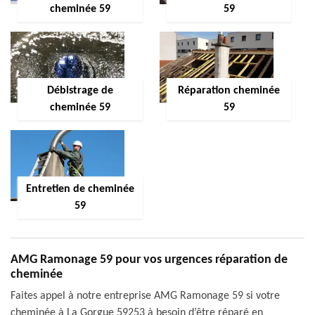
cheminée 59
59
Débistrage de
Réparation cheminée
cheminée 59
59
Entretien de cheminée
59
AMG Ramonage 59 pour vos urgences réparation de
cheminée
Faites appel à notre entreprise AMG Ramonage 59 si votre
cheminée à La Gorgue 59253 à besoin d’être réparé en