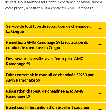
de l’art. Nous mettons tout notre expérience et savoir-faire à
votre profit ; n’hésitez plus à contacter AMG Ramonage 59.
Service de tout type de réparation de cheminée à
La Gorgue
Remettez à AMG Ramonage 59 la réparation du
conduit de cheminée La Gorgue
Des travaux diversifiés avec l’entreprise AMG
Ramonage 59
Faites entretenir le conduit de cheminée 59253 par
AMG Ramonage 59
Réparation chapeau de cheminée avec AMG
Ramonage 59
Bénéficiez l’intervention d’un excellent couvreur