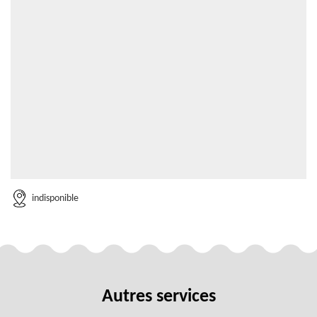
indisponible
Autres services