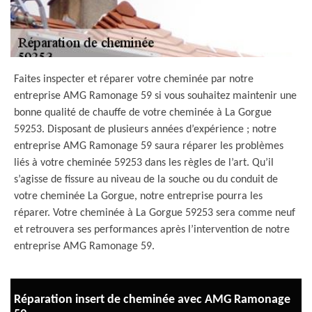
Faites inspecter et réparer votre cheminée par notre
entreprise AMG Ramonage 59 si vous souhaitez maintenir une
bonne qualité de chauffe de votre cheminée à La Gorgue
59253. Disposant de plusieurs années d’expérience ; notre
entreprise AMG Ramonage 59 saura réparer les problèmes
liés à votre cheminée 59253 dans les règles de l’art. Qu’il
s’agisse de fissure au niveau de la souche ou du conduit de
votre cheminée La Gorgue, notre entreprise pourra les
réparer. Votre cheminée à La Gorgue 59253 sera comme neuf
et retrouvera ses performances après l’intervention de notre
entreprise AMG Ramonage 59.
Réparation insert de cheminée avec AMG Ramonage