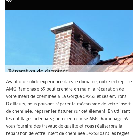
59
Ayant une solide expérience dans le domaine, notre entreprise
AMG Ramonage 59 peut prendre en main la réparation de
votre insert de cheminée à La Gorgue 59253 et ses environs.
D’ailleurs, nous pouvons réparer le mécanisme de votre insert
de cheminée, réparer les fissures sur cet élément. En utilisant
les outillages adéquats ; notre entreprise AMG Ramonage 59
vous fournira des travaux de qualité et nous réaliserons la
réparation de votre insert de cheminée 59253 dans les règles