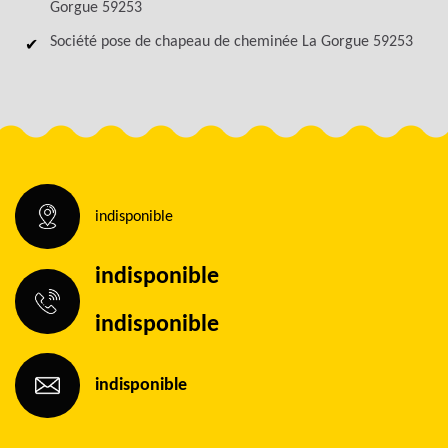
Gorgue 59253
Société pose de chapeau de cheminée La Gorgue 59253
indisponible
indisponible
indisponible
indisponible