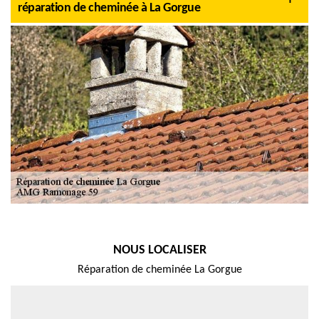
réparation de cheminée à La Gorgue
NOUS LOCALISER
Réparation de cheminée La Gorgue