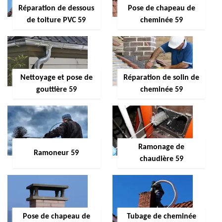
Réparation de dessous
Pose de chapeau de
de toiture PVC 59
cheminée 59
Nettoyage et pose de
Réparation de solin de
gouttière 59
cheminée 59
Ramonage de
Ramoneur 59
chaudière 59
Pose de chapeau de
Tubage de cheminée