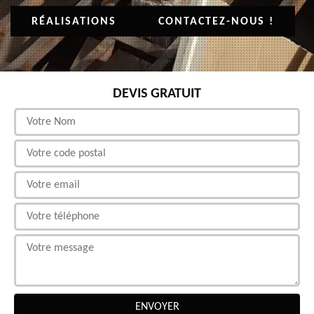
RÉALISATIONS
CONTACTEZ-NOUS !
DEVIS GRATUIT