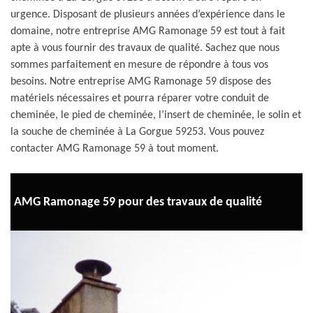
urgence. Disposant de plusieurs années d’expérience dans le
domaine, notre entreprise AMG Ramonage 59 est tout à fait
apte à vous fournir des travaux de qualité. Sachez que nous
sommes parfaitement en mesure de répondre à tous vos
besoins. Notre entreprise AMG Ramonage 59 dispose des
matériels nécessaires et pourra réparer votre conduit de
cheminée, le pied de cheminée, l’insert de cheminée, le solin et
la souche de cheminée à La Gorgue 59253. Vous pouvez
contacter AMG Ramonage 59 à tout moment.
AMG Ramonage 59 pour des travaux de qualité