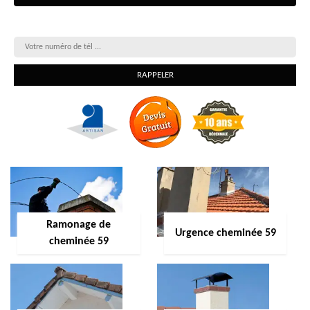
On vous rappelle gratuitement
Ramonage de
Urgence cheminée 59
cheminée 59