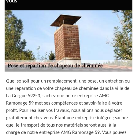
vous
Quel se soit pour un remplacement, une pose, un entretien ou
une réparation de votre chapeau de cheminée dans la ville de
La Gorgue 59253, sachez que notre entreprise AMG
Ramonage 59 met ses compétences et savoir-faire à votre
profit. Pour réaliser vos travaux, nous allons nous déplacer
gratuitement chez vous. Étant une entreprise intègre ; sachez
que, le transport de tous nos matériels seront aussi à la
charge de notre entreprise AMG Ramonage 59. Vous pouvez