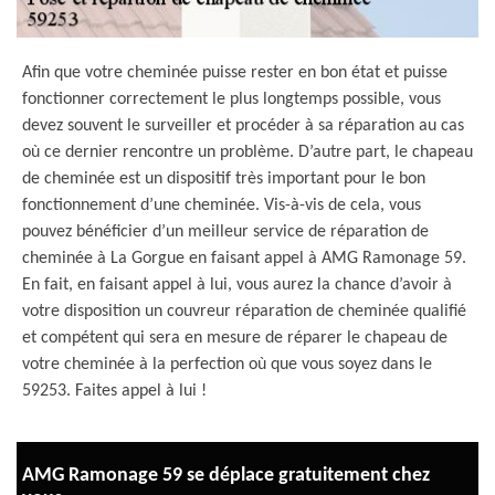
Afin que votre cheminée puisse rester en bon état et puisse
fonctionner correctement le plus longtemps possible, vous
devez souvent le surveiller et procéder à sa réparation au cas
où ce dernier rencontre un problème. D’autre part, le chapeau
de cheminée est un dispositif très important pour le bon
fonctionnement d’une cheminée. Vis-à-vis de cela, vous
pouvez bénéficier d’un meilleur service de réparation de
cheminée à La Gorgue en faisant appel à AMG Ramonage 59.
En fait, en faisant appel à lui, vous aurez la chance d’avoir à
votre disposition un couvreur réparation de cheminée qualifié
et compétent qui sera en mesure de réparer le chapeau de
votre cheminée à la perfection où que vous soyez dans le
59253. Faites appel à lui !
AMG Ramonage 59 se déplace gratuitement chez