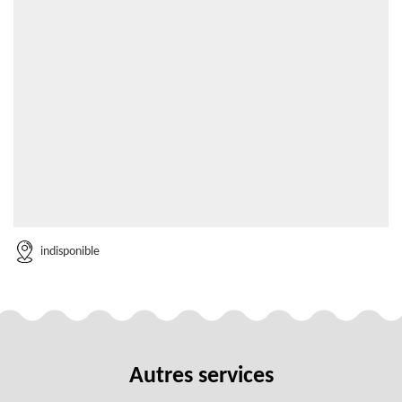
indisponible
Autres services