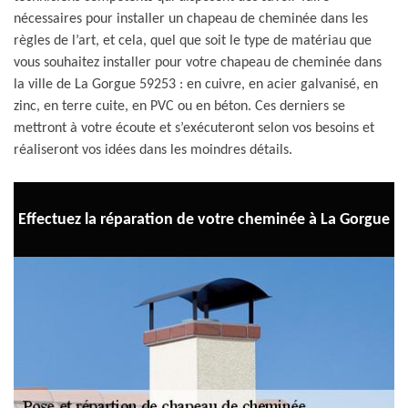
nécessaires pour installer un chapeau de cheminée dans les
règles de l’art, et cela, quel que soit le type de matériau que
vous souhaitez installer pour votre chapeau de cheminée dans
la ville de La Gorgue 59253 : en cuivre, en acier galvanisé, en
zinc, en terre cuite, en PVC ou en béton. Ces derniers se
mettront à votre écoute et s’exécuteront selon vos besoins et
réaliseront vos idées dans les moindres détails.
Effectuez la réparation de votre cheminée à La Gorgue