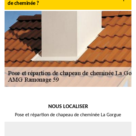
de cheminée ?
NOUS LOCALISER
Pose et répartion de chapeau de cheminée La Gorgue