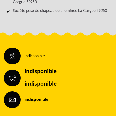
Gorgue 59253
Société pose de chapeau de cheminée La Gorgue 59253
indisponible
indisponible
indisponible
indisponible