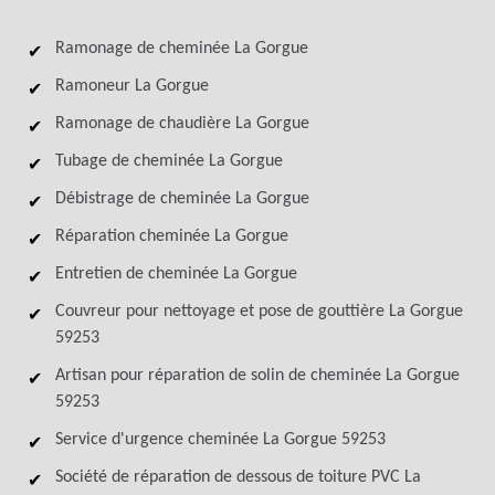
Ramonage de cheminée La Gorgue
Ramoneur La Gorgue
Ramonage de chaudière La Gorgue
Tubage de cheminée La Gorgue
Débistrage de cheminée La Gorgue
Réparation cheminée La Gorgue
Entretien de cheminée La Gorgue
Couvreur pour nettoyage et pose de gouttière La Gorgue
59253
Artisan pour réparation de solin de cheminée La Gorgue
59253
Service d'urgence cheminée La Gorgue 59253
Société de réparation de dessous de toiture PVC La