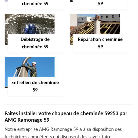
cheminée 59
59
Débistrage de
Réparation cheminée
cheminée 59
59
Entretien de cheminée
59
Faites installer votre chapeau de cheminée 59253 par
AMG Ramonage 59
Notre entreprise AMG Ramonage 59 a à sa disposition des
techniciens compétents qui disposent des savoir-faire