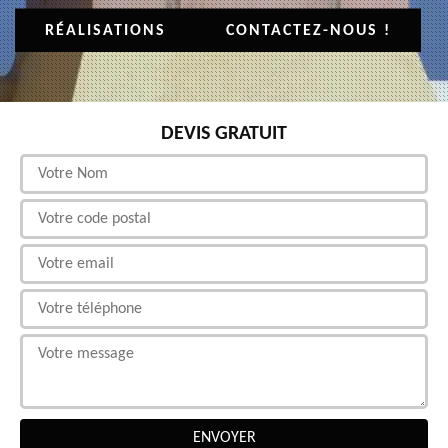
RÉALISATIONS
CONTACTEZ-NOUS !
DEVIS GRATUIT