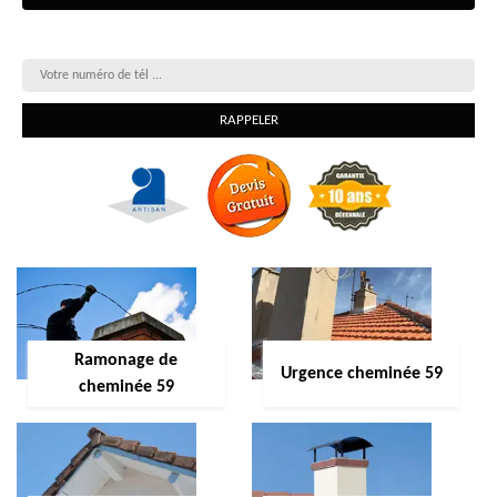
On vous rappelle gratuitement
Ramonage de
Urgence cheminée 59
cheminée 59