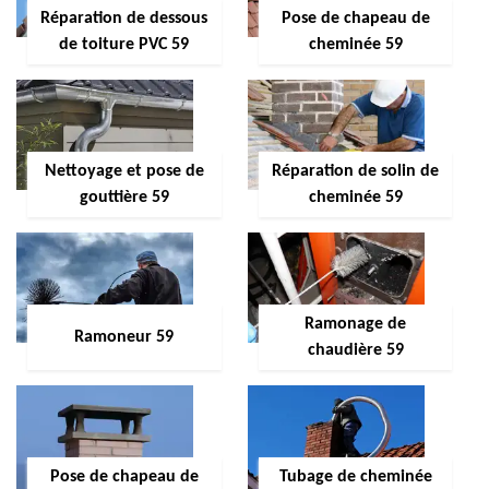
Réparation de dessous
Pose de chapeau de
de toiture PVC 59
cheminée 59
Nettoyage et pose de
Réparation de solin de
gouttière 59
cheminée 59
Ramonage de
Ramoneur 59
chaudière 59
Pose de chapeau de
Tubage de cheminée