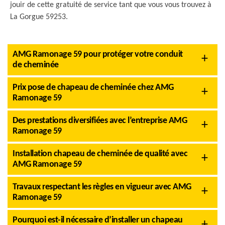
jouir de cette gratuité de service tant que vous vous trouvez à
La Gorgue 59253.
AMG Ramonage 59 pour protéger votre conduit
de cheminée
Prix pose de chapeau de cheminée chez AMG
Ramonage 59
Des prestations diversifiées avec l’entreprise AMG
Ramonage 59
Installation chapeau de cheminée de qualité avec
AMG Ramonage 59
Travaux respectant les règles en vigueur avec AMG
Ramonage 59
Pourquoi est-il nécessaire d’installer un chapeau