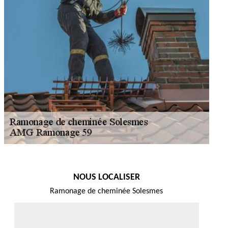
NOUS LOCALISER
Ramonage de cheminée Solesmes