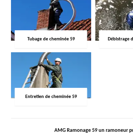
Tubage de cheminée 59
Débistrage 
Entretien de cheminée 59
AMG Ramonage 59 un ramoneur prof