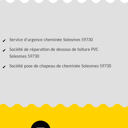
Service d'urgence cheminée Solesmes 59730
Société de réparation de dessous de toiture PVC
Solesmes 59730
Société pose de chapeau de cheminée Solesmes 59730