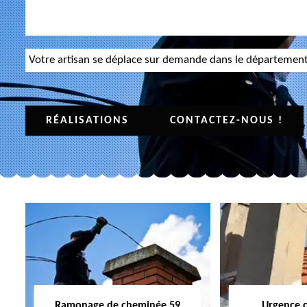
Votre artisan se déplace sur demande dans le départemen
RÉALISATIONS
CONTACTEZ-NOUS !
Ramonage de cheminée 59
Urgence 