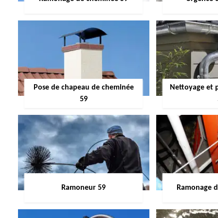
Pose de chapeau de cheminée
Nettoyage et 
59
Ramoneur 59
Ramonage de