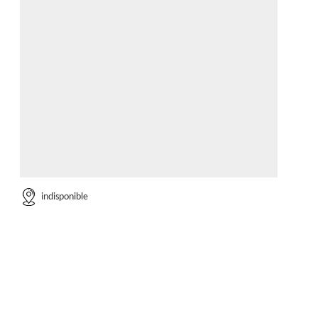
indisponible