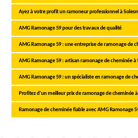
Ayez à votre profit un ramoneur professionnel à Soles
AMG Ramonage 59 pour des travaux de qualité
AMG Ramonage 59 : une entreprise de ramonage de ch
AMG Ramonage 59 : artisan ramonage de cheminée à 
AMG Ramonage 59 : un spécialiste en ramonage de ch
Profitez d’un meilleur prix de ramonage de cheminée 
Ramonage de cheminée fiable avec AMG Ramonage 5