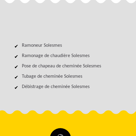
Ramoneur Solesmes
Ramonage de chaudière Solesmes
Pose de chapeau de cheminée Solesmes
Tubage de cheminée Solesmes
Débistrage de cheminée Solesmes