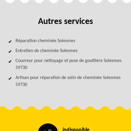
Autres services
Réparation cheminée Solesmes
Entretien de cheminée Solesmes
Couvreur pour nettoyage et pose de gouttière Solesmes
59730
Artisan pour réparation de solin de cheminée Solesmes
59730
indisponible