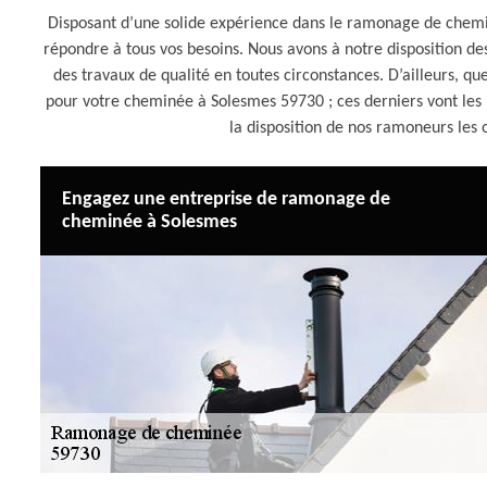
Disposant d’une solide expérience dans le ramonage de chem
répondre à tous vos besoins. Nous avons à notre disposition d
des travaux de qualité en toutes circonstances. D’ailleurs, q
pour votre cheminée à Solesmes 59730 ; ces derniers vont les ré
la disposition de nos ramoneurs les 
Engagez une entreprise de ramonage de
cheminée à Solesmes