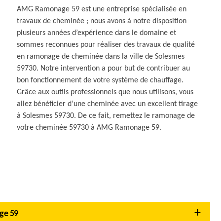
AMG Ramonage 59 est une entreprise spécialisée en
travaux de cheminée ; nous avons à notre disposition
plusieurs années d’expérience dans le domaine et
sommes reconnues pour réaliser des travaux de qualité
en ramonage de cheminée dans la ville de Solesmes
59730. Notre intervention a pour but de contribuer au
bon fonctionnement de votre système de chauffage.
Grâce aux outils professionnels que nous utilisons, vous
allez bénéficier d’une cheminée avec un excellent tirage
à Solesmes 59730. De ce fait, remettez le ramonage de
votre cheminée 59730 à AMG Ramonage 59.
ge 59