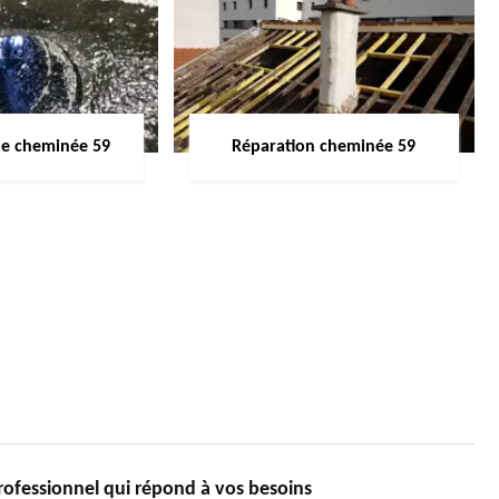
de cheminée 59
Réparation cheminée 59
essionnel qui répond à vos besoins