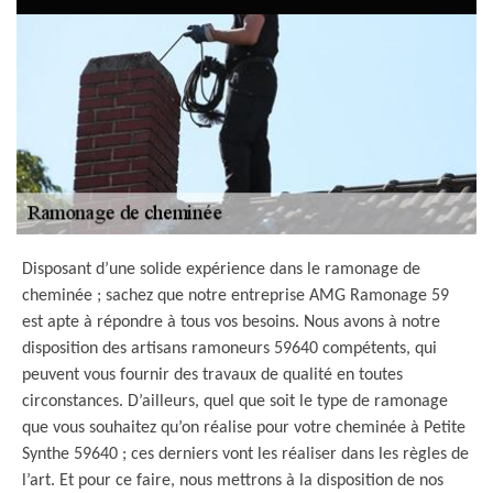
Disposant d’une solide expérience dans le ramonage de
cheminée ; sachez que notre entreprise AMG Ramonage 59
est apte à répondre à tous vos besoins. Nous avons à notre
disposition des artisans ramoneurs 59640 compétents, qui
peuvent vous fournir des travaux de qualité en toutes
circonstances. D’ailleurs, quel que soit le type de ramonage
que vous souhaitez qu’on réalise pour votre cheminée à Petite
Synthe 59640 ; ces derniers vont les réaliser dans les règles de
l’art. Et pour ce faire, nous mettrons à la disposition de nos