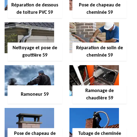
Réparation de dessous
Pose de chapeau de
de toiture PVC 59
cheminée 59
Nettoyage et pose de
Réparation de solin de
gouttière 59
cheminée 59
Ramonage de
Ramoneur 59
chaudière 59
Pose de chapeau de
Tubage de cheminée