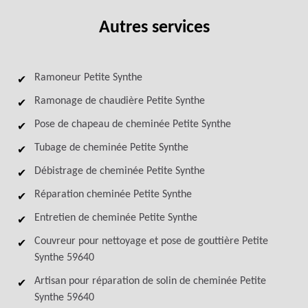
Autres services
Ramoneur Petite Synthe
Ramonage de chaudière Petite Synthe
Pose de chapeau de cheminée Petite Synthe
Tubage de cheminée Petite Synthe
Débistrage de cheminée Petite Synthe
Réparation cheminée Petite Synthe
Entretien de cheminée Petite Synthe
Couvreur pour nettoyage et pose de gouttière Petite
Synthe 59640
Artisan pour réparation de solin de cheminée Petite
Synthe 59640