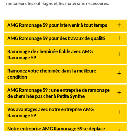
ramoneurs les outillages et les matériaux nécessaires.
AMG Ramonage 59 pour intervenir à tout temps
AMG Ramonage 59 pour des travaux de qualité
Ramonage de cheminée fiable avec AMG
Ramonage 59
Ramonez votre cheminée dans la meilleure
condition
AMG Ramonage 59 : une entreprise de ramonage
de cheminée pas cher à Petite Synthe
Vos avantages avec notre entreprise AMG
Ramonage 59
Notre entreprise AMG Ramonage 59 se déplace