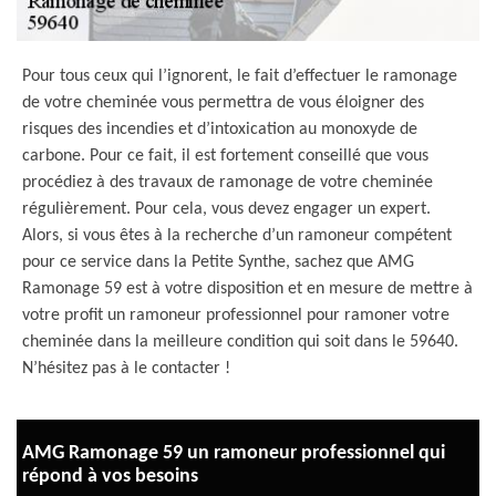
Pour tous ceux qui l’ignorent, le fait d’effectuer le ramonage
de votre cheminée vous permettra de vous éloigner des
risques des incendies et d’intoxication au monoxyde de
carbone. Pour ce fait, il est fortement conseillé que vous
procédiez à des travaux de ramonage de votre cheminée
régulièrement. Pour cela, vous devez engager un expert.
Alors, si vous êtes à la recherche d’un ramoneur compétent
pour ce service dans la Petite Synthe, sachez que AMG
Ramonage 59 est à votre disposition et en mesure de mettre à
votre profit un ramoneur professionnel pour ramoner votre
cheminée dans la meilleure condition qui soit dans le 59640.
N’hésitez pas à le contacter !
AMG Ramonage 59 un ramoneur professionnel qui
répond à vos besoins