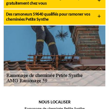
gratuitement chez vous
Des ramoneurs 59640 qualifiés pour ramoner vos
cheminées Petite Synthe
NOUS LOCALISER