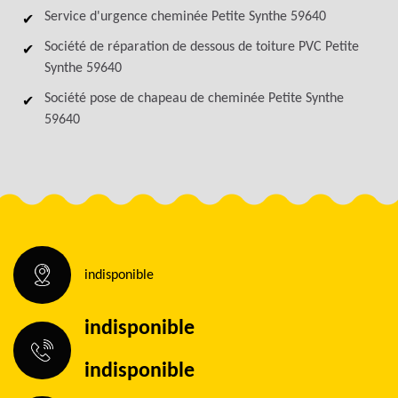
Service d'urgence cheminée Petite Synthe 59640
Société de réparation de dessous de toiture PVC Petite
Synthe 59640
Société pose de chapeau de cheminée Petite Synthe
59640
indisponible
indisponible
indisponible