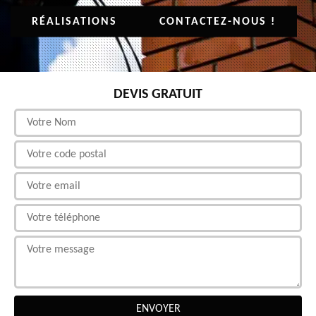
RÉALISATIONS
CONTACTEZ-NOUS !
DEVIS GRATUIT