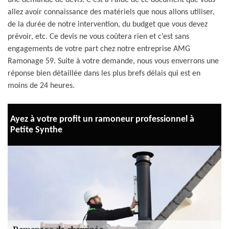
une demande de devis. C’est à l’aide de ce document que vous
allez avoir connaissance des matériels que nous allons utiliser,
de la durée de notre intervention, du budget que vous devez
prévoir, etc. Ce devis ne vous coûtera rien et c’est sans
engagements de votre part chez notre entreprise AMG
Ramonage 59. Suite à votre demande, nous vous enverrons une
réponse bien détaillée dans les plus brefs délais qui est en
moins de 24 heures.
Ayez à votre profit un ramoneur professionnel à
Petite Synthe