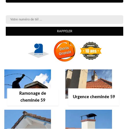
On vous rappelle gratuitement
Ramonage de
Urgence cheminée 59
cheminée 59