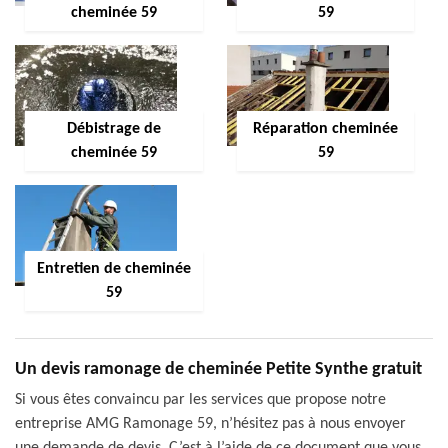
cheminée 59
59
Débistrage de
Réparation cheminée
cheminée 59
59
Entretien de cheminée
59
Un devis ramonage de cheminée Petite Synthe gratuit
Si vous êtes convaincu par les services que propose notre
entreprise AMG Ramonage 59, n’hésitez pas à nous envoyer